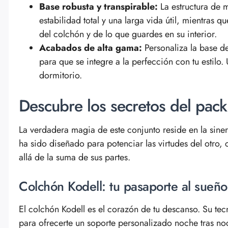
Base robusta y transpirable:
La estructura de 
estabilidad total y una larga vida útil, mientras q
del colchón y de lo que guardes en su interior.
Acabados de alta gama:
Personaliza la base de
para que se integre a la perfección con tu estilo.
dormitorio.
Descubre los secretos del pac
La verdadera magia de este conjunto reside en la sin
ha sido diseñado para potenciar las virtudes del otro
allá de la suma de sus partes.
Colchón Kodell: tu pasaporte al sueñ
El colchón Kodell es el corazón de tu descanso. Su tec
para ofrecerte un soporte personalizado noche tras no