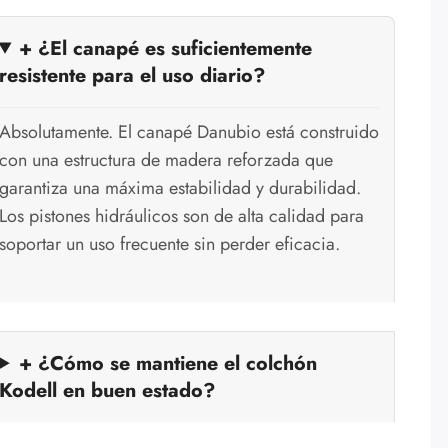
+ ¿El canapé es suficientemente
resistente para el uso diario?
Absolutamente. El canapé Danubio está construido
con una estructura de madera reforzada que
garantiza una máxima estabilidad y durabilidad.
Los pistones hidráulicos son de alta calidad para
soportar un uso frecuente sin perder eficacia.
+ ¿Cómo se mantiene el colchón
Kodell en buen estado?