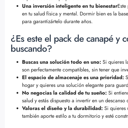
Una inversión inteligente en tu bienestar
Este
en tu salud física y mental. Dormir bien es la bas
para garantizártelo durante años.
¿Es este el pack de canapé y 
buscando?
Buscas una solución todo en uno:
Si quieres l
son perfectamente compatibles, sin tener que inv
El espacio de almacenaje es una prioridad:
S
hogar y quieres una solución elegante para guard
No negocias la calidad de tu sueño:
Si entien
salud y estás dispuesto a invertir en un descanso 
Valoras el diseño y la durabilidad:
Si quieres 
también aporte estilo a tu dormitorio y esté const