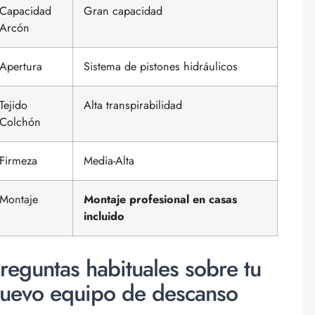
Capacidad
Gran capacidad
Arcón
Apertura
Sistema de pistones hidráulicos
Tejido
Alta transpirabilidad
Colchón
Firmeza
Media-Alta
Montaje
Montaje profesional en casas
incluido
reguntas habituales sobre tu
uevo equipo de descanso