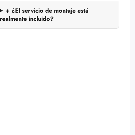
+ ¿El servicio de montaje está
realmente incluido?