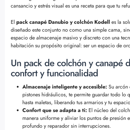
cansancio y estrés visual es una receta para que tu ref
El
pack canapé Danubio y colchón Kodell
es la so
diseñado este conjunto no como una simple cama, sin
espacio de almacenaje masivo y discreto con una tecn
habitación su propósito original: ser un espacio de o
Un pack de colchón y canapé 
confort y funcionalidad
Almacenaje inteligente y accesible:
Su arcón 
pistones hidráulicos, te permite guardar todo lo
hasta maletas, liberando tus armarios y tu espacio 
Confort que se adapta a ti:
El núcleo del colch
manera uniforme y aliviar los puntos de presión
profundo y reparador sin interrupciones.