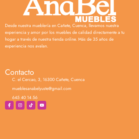
Desde nuestra mueblería en Cañete, Cuenca, llevamos nuestra
experiencia y amor por los muebles de calidad directamente a tu
hogar a través de nuestra tienda online. Más de 35 años de
experiencia nos avalan.
Contacto
C. el Cercao, 3, 16300 Cañete, Cuenca
mueblesanabelyuste@gmail.com
645 40 14 56