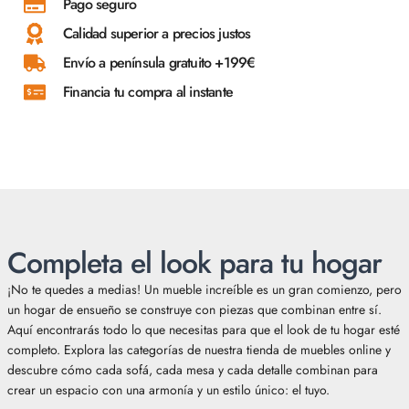
Pago seguro
Calidad superior a precios justos
Envío a península gratuito +199€
Financia tu compra al instante
Completa el look para tu hogar
¡No te quedes a medias! Un mueble increíble es un gran comienzo, pero
un hogar de ensueño se construye con piezas que combinan entre sí.
Aquí encontrarás todo lo que necesitas para que el look de tu hogar esté
completo. Explora las categorías de nuestra tienda de muebles online y
descubre cómo cada sofá, cada mesa y cada detalle combinan para
crear un espacio con una armonía y un estilo único: el tuyo.