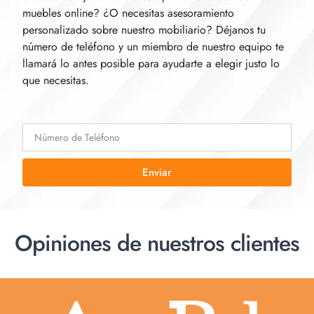
muebles online? ¿O necesitas asesoramiento
personalizado sobre nuestro mobiliario? Déjanos tu
número de teléfono y un miembro de nuestro equipo te
llamará lo antes posible para ayudarte a elegir justo lo
que necesitas.
Enviar
Opiniones de nuestros clientes