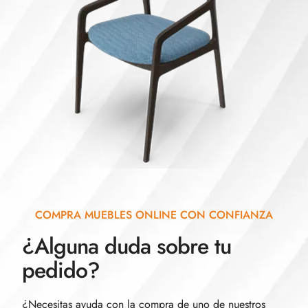
COMPRA MUEBLES ONLINE CON CONFIANZA
¿Alguna duda sobre tu
pedido?
¿Necesitas ayuda con la compra de uno de nuestros