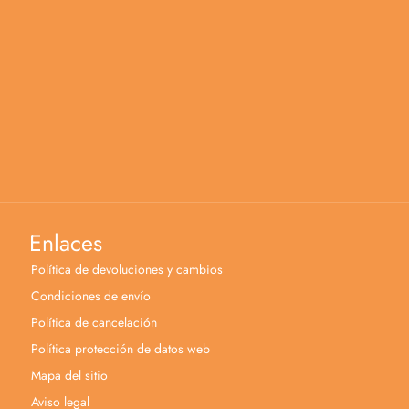
Enlaces
Política de devoluciones y cambios
Condiciones de envío
Política de cancelación
Política protección de datos web
Mapa del sitio
Aviso legal