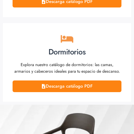
Descarga catálogo PDF
Dormitorios
Explora nuestro catálogo de dormitorios: las camas,
armarios y cabeceros ideales para tu espacio de descanso.
Descarga catálogo PDF