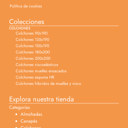
Política de cookies
Colecciones
COLCHONES
Colchones 90x190
Colchones 135x190
Colchones 150x190
Colchones 180x200
Colchones 200x200
Colchones viscoelésticos
Colchones muelles ensacados
Colchones espuma HR
Colchones híbridos de muelles y visco
Explora nuestra tienda
Categorías
Almohadas
Canapés
Colchones