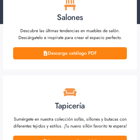
Salones
Descubre las últimas tendencias en muebles de salón.
Descárgatelo e inspírate para crear el espacio perfecto.
Descarga catálogo PDF
Tapicería
Sumérgete en nuestra colección sofás, sillones y butacas con
diferentes tejidos y estilos. ¡Tu nuevo sillón favorito te espera!