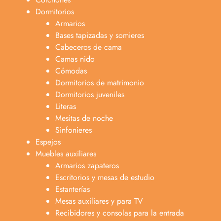
Dormitorios
Armarios
Bases tapizadas y somieres
Cabeceros de cama
Camas nido
Cómodas
Dormitorios de matrimonio
Dormitorios juveniles
Literas
Mesitas de noche
Sinfonieres
Espejos
Muebles auxiliares
Armarios zapateros
Escritorios y mesas de estudio
Estanterías
Mesas auxiliares y para TV
Recibidores y consolas para la entrada