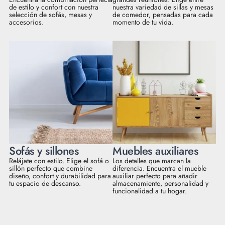
de estilo y confort con nuestra
nuestra variedad de sillas y mesas
selección de sofás, mesas y
de comedor, pensadas para cada
accesorios.
momento de tu vida.
Sofás y sillones
Muebles auxiliares
Relájate con estilo. Elige el sofá o
Los detalles que marcan la
sillón perfecto que combine
diferencia. Encuentra el mueble
diseño, confort y durabilidad para
auxiliar perfecto para añadir
tu espacio de descanso.
almacenamiento, personalidad y
funcionalidad a tu hogar.