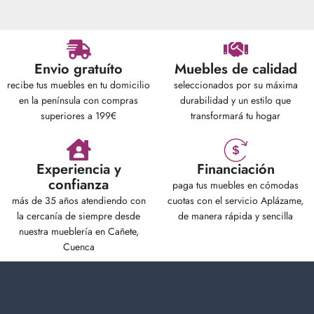
Envio gratuíto
Muebles de calidad
recibe tus muebles en tu domicilio
seleccionados por su máxima
en la península con compras
durabilidad y un estilo que
superiores a 199€
transformará tu hogar
Experiencia y
Financiación
confianza
paga tus muebles en cómodas
más de 35 años atendiendo con
cuotas con el servicio Aplázame,
la cercanía de siempre desde
de manera rápida y sencilla
nuestra mueblería en Cañete,
Cuenca