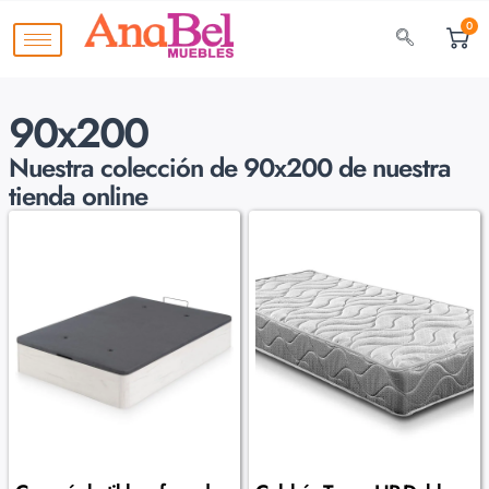
0
90x200
Nuestra colección de
90x200 de nuestra
tienda online