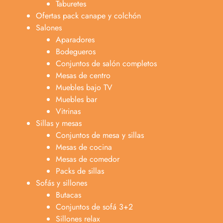
Taburetes
Ofertas pack canape y colchón
Salones
Aparadores
Bodegueros
Conjuntos de salón completos
Mesas de centro
Muebles bajo TV
Muebles bar
Vitrinas
Sillas y mesas
Conjuntos de mesa y sillas
Mesas de cocina
Mesas de comedor
Packs de sillas
Sofás y sillones
Butacas
Conjuntos de sofá 3+2
Sillones relax