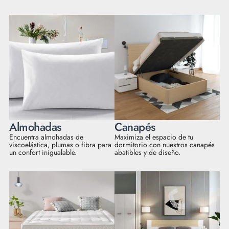
Almohadas
Canapés
Encuentra almohadas de
Maximiza el espacio de tu
viscoelástica, plumas o fibra para
dormitorio con nuestros canapés
un confort inigualable.
abatibles y de diseño.