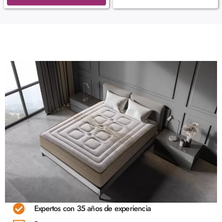
Expertos con 35 años de experiencia