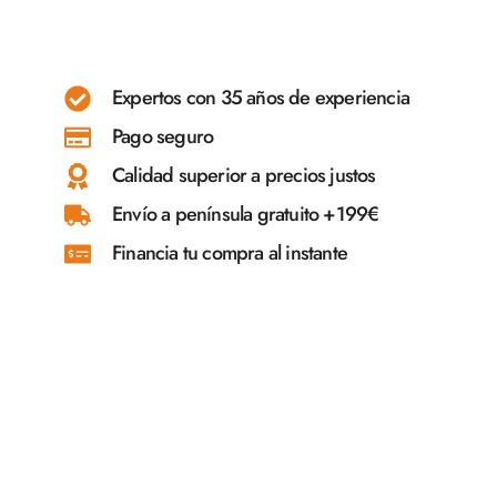
Expertos con 35 años de experiencia
Pago seguro
Calidad superior a precios justos
Envío a península gratuito +199€
Financia tu compra al instante