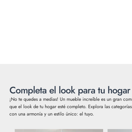
Completa el look para tu hogar
¡No te quedes a medias! Un mueble increíble es un gran comi
que el look de tu hogar esté completo. Explora las categorí
con una armonía y un estilo único: el tuyo.