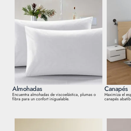
Almohadas
Canapés
Encuentra almohadas de viscoelástica, plumas o
Maximiza el es
fibra para un confort inigualable.
canapés abatibl