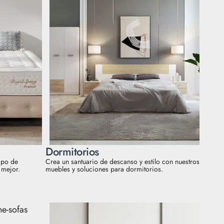
Dormitorios
ipo de
Crea un santuario de descanso y estilo con nuestros
 mejor.
muebles y soluciones para dormitorios.