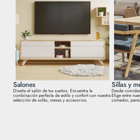
Salones
Sillas y m
Diseña el salón de tus sueños. Encuentra la
Desde comidas 
combinación perfecta de estilo y confort con nuestra
Elige entre nue
selección de sofás, mesas y accesorios.
comedor, pens