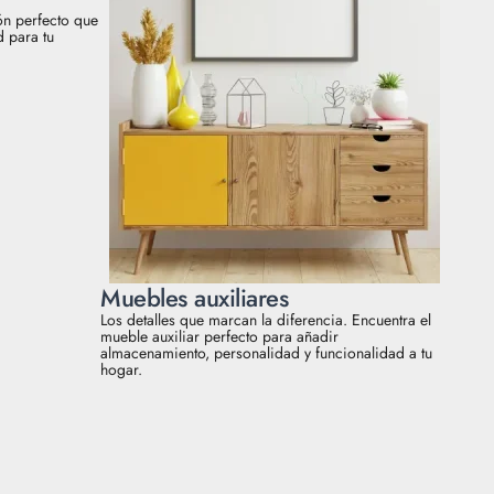
lón perfecto que
d para tu
Muebles auxiliares
Los detalles que marcan la diferencia. Encuentra el
mueble auxiliar perfecto para añadir
almacenamiento, personalidad y funcionalidad a tu
hogar.