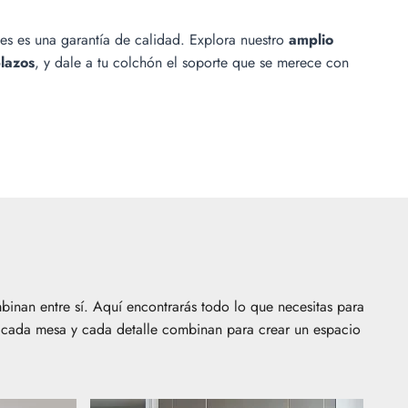
s es una garantía de calidad. Explora nuestro
amplio
lazos
, y dale a tu colchón el soporte que se merece con
nan entre sí. Aquí encontrarás todo lo que necesitas para
, cada mesa y cada detalle combinan para crear un espacio