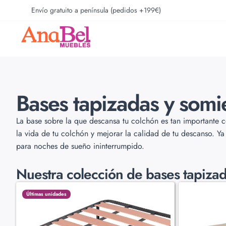
Envío gratuito a península (pedidos +199€)
Bases tapizadas y somi
La base sobre la que descansa tu colchón es tan importante 
la vida de tu colchón y mejorar la calidad de tu descanso. Ya
para noches de sueño ininterrumpido.
Nuestra colección de
bases tapizad
Últimas unidades