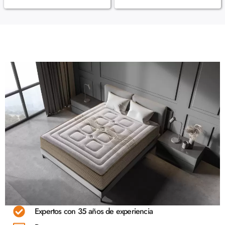
Expertos con 35 años de experiencia