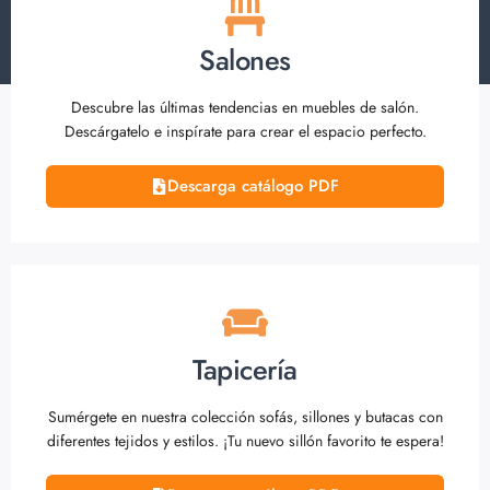
Salones
Descubre las últimas tendencias en muebles de salón.
Descárgatelo e inspírate para crear el espacio perfecto.
Descarga catálogo PDF
Tapicería
Sumérgete en nuestra colección sofás, sillones y butacas con
diferentes tejidos y estilos. ¡Tu nuevo sillón favorito te espera!