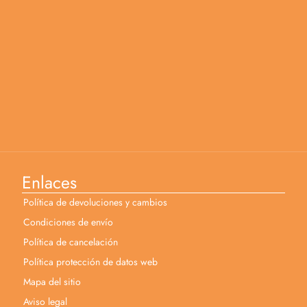
Enlaces
Política de devoluciones y cambios
Condiciones de envío
Política de cancelación
Política protección de datos web
Mapa del sitio
Aviso legal