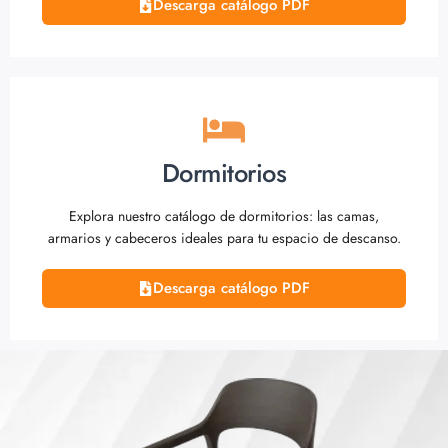
Descarga catálogo PDF
Dormitorios
Explora nuestro catálogo de dormitorios: las camas,
armarios y cabeceros ideales para tu espacio de descanso.
Descarga catálogo PDF