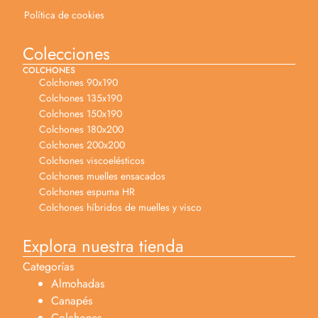
Política de cookies
Colecciones
COLCHONES
Colchones 90x190
Colchones 135x190
Colchones 150x190
Colchones 180x200
Colchones 200x200
Colchones viscoelésticos
Colchones muelles ensacados
Colchones espuma HR
Colchones híbridos de muelles y visco
Explora nuestra tienda
Categorías
Almohadas
Canapés
Colchones