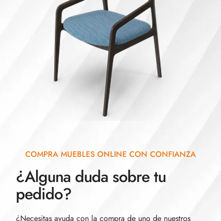
COMPRA MUEBLES ONLINE CON CONFIANZA
¿Alguna duda sobre tu
pedido?
¿Necesitas ayuda con la compra de uno de nuestros