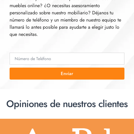
muebles online? ¿O necesitas asesoramiento
personalizado sobre nuestro mobiliario? Déjanos tu
número de teléfono y un miembro de nuestro equipo te
llamará lo antes posible para ayudarte a elegir justo lo
que necesitas.
Enviar
Opiniones de nuestros clientes