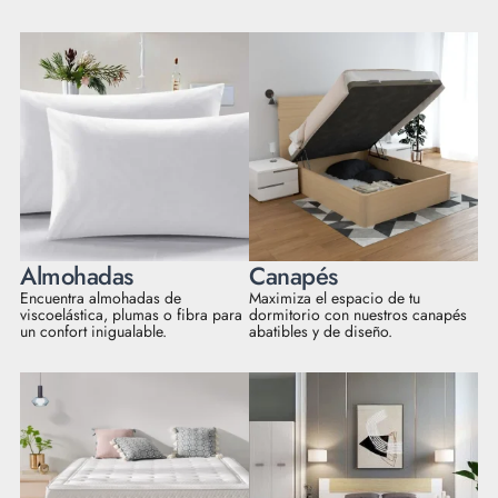
Almohadas
Canapés
Encuentra almohadas de
Maximiza el espacio de tu
viscoelástica, plumas o fibra para
dormitorio con nuestros canapés
un confort inigualable.
abatibles y de diseño.