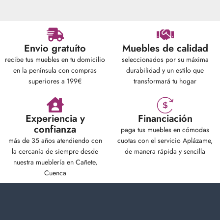
Envio gratuíto
Muebles de calidad
recibe tus muebles en tu domicilio
seleccionados por su máxima
en la península con compras
durabilidad y un estilo que
superiores a 199€
transformará tu hogar
Experiencia y
Financiación
confianza
paga tus muebles en cómodas
más de 35 años atendiendo con
cuotas con el servicio Aplázame,
la cercanía de siempre desde
de manera rápida y sencilla
nuestra mueblería en Cañete,
Cuenca