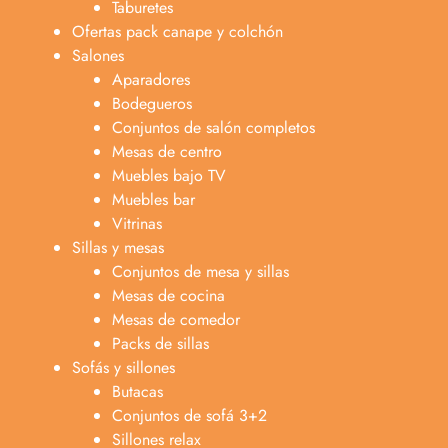
Taburetes
Ofertas pack canape y colchón
Salones
Aparadores
Bodegueros
Conjuntos de salón completos
Mesas de centro
Muebles bajo TV
Muebles bar
Vitrinas
Sillas y mesas
Conjuntos de mesa y sillas
Mesas de cocina
Mesas de comedor
Packs de sillas
Sofás y sillones
Butacas
Conjuntos de sofá 3+2
Sillones relax