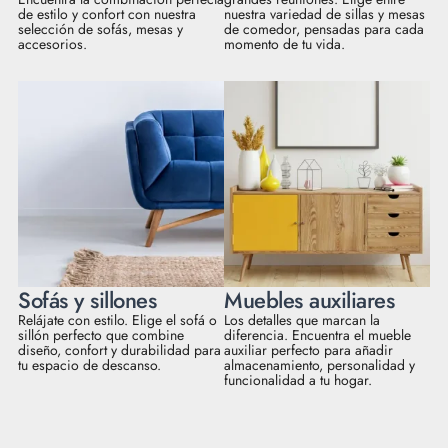
de estilo y confort con nuestra
nuestra variedad de sillas y mesas
selección de sofás, mesas y
de comedor, pensadas para cada
accesorios.
momento de tu vida.
Sofás y sillones
Muebles auxiliares
Relájate con estilo. Elige el sofá o
Los detalles que marcan la
sillón perfecto que combine
diferencia. Encuentra el mueble
diseño, confort y durabilidad para
auxiliar perfecto para añadir
tu espacio de descanso.
almacenamiento, personalidad y
funcionalidad a tu hogar.