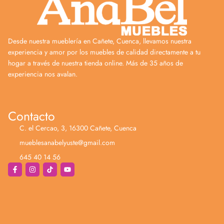
Desde nuestra mueblería en Cañete, Cuenca, llevamos nuestra
experiencia y amor por los muebles de calidad directamente a tu
hogar a través de nuestra tienda online. Más de 35 años de
experiencia nos avalan.
Contacto
C. el Cercao, 3, 16300 Cañete, Cuenca
mueblesanabelyuste@gmail.com
645 40 14 56