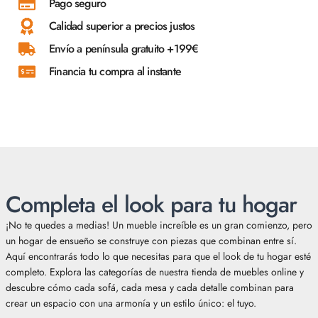
Pago seguro
Calidad superior a precios justos
Envío a península gratuito +199€
Financia tu compra al instante
Completa el look para tu hogar
¡No te quedes a medias! Un mueble increíble es un gran comienzo, pero
un hogar de ensueño se construye con piezas que combinan entre sí.
Aquí encontrarás todo lo que necesitas para que el look de tu hogar esté
completo. Explora las categorías de nuestra tienda de muebles online y
descubre cómo cada sofá, cada mesa y cada detalle combinan para
crear un espacio con una armonía y un estilo único: el tuyo.