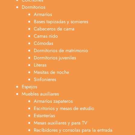
Dormitorios
Armarios
Bases tapizadas y somieres
Cabeceros de cama
Camas nido
Cómodas
Dormitorios de matrimonio
Dormitorios juveniles
Literas
Mesitas de noche
Sinfonieres
Espejos
Muebles auxiliares
Armarios zapateros
Escritorios y mesas de estudio
Estanterías
Mesas auxiliares y para TV
Recibidores y consolas para la entrada