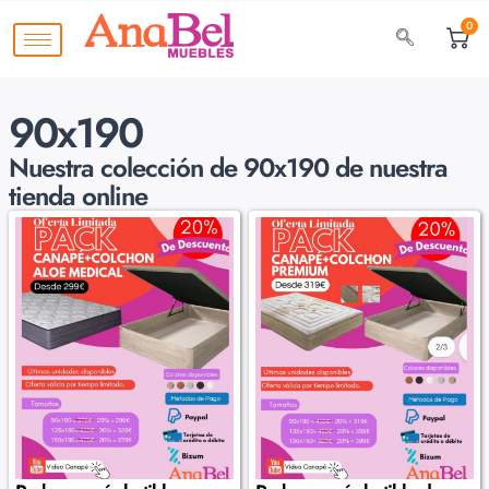
0
90x190
Nuestra colección de
90x190 de nuestra
tienda online