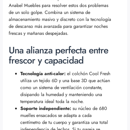
Anabel Muebles para resolver estos dos problemas
de un solo golpe. Combina un sistema de
almacenamiento masivo y discreto con la tecnología
de descanso más avanzada para garantizar noches
frescas y mañanas despejadas.
Una alianza perfecta entre
frescor y capacidad
Tecnología anti-calor:
el colchón Cool Fresh
utiliza un tejido 6D y una base 3D que actúan
como un sistema de ventilación constante,
disipando la humedad y manteniendo una
temperatura ideal toda la noche.
Soporte independiente:
su núcleo de 680
muelles ensacados se adapta a cada
centímetro de tu cuerpo y garantiza una total
independencia de lechos. Si tu pareja se