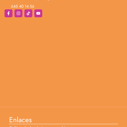
645 40 14 56
Enlaces