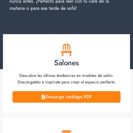
nunca antes. ¡Perfecto para leer con tu café de la
mañana o para esa tarde de sofá!
Salones
Descubre las últimas tendencias en muebles de salón.
Descárgatelo e inspírate para crear el espacio perfecto.
Descarga catálogo PDF