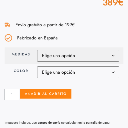
389
€
Envío gratuito a partir de 199€
Fabricado en España
MEDIDAS
COLOR
AÑADIR AL CARRITO
Impuesto incluido. Los
gastos de envío
se calculan en la pantalla de pago.