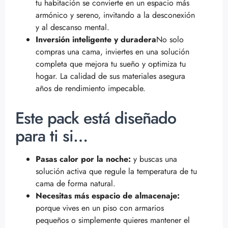
tu habitación se convierte en un espacio más
armónico y sereno, invitando a la desconexión
y al descanso mental.
Inversión inteligente y duradera
No solo
compras una cama, inviertes en una solución
completa que mejora tu sueño y optimiza tu
hogar. La calidad de sus materiales asegura
años de rendimiento impecable.
Este pack está diseñado
para ti si…
Pasas calor por la noche:
y buscas una
solución activa que regule la temperatura de tu
cama de forma natural.
Necesitas más espacio de almacenaje:
porque vives en un piso con armarios
pequeños o simplemente quieres mantener el