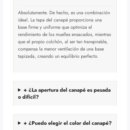
Absolutamente. De hecho, es una combinación
ideal. La tapa del canapé proporciona una
base firme y uniforme que optimiza el
rendimiento de los muelles ensacados, mientras
que el propio colchón, al ser tan transpirable,
compensa la menor ventilación de una base
tapizada, creando un equilibrio perfecto.
+ ¿La apertura del canapé es pesada
o difícil?
+ ¿Puedo elegir el color del canapé?