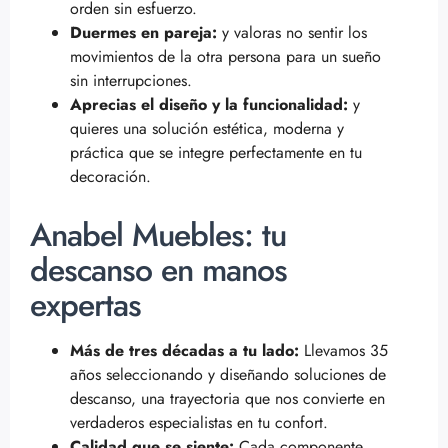
orden sin esfuerzo.
Duermes en pareja:
y valoras no sentir los
movimientos de la otra persona para un sueño
sin interrupciones.
Aprecias el diseño y la funcionalidad:
y
quieres una solución estética, moderna y
práctica que se integre perfectamente en tu
decoración.
Anabel Muebles: tu
descanso en manos
expertas
Más de tres décadas a tu lado:
Llevamos 35
años seleccionando y diseñando soluciones de
descanso, una trayectoria que nos convierte en
verdaderos especialistas en tu confort.
Calidad que se siente:
Cada componente,