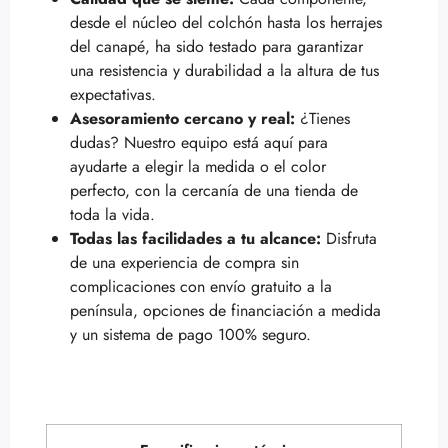
desde el núcleo del colchón hasta los herrajes
del canapé, ha sido testado para garantizar
una resistencia y durabilidad a la altura de tus
expectativas.
Asesoramiento cercano y real:
¿Tienes
dudas? Nuestro equipo está aquí para
ayudarte a elegir la medida o el color
perfecto, con la cercanía de una tienda de
toda la vida.
Todas las facilidades a tu alcance:
Disfruta
de una experiencia de compra sin
complicaciones con envío gratuito a la
península, opciones de financiación a medida
y un sistema de pago 100% seguro.