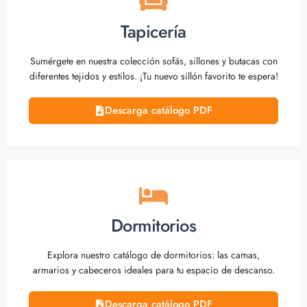
Tapicería
Sumérgete en nuestra colección sofás, sillones y butacas con
diferentes tejidos y estilos. ¡Tu nuevo sillón favorito te espera!
Descarga catálogo PDF
Dormitorios
Explora nuestro catálogo de dormitorios: las camas,
armarios y cabeceros ideales para tu espacio de descanso.
Descarga catálogo PDF