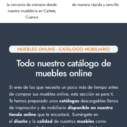
la cercanía de siempre desde
de manera rápida y sencilla
nuestra mueblería en Cañete,
Cuenca
MUEBLES ONLINE - CATÁLOGO MOBILIARIO
Todo nuestro catálogo de
muebles online
Si eres de los que necesita un poco más de tiempo antes
de comprar sus muebles online, esta sección es para ti.
Te hemos preparado unos
catálogos
descargables llenos
de inspiración y de
mobiliario
disponible en nuestra
tienda online
que te encantará. Sumérgete en
el
diseño
y la
calidad
de nuestros
muebles
como