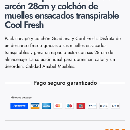
arcón 28cm y colchón de
muelles ensacados transpirable
Cool Fresh
Pack canapé y colchón Guadiana y Cool Fresh. Disfruta de
un descanso fresco gracias a sus muelles ensacados
transpirables y gana un espacio extra con sus 28 cm de
almacenaje. La solución ideal para dormir sin calor y sin
desorden. Calidad Anabel Muebles.
Pago seguro garantizado