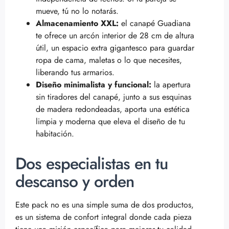
mueve, tú no lo notarás.
Almacenamiento XXL:
el canapé Guadiana
te ofrece un arcón interior de 28 cm de altura
útil, un espacio extra gigantesco para guardar
ropa de cama, maletas o lo que necesites,
liberando tus armarios.
Diseño minimalista y funcional:
la apertura
sin tiradores del canapé, junto a sus esquinas
de madera redondeadas, aporta una estética
limpia y moderna que eleva el diseño de tu
habitación.
Dos especialistas en tu
descanso y orden
Este pack no es una simple suma de dos productos,
es un sistema de confort integral donde cada pieza