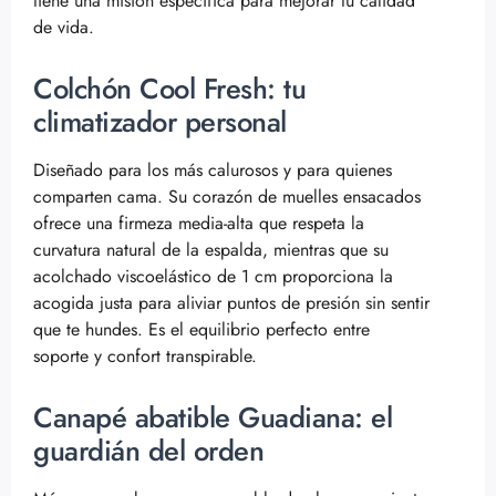
tiene una misión específica para mejorar tu calidad
de vida.
Colchón Cool Fresh: tu
climatizador personal
Diseñado para los más calurosos y para quienes
comparten cama. Su corazón de muelles ensacados
ofrece una firmeza media-alta que respeta la
curvatura natural de la espalda, mientras que su
acolchado viscoelástico de 1 cm proporciona la
acogida justa para aliviar puntos de presión sin sentir
que te hundes. Es el equilibrio perfecto entre
soporte y confort transpirable.
Canapé abatible Guadiana: el
guardián del orden