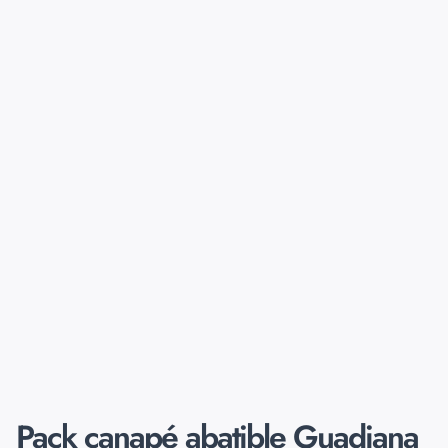
Pack canapé abatible Guadiana