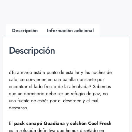
Descripción
Información adicional
Descripción
¿Tu armario está a punto de estallar y las noches de
calor se convierten en una batalla constante por
encontrar el lado fresco de la almohada? Sabemos
que un dormitorio debe ser un refugio de paz, no
una fuente de estrés por el desorden y el mal
descanso.
El
pack canapé Guadiana y colchón Cool Fresh
es la solución definitiva que hemos diseñado en