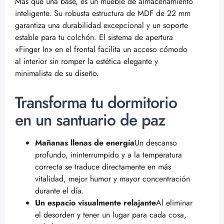
Más que una base, es un mueble de almacenamiento
inteligente. Su robusta estructura de MDF de 22 mm
garantiza una durabilidad excepcional y un soporte
estable para tu colchón. El sistema de apertura
«Finger In» en el frontal facilita un acceso cómodo
al interior sin romper la estética elegante y
minimalista de su diseño.
Transforma tu dormitorio
en un santuario de paz
Mañanas llenas de energía
Un descanso
profundo, ininterrumpido y a la temperatura
correcta se traduce directamente en más
vitalidad, mejor humor y mayor concentración
durante el día.
Un espacio visualmente relajante
Al eliminar
el desorden y tener un lugar para cada cosa,