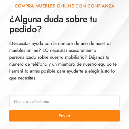
COMPRA MUEBLES ONLINE CON CONFIANZA
¿Alguna duda sobre tu
pedido?
¿Necesitas ayuda con la compra de uno de nuestros
muebles online? ¿O necesitas asesoramiento
personalizado sobre nuestro mobiliario? Déjanos tu
número de teléfono y un miembro de nuestro equipo te
llamará lo antes posible para ayudarte a elegir justo lo
que necesitas.
Enviar