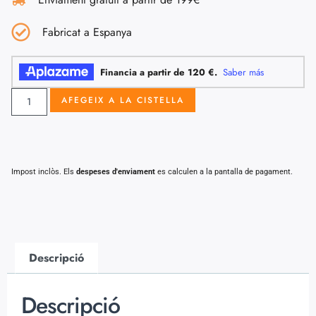
Fabricat a Espanya
AFEGEIX A LA CISTELLA
Impost inclòs. Els
despeses d'enviament
es calculen a la pantalla de pagament.
Descripció
Descripció