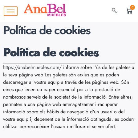
0
Política de cookies
Política de cookies
https://anabelmuebles.com/
informa sobre l'ús de les galetes a
la seva pàgina web Les galetes són arxius que es poden
descarregar al vostre equip a través de les pàgines web. Són
eines que tenen un paper essencial per a la prestació de
nombrosos serveis de la societat de la informació. Entre altres,
permeten a una pàgina web emmagatzemar i recuperar
informació sobre els hàbits de navegació d'un usuari o del
vostre equip i, depenent de la informació obtinguda, es poden
utilitzar per reconèixer l'usuari i millorar el servei ofert.