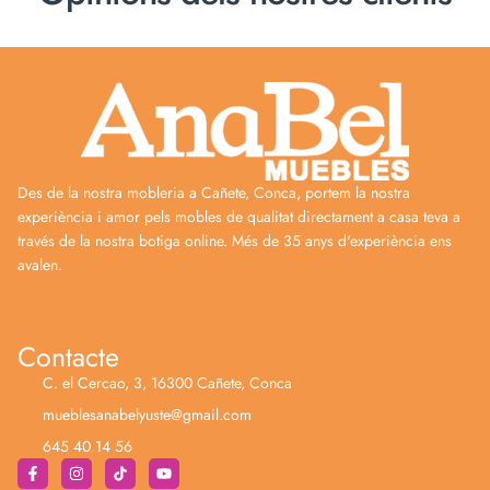
Des de la nostra mobleria a Cañete, Conca, portem la nostra
experiència i amor pels mobles de qualitat directament a casa teva a
través de la nostra botiga online. Més de 35 anys d'experiència ens
avalen.
Contacte
C. el Cercao, 3, 16300 Cañete, Conca
mueblesanabelyuste@gmail.com
645 40 14 56