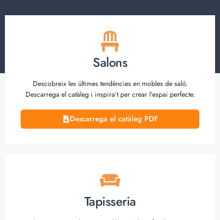
Salons
Descobreix les últimes tendències en mobles de saló.
Descarrega el catàleg i inspira’t per crear l’espai perfecte.
Descarrega el catàleg PDF
Tapisseria