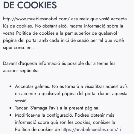
DE COOKIES
http://www.mueblesanabel.com/ assumeix que vostè accepta
lús de cookies. No obstant això, mostra informació sobre la
vostra Política de cookies a la part superior de qualsevol
pàgina del portal amb cada inici de sessió per tal que vostè
sigui conscient.
Davant d'aquesta informació és possible dur a terme les
accions següents:
Acceptar galetes. No es tornarà a visualitzar aquest avís
en accedir a qualsevol pàgina del portal durant aquesta
sessió.
Tancar. S'amaga l'avís a la present pàgina.
Modificar-ne la configuració. Podreu obtenir més
informació sobre què són les cookies, conèixer la
Política de cookies de
https://anabelmuebles.com/
i