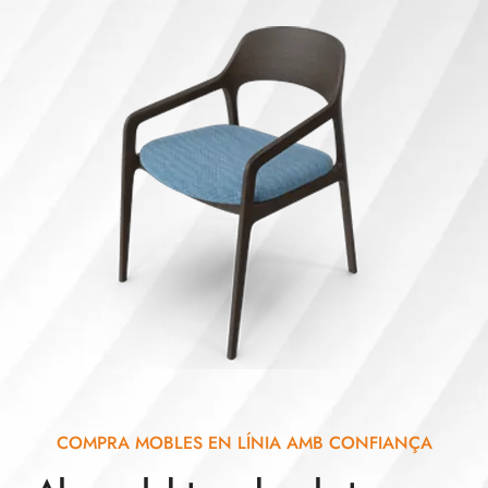
COMPRA MOBLES EN LÍNIA AMB CONFIANÇA