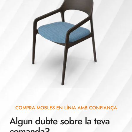
COMPRA MOBLES EN LÍNIA AMB CONFIANÇA
Algun dubte sobre la teva
comanda?