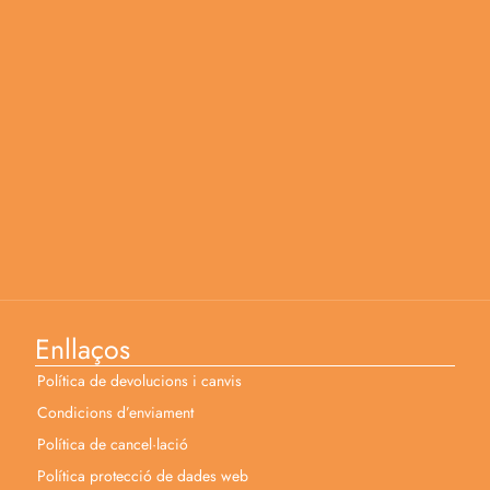
Enllaços
Política de devolucions i canvis
Condicions d’enviament
Política de cancel·lació
Política protecció de dades web