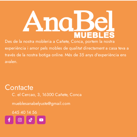
Des de la nostra mobleria a Cañete, Conca, portem la nostra
experiència i amor pels mobles de qualitat directament a casa teva a
través de la nostra botiga online. Més de 35 anys d'experiència ens
avalen.
Contacte
C. el Cercao, 3, 16300 Cañete, Conca
mueblesanabelyuste@gmail.com
645 40 14 56