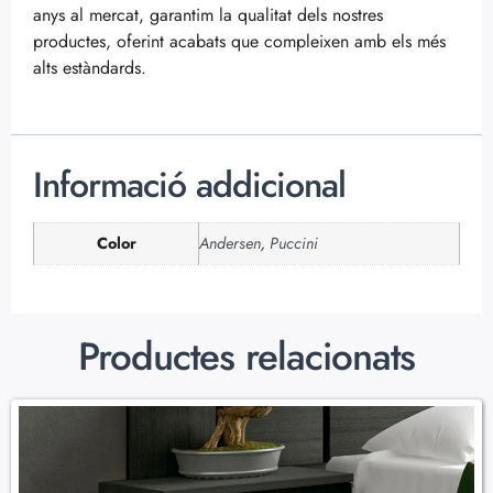
anys al mercat, garantim la qualitat dels nostres
productes, oferint acabats que compleixen amb els més
alts estàndards.
Informació addicional
Color
Andersen
,
Puccini
Productes relacionats