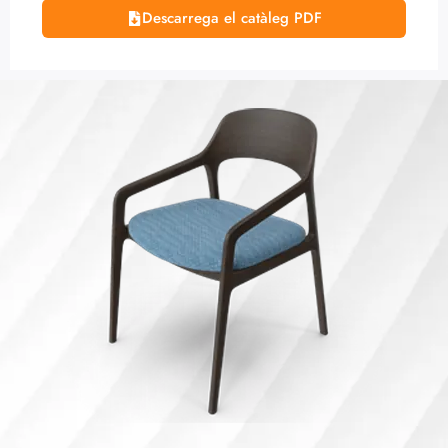
Descarrega el catàleg PDF