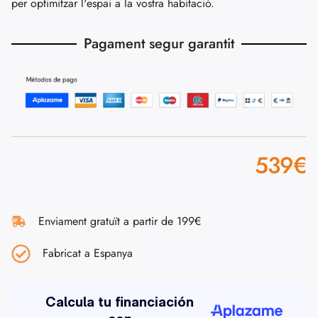
per optimitzar l'espai a la vostra habitació.
Pagament segur garantit
539
€
Enviament gratuït a partir de 199€
Fabricat a Espanya