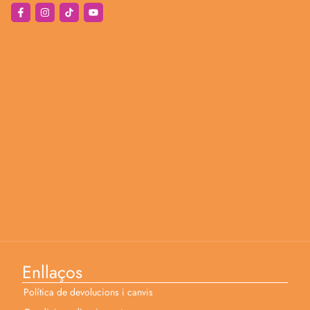
Enllaços
Política de devolucions i canvis