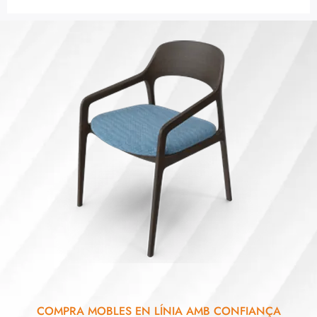
COMPRA MOBLES EN LÍNIA AMB CONFIANÇA