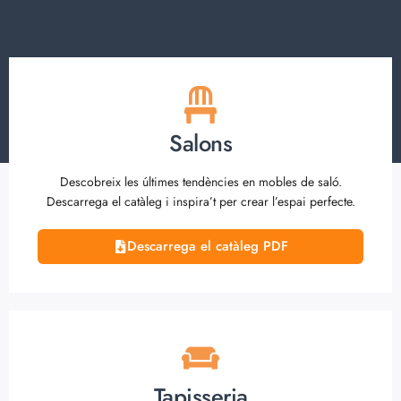
Salons
Descobreix les últimes tendències en mobles de saló.
Descarrega el catàleg i inspira’t per crear l’espai perfecte.
Descarrega el catàleg PDF
Tapisseria