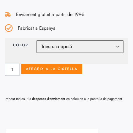
Enviament gratuït a partir de 199€
Fabricat a Espanya
COLOR
AFEGEIX A LA CISTELLA
Impost inclòs. Els
despeses d'enviament
es calculen a la pantalla de pagament.