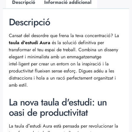
Descripció
Informació addicional
Descripció
Cansat del desordre que frena la teva concentració? La
taula d'estudi Aura
és la solució definitiva per
transformar el teu espai de treball. Combina un disseny
elegant i minimalista amb un emmagatzematge
intel·ligent per crear un entorn on la inspiració i la
productivitat flueixen sense esforç. Digues adéu a les
distraccions i hola a un racó perfectament organitzat i
amb estil.
La nova taula d'estudi: un
oasi de productivitat
La taula d‟estudi Aura està pensada per revolucionar la