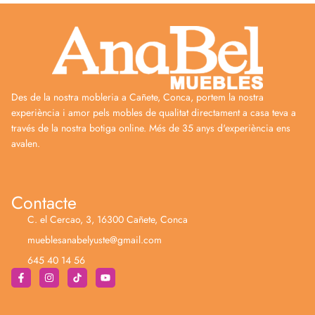
Des de la nostra mobleria a Cañete, Conca, portem la nostra
experiència i amor pels mobles de qualitat directament a casa teva a
través de la nostra botiga online. Més de 35 anys d'experiència ens
avalen.
Contacte
C. el Cercao, 3, 16300 Cañete, Conca
mueblesanabelyuste@gmail.com
645 40 14 56