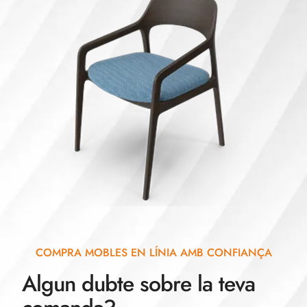
COMPRA MOBLES EN LÍNIA AMB CONFIANÇA
Algun dubte sobre la teva