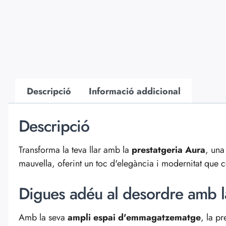
Descripció
Informació addicional
Descripció
Transforma la teva llar amb la
prestatgeria Aura
, una
mauvella, oferint un toc d'elegància i modernitat que 
Digues adéu al desordre amb l
Amb la seva
ampli espai d'emmagatzematge
, la pr