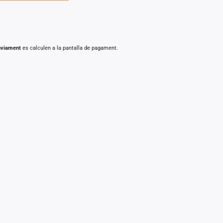
nviament
es calculen a la pantalla de pagament.