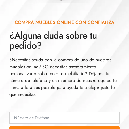
COMPRA MUEBLES ONLINE CON CONFIANZA
¿Alguna duda sobre tu
pedido?
¿Necesitas ayuda con la compra de uno de nuestros
muebles online? ¿O necesitas asesoramiento
personalizado sobre nuestro mobiliario? Déjanos tu
número de teléfono y un miembro de nuestro equipo te
llamará lo antes posible para ayudarte a elegir justo lo
que necesitas.