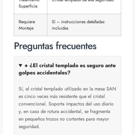
Superficie
Requiere
Sí – instrucciones detalladas
Montaje
incluidas
Preguntas frecuentes
+ ¿El cristal templado es seguro ante
golpes accidentales?
Sí, el cristal templado utilizado en la mesa SAN
es cinco veces más resistente que el cristal
convencional. Soporta impactos del uso diario
y, en caso de rotura accidental, se fragmenta
en pequeños trozos no cortantes para mayor
seguridad.