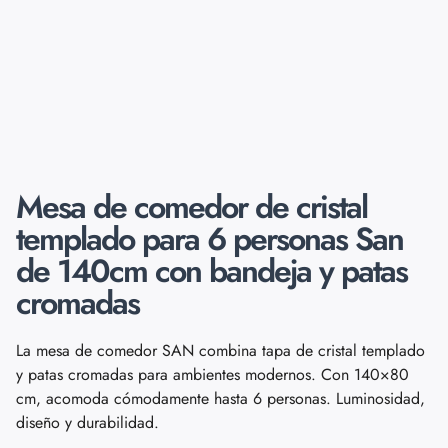
Mesa de comedor de cristal
templado para 6 personas San
de 140cm con bandeja y patas
cromadas
La mesa de comedor SAN combina tapa de cristal templado
y patas cromadas para ambientes modernos. Con 140×80
cm, acomoda cómodamente hasta 6 personas. Luminosidad,
diseño y durabilidad.