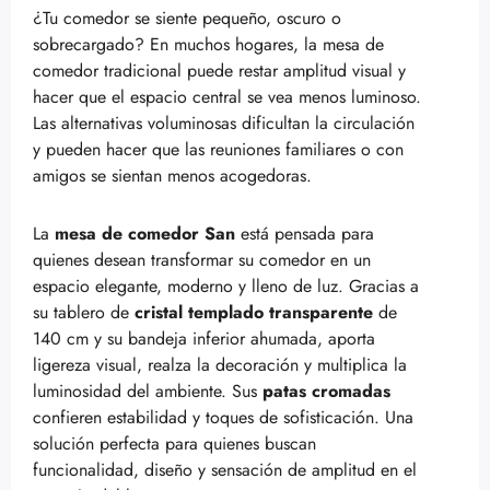
¿Tu comedor se siente pequeño, oscuro o
sobrecargado? En muchos hogares, la mesa de
comedor tradicional puede restar amplitud visual y
hacer que el espacio central se vea menos luminoso.
Las alternativas voluminosas dificultan la circulación
y pueden hacer que las reuniones familiares o con
amigos se sientan menos acogedoras.
La
mesa de comedor San
está pensada para
quienes desean transformar su comedor en un
espacio elegante, moderno y lleno de luz. Gracias a
su tablero de
cristal templado transparente
de
140 cm y su bandeja inferior ahumada, aporta
ligereza visual, realza la decoración y multiplica la
luminosidad del ambiente. Sus
patas cromadas
confieren estabilidad y toques de sofisticación. Una
solución perfecta para quienes buscan
funcionalidad, diseño y sensación de amplitud en el