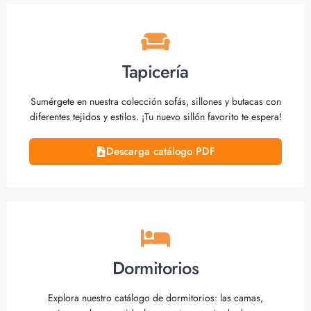
Tapicería
Sumérgete en nuestra colección sofás, sillones y butacas con
diferentes tejidos y estilos. ¡Tu nuevo sillón favorito te espera!
Descarga catálogo PDF
Dormitorios
Explora nuestro catálogo de dormitorios: las camas,