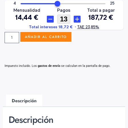
AÑADIR AL CARRITO
Impuesto incluido. Los
gastos de envío
se calculan en la pantalla de pago.
Descripción
Descripción