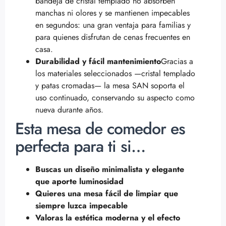
bandeja de cristal templado no absorben
manchas ni olores y se mantienen impecables
en segundos: una gran ventaja para familias y
para quienes disfrutan de cenas frecuentes en
casa.
Durabilidad y fácil mantenimiento
Gracias a
los materiales seleccionados —cristal templado
y patas cromadas— la mesa SAN soporta el
uso continuado, conservando su aspecto como
nueva durante años.
Esta mesa de comedor es
perfecta para ti si…
Buscas un diseño minimalista y elegante
que aporte luminosidad
Quieres una mesa fácil de limpiar que
siempre luzca impecable
Valoras la estética moderna y el efecto