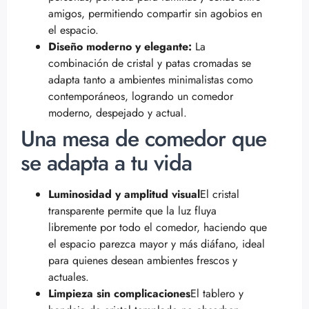
amigos, permitiendo compartir sin agobios en
el espacio.
Diseño moderno y elegante:
La
combinación de cristal y patas cromadas se
adapta tanto a ambientes minimalistas como
contemporáneos, logrando un comedor
moderno, despejado y actual.
Una mesa de comedor que
se adapta a tu vida
Luminosidad y amplitud visual
El cristal
transparente permite que la luz fluya
libremente por todo el comedor, haciendo que
el espacio parezca mayor y más diáfano, ideal
para quienes desean ambientes frescos y
actuales.
Limpieza sin complicaciones
El tablero y