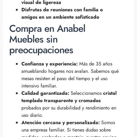
visual de ligereza
Disfrutas de reuniones con familia o
amigos en un ambiente sofisticado
Compra en Anabel
Muebles sin
preocupaciones
Confianza y experiencia:
Más de 35 años
amueblando hogares nos avalan. Sabemos qué
mesas resisten el paso del tiempo y el uso
intensivo familiar.
Calidad garantizada:
Seleccionamos
cristal
templado transparente y cromados
probados por su durabilidad y rendimiento en
uso diario.
Atención cercana y personalizada:
Somos
una empresa familiar. Si tienes dudas sobre