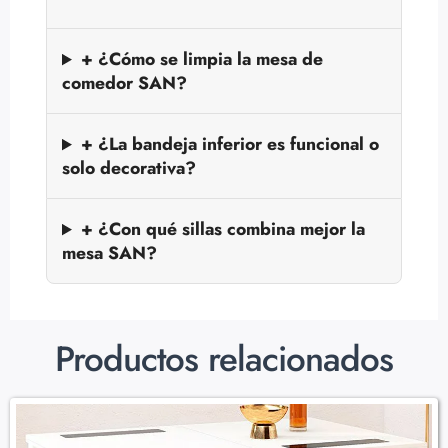
+ ¿Cómo se limpia la mesa de
comedor SAN?
+ ¿La bandeja inferior es funcional o
solo decorativa?
+ ¿Con qué sillas combina mejor la
mesa SAN?
Productos relacionados