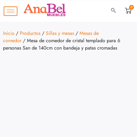
0
Inicio
/
Productos
/
Sillas y mesas
/
Mesas de
comedor
/ Mesa de comedor de cristal templado para 6
personas San de 140cm con bandeja y patas cromadas