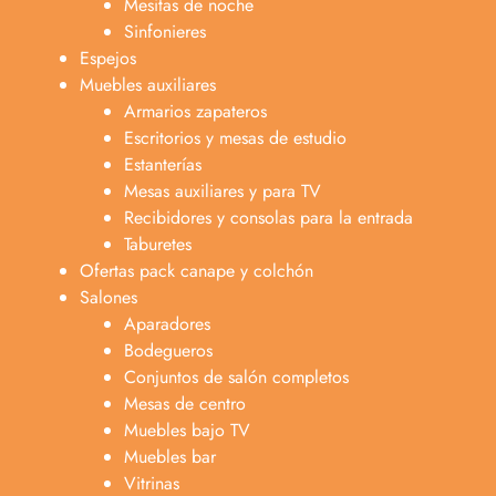
Mesitas de noche
Sinfonieres
Espejos
Muebles auxiliares
Armarios zapateros
Escritorios y mesas de estudio
Estanterías
Mesas auxiliares y para TV
Recibidores y consolas para la entrada
Taburetes
Ofertas pack canape y colchón
Salones
Aparadores
Bodegueros
Conjuntos de salón completos
Mesas de centro
Muebles bajo TV
Muebles bar
Vitrinas