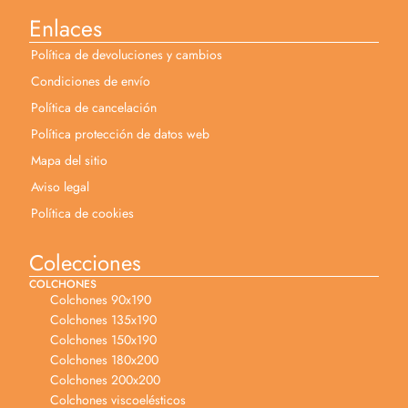
Enlaces
Política de devoluciones y cambios
Condiciones de envío
Política de cancelación
Política protección de datos web
Mapa del sitio
Aviso legal
Política de cookies
Colecciones
COLCHONES
Colchones 90x190
Colchones 135x190
Colchones 150x190
Colchones 180x200
Colchones 200x200
Colchones viscoelésticos