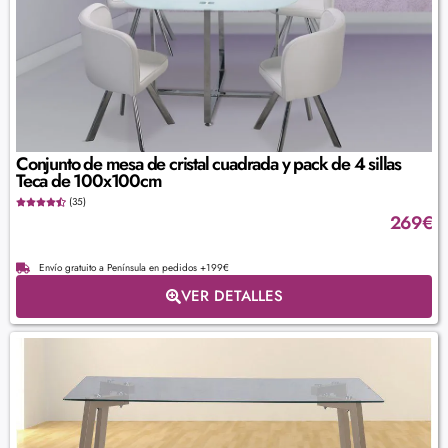
Conjunto de mesa de cristal cuadrada y pack de 4 sillas
Teca de 100x100cm
(35)
269
€
Envío gratuito a Península en pedidos +199€
VER DETALLES