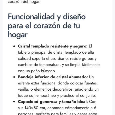
corazón del hogar.
Funcionalidad y diseño
para el corazón de tu
hogar
Cristal templado resistente y seguro:
El
tablero principal de cristal templado de alta
calidad soporta el uso diario, resiste golpes y
cambios de temperatura, y se limpia fácilmente
con un paño húmedo.
Bandeja inferior de cristal ahumado:
Un
estante extra funcional donde colocar fuentes,
vajilla, o elementos decorativos, añadiendo un
toque contemporáneo y práctico al conjunto.
Capacidad generosa y tamaño ideal:
Con
sus 140×80 cm, acomoda cómodamente a 6
personas, perfecta para familias y cenas entre