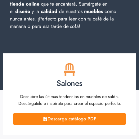
tienda online
que te encantará. Sumérgete en
el
diseño
y la
calidad
de nuestros
muebles
como
nunca antes. ¡Perfecto para leer con tu café de la
mañana o para esa tarde de sofá!
Salones
Descubre las últimas tendencias en muebles de salón.
Descárgatelo e inspírate para crear el espacio perfecto.
Descarga catálogo PDF