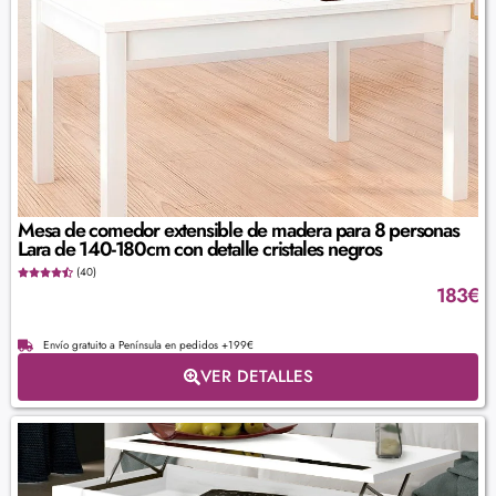
Mesa de comedor extensible de madera para 8 personas
Lara de 140-180cm con detalle cristales negros
(40)
183
€
Envío gratuito a Península en pedidos +199€
VER DETALLES