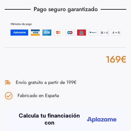
Pago seguro garantizado
169
€
Envío gratuito a partir de 199€
Fabricado en España