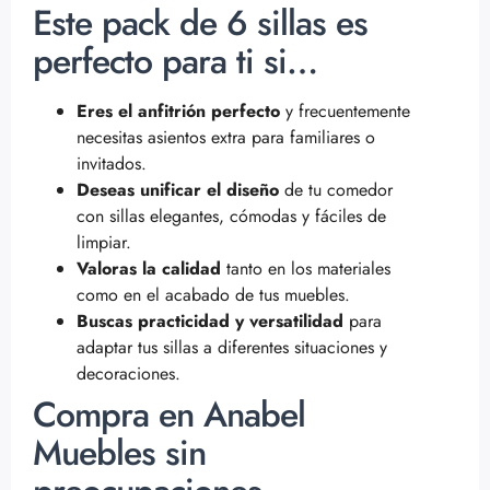
Este pack de 6 sillas es
perfecto para ti si…
Eres el anfitrión perfecto
y frecuentemente
necesitas asientos extra para familiares o
invitados.
Deseas unificar el diseño
de tu comedor
con sillas elegantes, cómodas y fáciles de
limpiar.
Valoras la calidad
tanto en los materiales
como en el acabado de tus muebles.
Buscas practicidad y versatilidad
para
adaptar tus sillas a diferentes situaciones y
decoraciones.
Compra en Anabel
Muebles sin