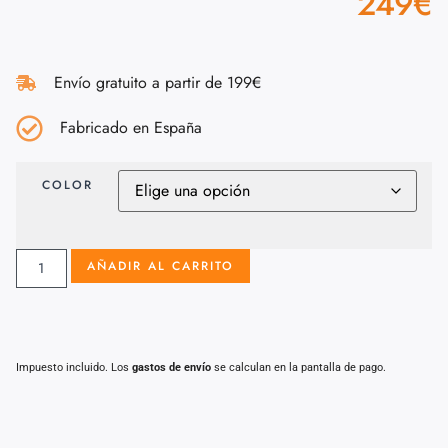
249
€
Envío gratuito a partir de 199€
Fabricado en España
COLOR
AÑADIR AL CARRITO
Impuesto incluido. Los
gastos de envío
se calculan en la pantalla de pago.