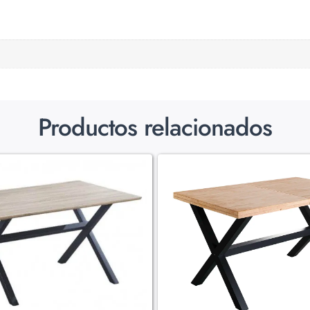
Productos relacionados