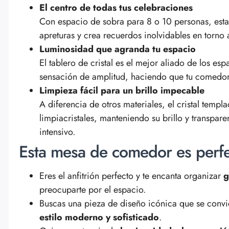
El centro de todas tus celebraciones
Con espacio de sobra para 8 o 10 personas, esta
apreturas y crea recuerdos inolvidables en torno 
Luminosidad que agranda tu espacio
El tablero de cristal es el mejor aliado de los esp
sensación de amplitud, haciendo que tu comedor 
Limpieza fácil para un brillo impecable
A diferencia de otros materiales, el cristal temp
limpiacristales, manteniendo su brillo y transpar
intensivo.
Esta mesa de comedor es perfe
Eres el anfitrión perfecto y te encanta organizar
g
preocuparte por el espacio.
Buscas una pieza de diseño icónica que se convie
estilo moderno y sofisticado
.