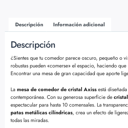
Descripción
Información adicional
Descripción
¿Sientes que tu comedor parece oscuro, pequeño o 
robustas pueden «comerse» el espacio, haciendo que 
Encontrar una mesa de gran capacidad que aporte liger
La
mesa de comedor de cristal Axiss
está diseñada 
contemporánea. Con su generosa superficie de
crist
espectacular para hasta 10 comensales. La transparenc
patas metálicas cilíndricas
, crea un efecto de ligere
todas las miradas.