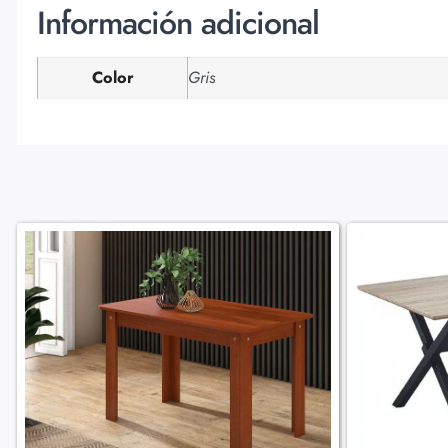
Información adicional
Color
Gris