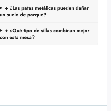
+ ¿Las patas metálicas pueden dañar
un suelo de parqué?
+ ¿Qué tipo de sillas combinan mejor
con esta mesa?