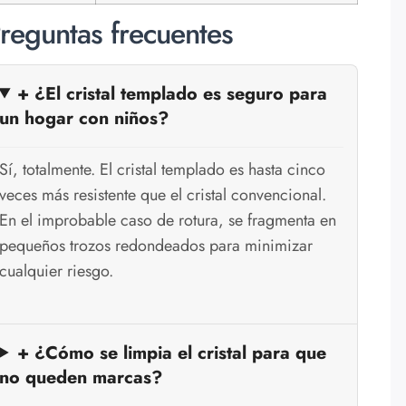
reguntas frecuentes
+ ¿El cristal templado es seguro para
un hogar con niños?
Sí, totalmente. El cristal templado es hasta cinco
veces más resistente que el cristal convencional.
En el improbable caso de rotura, se fragmenta en
pequeños trozos redondeados para minimizar
cualquier riesgo.
+ ¿Cómo se limpia el cristal para que
no queden marcas?