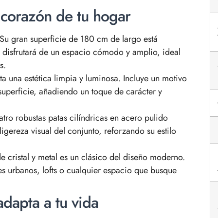
 corazón de tu hogar
Su gran superficie de 180 cm de largo está
disfrutará de un espacio cómodo y amplio, ideal
s.
a una estética limpia y luminosa. Incluye un motivo
superficie, añadiendo un toque de carácter y
tro robustas patas cilíndricas en acero pulido
 ligereza visual del conjunto, reforzando su estilo
 cristal y metal es un clásico del diseño moderno.
s urbanos, lofts o cualquier espacio que busque
dapta a tu vida