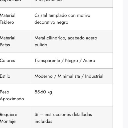
Material
Cristal templado con motivo
Tablero
decorativo negro
Material
Metal cilíndrico, acabado acero
Patas
pulido
Colores
Transparente / Negro / Acero
Estilo
Moderno / Minimalista / Industrial
Peso
55-60 kg
Aproximado
Requiere
Sí – instrucciones detalladas
Montaje
incluidas