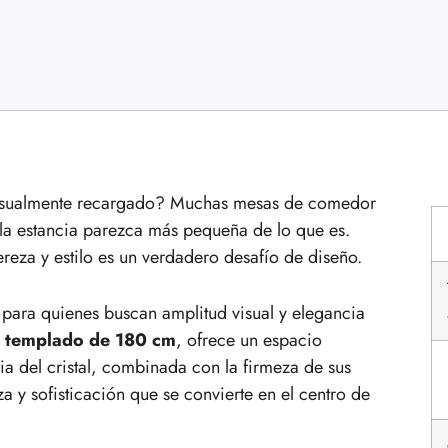
visualmente recargado? Muchas mesas de comedor
la estancia parezca más pequeña de lo que es.
eza y estilo es un verdadero desafío de diseño.
para quienes buscan amplitud visual y elegancia
al templado de 180 cm
, ofrece un espacio
ia del cristal, combinada con la firmeza de sus
za y sofisticación que se convierte en el centro de