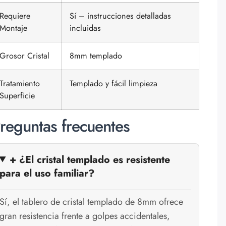
Requiere
Sí – instrucciones detalladas
Montaje
incluidas
Grosor Cristal
8mm templado
Tratamiento
Templado y fácil limpieza
Superficie
reguntas frecuentes
+ ¿El cristal templado es resistente
para el uso familiar?
Sí, el tablero de cristal templado de 8mm ofrece
gran resistencia frente a golpes accidentales,