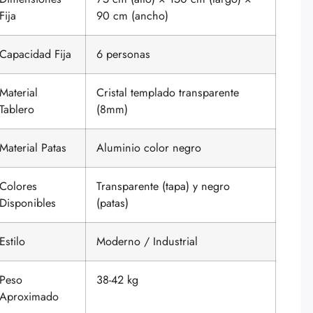
Fija
90 cm (ancho)
Capacidad Fija
6 personas
Material
Cristal templado transparente
Tablero
(8mm)
Material Patas
Aluminio color negro
Colores
Transparente (tapa) y negro
Disponibles
(patas)
Estilo
Moderno / Industrial
Peso
38-42 kg
Aproximado