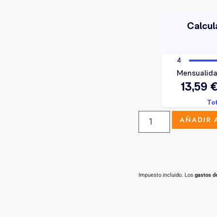
AÑADIR 
Impuesto incluido. Los
gastos d