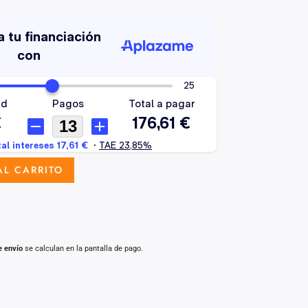
AL CARRITO
e envío
se calculan en la pantalla de pago.