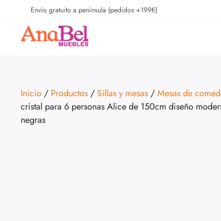
Envío gratuito a península (pedidos +199€)
Inicio
/
Productos
/
Sillas y mesas
/
Mesas de comed
cristal para 6 personas Alice de 150cm diseño moder
negras