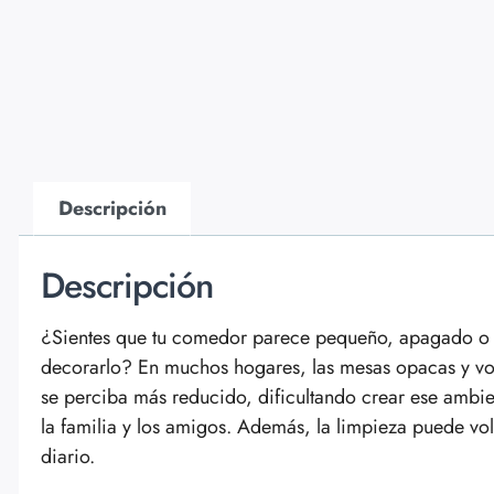
Descripción
Descripción
¿Sientes que tu comedor parece pequeño, apagado o 
decorarlo? En muchos hogares, las mesas opacas y vo
se perciba más reducido, dificultando crear ese ambi
la familia y los amigos. Además, la limpieza puede vol
diario.