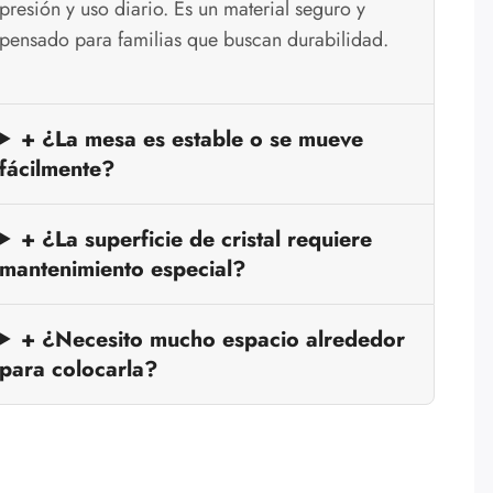
presión y uso diario. Es un material seguro y
pensado para familias que buscan durabilidad.
+ ¿La mesa es estable o se mueve
fácilmente?
+ ¿La superficie de cristal requiere
mantenimiento especial?
+ ¿Necesito mucho espacio alrededor
para colocarla?