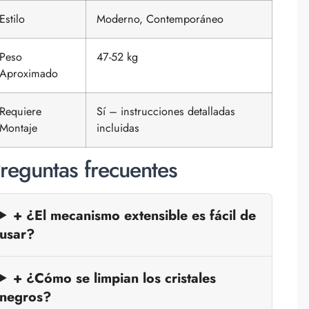
Estilo
Moderno, Contemporáneo
Peso
47-52 kg
Aproximado
Requiere
Sí – instrucciones detalladas
Montaje
incluidas
reguntas frecuentes
+ ¿El mecanismo extensible es fácil de
usar?
+ ¿Cómo se limpian los cristales
negros?