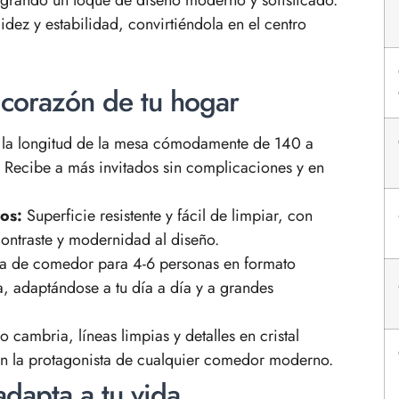
idez y estabilidad, convirtiéndola en el centro
 corazón de tu hogar
 la longitud de la mesa cómodamente de 140 a
. Recibe a más invitados sin complicaciones y en
os:
Superficie resistente y fácil de limpiar, con
contraste y modernidad al diseño.
a de comedor para 4-6 personas en formato
, adaptándose a tu día a día y a grandes
cambria, líneas limpias y detalles en cristal
en la protagonista de cualquier comedor moderno.
dapta a tu vida