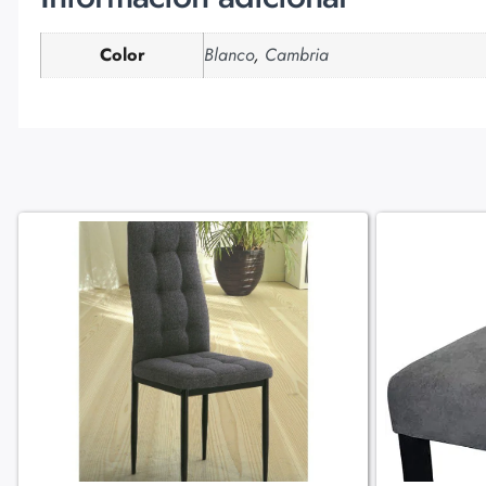
Color
Blanco
,
Cambria