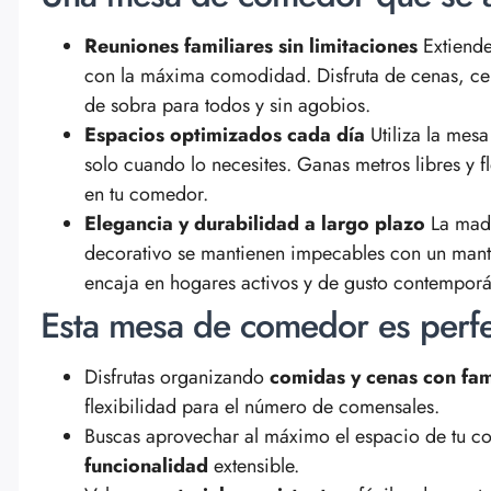
Reuniones familiares sin limitaciones
Extiende
con la máxima comodidad. Disfruta de cenas, c
de sobra para todos y sin agobios.
Espacios optimizados cada día
Utiliza la mes
solo cuando lo necesites. Ganas metros libres y f
en tu comedor.
Elegancia y durabilidad a largo plazo
La made
decorativo se mantienen impecables con un mant
encaja en hogares activos y de gusto contempor
Esta mesa de comedor es perfe
Disfrutas organizando
comidas y cenas con fam
flexibilidad para el número de comensales.
Buscas aprovechar al máximo el espacio de tu 
funcionalidad
extensible.