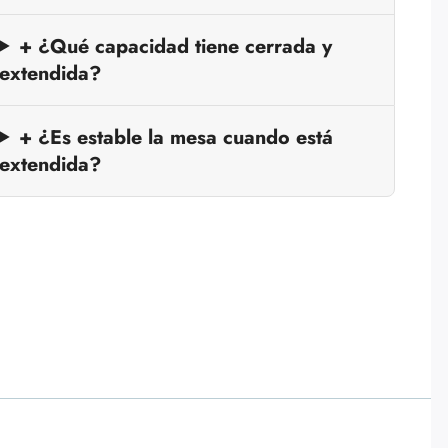
+ ¿Qué capacidad tiene cerrada y
extendida?
+ ¿Es estable la mesa cuando está
extendida?