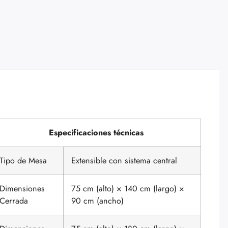
Especificaciones técnicas
Tipo de Mesa
Extensible con sistema central
Dimensiones
75 cm (alto) × 140 cm (largo) ×
Cerrada
90 cm (ancho)