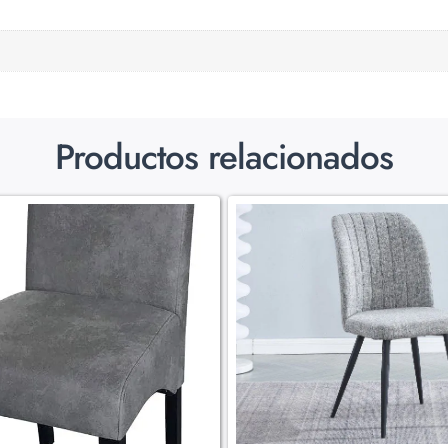
Productos relacionados