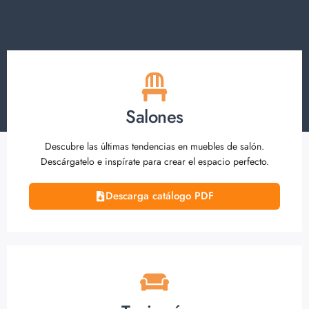
Salones
Descubre las últimas tendencias en muebles de salón.
Descárgatelo e inspírate para crear el espacio perfecto.
Descarga catálogo PDF