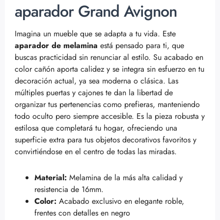
aparador Grand Avignon
Imagina un mueble que se adapta a tu vida. Este
aparador de melamina
está pensado para ti, que
buscas practicidad sin renunciar al estilo. Su acabado en
color cañón aporta calidez y se integra sin esfuerzo en tu
decoración actual, ya sea moderna o clásica. Las
múltiples puertas y cajones te dan la libertad de
organizar tus pertenencias como prefieras, manteniendo
todo oculto pero siempre accesible. Es la pieza robusta y
estilosa que completará tu hogar, ofreciendo una
superficie extra para tus objetos decorativos favoritos y
convirtiéndose en el centro de todas las miradas.
Material:
Melamina de la más alta calidad y
resistencia de 16mm.
Color:
Acabado exclusivo en elegante roble,
frentes con detalles en negro