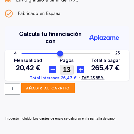
Fabricado en España
AÑADIR AL CARRITO
Impuesto incluido. Los
gastos de envío
se calculan en la pantalla de pago.