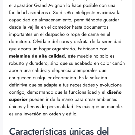
el aparador Grand Avignon lo hace posible con una
facilidad asombrosa. Su diseño inteligente maximiza la
capacidad de almacenamiento, permitiéndote guardar
desde la vajilla en el comedor hasta documentos
importantes en el despacho o ropa de cama en el
dormitorio. Olvídate del caos y disfruta de la serenidad
que aporta un hogar organizado. Fabricado con
melamina de alta calidad
, este mueble no solo es
robusto y duradero, sino que su acabado en color cañón
aporta una calidez y elegancia atemporales que
enriquecen cualquier decoración. Es la solución
definitiva que se adapta a tus necesidades y evoluciona
contigo, demostrando que la funcionalidad y el
diseño
superior
pueden ir de la mano para crear ambientes
únicos y llenos de personalidad. Es más que un mueble,
es una inversión en orden y estilo.
Características únicas del