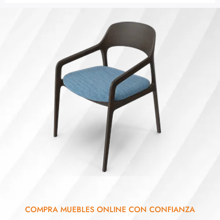
COMPRA MUEBLES ONLINE CON CONFIANZA