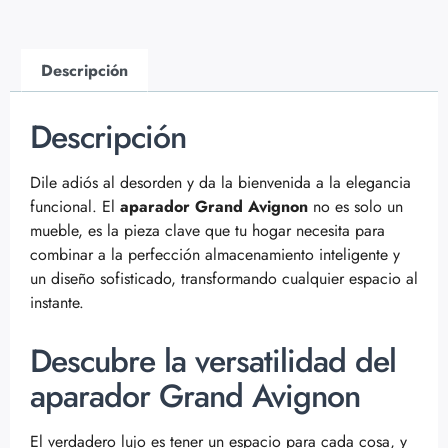
Descripción
Descripción
Dile adiós al desorden y da la bienvenida a la elegancia
funcional. El
aparador Grand Avignon
no es solo un
mueble, es la pieza clave que tu hogar necesita para
combinar a la perfección almacenamiento inteligente y
un diseño sofisticado, transformando cualquier espacio al
instante.
Descubre la versatilidad del
aparador Grand Avignon
El verdadero lujo es tener un espacio para cada cosa, y