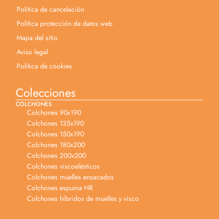
Política de cancelación
Política protección de datos web
Mapa del sitio
Aviso legal
Política de cookies
Colecciones
COLCHONES
Colchones 90x190
Colchones 135x190
Colchones 150x190
Colchones 180x200
Colchones 200x200
Colchones viscoelésticos
Colchones muelles ensacados
Colchones espuma HR
Colchones híbridos de muelles y visco