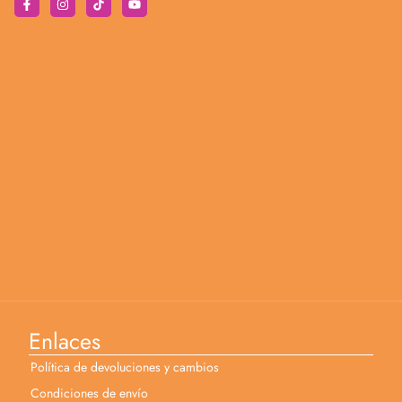
Enlaces
Política de devoluciones y cambios
Condiciones de envío