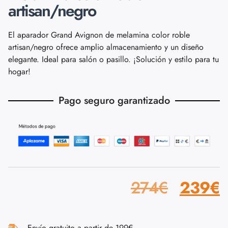
artisan/negro
El aparador Grand Avignon de melamina color roble
artisan/negro ofrece amplio almacenamiento y un diseño
elegante. Ideal para salón o pasillo. ¡Solución y estilo para tu
hogar!
Pago seguro garantizado
274
€
239
€
Envío gratuito a partir de 199€