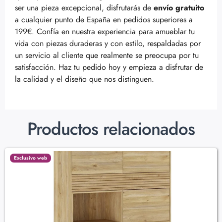
ser una pieza excepcional, disfrutarás de
envío gratuito
a cualquier punto de España en pedidos superiores a
199€. Confía en nuestra experiencia para amueblar tu
vida con piezas duraderas y con estilo, respaldadas por
un servicio al cliente que realmente se preocupa por tu
satisfacción. Haz tu pedido hoy y empieza a disfrutar de
la calidad y el diseño que nos distinguen.
Productos relacionados
Exclusivo web