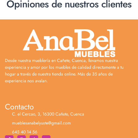
Opiniones de nuestros clientes
Desde nuestra mueblería en Cañete, Cuenca, llevamos nuestra
experiencia y amor por los muebles de calidad directamente a tu
hogar a través de nuestra tienda online. Más de 35 años de
experiencia nos avalan.
Contacto
C. el Cercao, 3, 16300 Cañete, Cuenca
mueblesanabelyuste@gmail.com
645 40 14 56