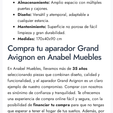
Almacenamiento:
Amplio espacio con múltiples
puertas y cajones.
Diseño:
Versátil y atemporal, adaptable a
cualquier estancia.
Mantenimiento:
Superficie no porosa de fácil
limpieza y gran durabilidad.
Medidas:
170x40x90 cm
Compra tu aparador Grand
Avignon en Anabel Muebles
En Anabel Muebles, llevamos más de
35 años
seleccionando piezas que combinan diseño, calidad y
funcionalidad, y el aparador Grand Avignon es un claro
ejemplo de nuestro compromiso. Comprar con nosotros
es sinónimo de confianza y tranquilidad. Te ofrecemos
una experiencia de compra online fácil y segura, con la
posibilidad de
financiar tu compra
para que no tengas
que esperar a tener el hogar de tus sueños. Además, por