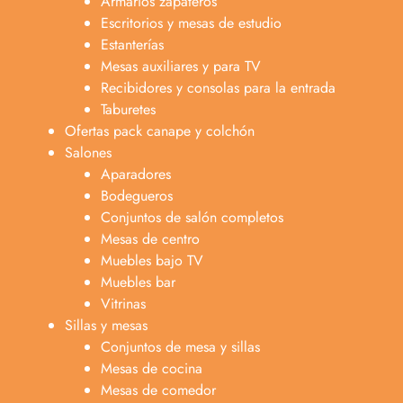
Armarios zapateros
Escritorios y mesas de estudio
Estanterías
Mesas auxiliares y para TV
Recibidores y consolas para la entrada
Taburetes
Ofertas pack canape y colchón
Salones
Aparadores
Bodegueros
Conjuntos de salón completos
Mesas de centro
Muebles bajo TV
Muebles bar
Vitrinas
Sillas y mesas
Conjuntos de mesa y sillas
Mesas de cocina
Mesas de comedor