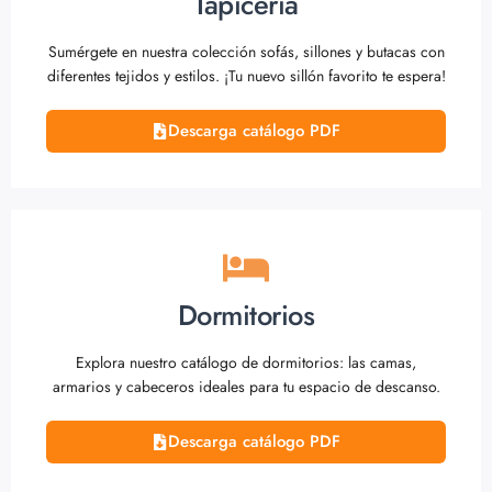
Tapicería
Sumérgete en nuestra colección sofás, sillones y butacas con
diferentes tejidos y estilos. ¡Tu nuevo sillón favorito te espera!
Descarga catálogo PDF
Dormitorios
Explora nuestro catálogo de dormitorios: las camas,
armarios y cabeceros ideales para tu espacio de descanso.
Descarga catálogo PDF