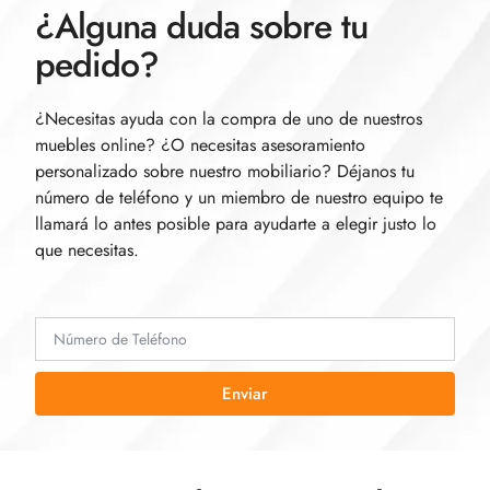
¿Alguna duda sobre tu
pedido?
¿Necesitas ayuda con la compra de uno de nuestros
muebles online? ¿O necesitas asesoramiento
personalizado sobre nuestro mobiliario? Déjanos tu
número de teléfono y un miembro de nuestro equipo te
llamará lo antes posible para ayudarte a elegir justo lo
que necesitas.
Enviar