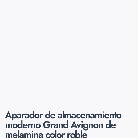
Aparador de almacenamiento
moderno Grand Avignon de
melamina color roble