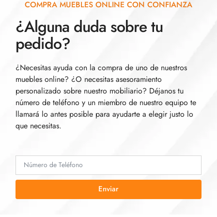
COMPRA MUEBLES ONLINE CON CONFIANZA
¿Alguna duda sobre tu
pedido?
¿Necesitas ayuda con la compra de uno de nuestros
muebles online? ¿O necesitas asesoramiento
personalizado sobre nuestro mobiliario? Déjanos tu
número de teléfono y un miembro de nuestro equipo te
llamará lo antes posible para ayudarte a elegir justo lo
que necesitas.
Enviar