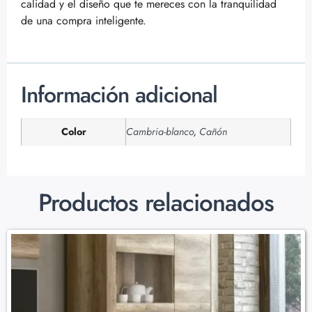
calidad y el diseño que te mereces con la tranquilidad
de una compra inteligente.
Información adicional
Color
Cambria-blanco
,
Cañón
Productos relacionados