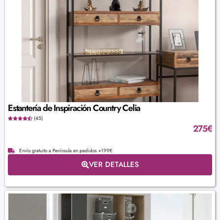
Estantería de Inspiración Country Celia
(45)
275
€
Envío gratuito a Península en pedidos +199€
VER DETALLES