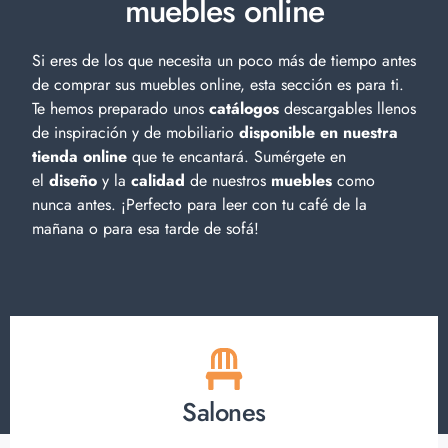
muebles online
Si eres de los que necesita un poco más de tiempo antes
de comprar sus muebles online, esta sección es para ti.
Te hemos preparado unos
catálogos
descargables llenos
de inspiración y de
mobiliario
disponible en nuestra
tienda online
que te encantará. Sumérgete en
el
diseño
y la
calidad
de nuestros
muebles
como
nunca antes. ¡Perfecto para leer con tu café de la
mañana o para esa tarde de sofá!
Salones