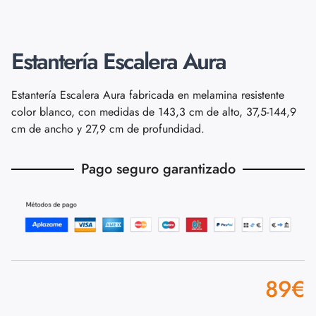
Estantería Escalera Aura
Estantería Escalera Aura fabricada en melamina resistente
color blanco, con medidas de 143,3 cm de alto, 37,5-144,9
cm de ancho y 27,9 cm de profundidad.
Pago seguro garantizado
89
€