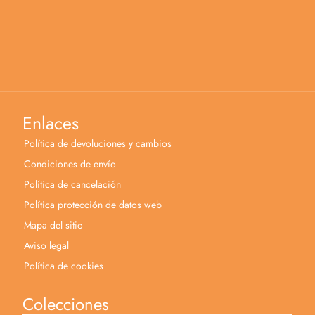
Enlaces
Política de devoluciones y cambios
Condiciones de envío
Política de cancelación
Política protección de datos web
Mapa del sitio
Aviso legal
Política de cookies
Colecciones