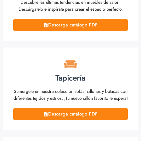
Descubre las últimas tendencias en muebles de salón.
Descárgatelo e inspírate para crear el espacio perfecto.
Descarga catálogo PDF
Tapicería
Sumérgete en nuestra colección sofás, sillones y butacas con
diferentes tejidos y estilos. ¡Tu nuevo sillón favorito te espera!
Descarga catálogo PDF