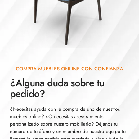
COMPRA MUEBLES ONLINE CON CONFIANZA
¿Alguna duda sobre tu
pedido?
¿Necesitas ayuda con la compra de uno de nuestros
muebles online? ¿O necesitas asesoramiento
personalizado sobre nuestro mobiliario? Déjanos tu
número de teléfono y un miembro de nuestro equipo te
llamará lo antes posible para ayudarte a elegir justo lo