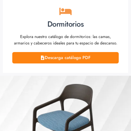
Dormitorios
Explora nuestro catálogo de dormitorios: las camas,
armarios y cabeceros ideales para tu espacio de descanso.
Descarga catálogo PDF