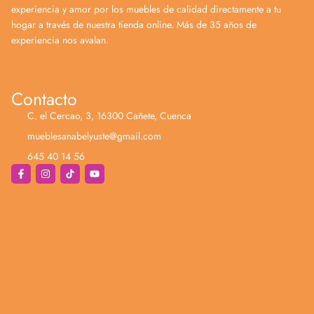
experiencia y amor por los muebles de calidad directamente a tu
hogar a través de nuestra tienda online. Más de 35 años de
experiencia nos avalan.
Contacto
C. el Cercao, 3, 16300 Cañete, Cuenca
mueblesanabelyuste@gmail.com
645 40 14 56