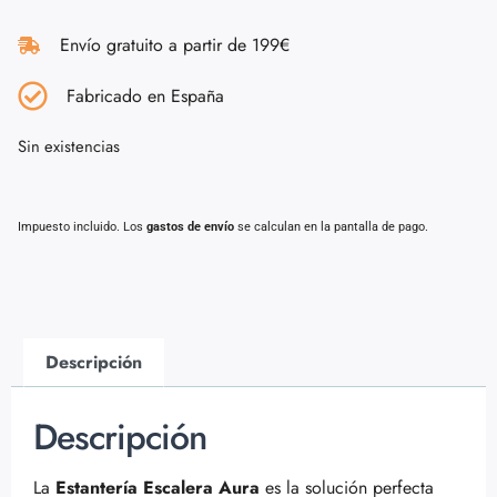
Envío gratuito a partir de 199€
Fabricado en España
Sin existencias
Impuesto incluido. Los
gastos de envío
se calculan en la pantalla de pago.
Descripción
Descripción
La
Estantería Escalera Aura
es la solución perfecta