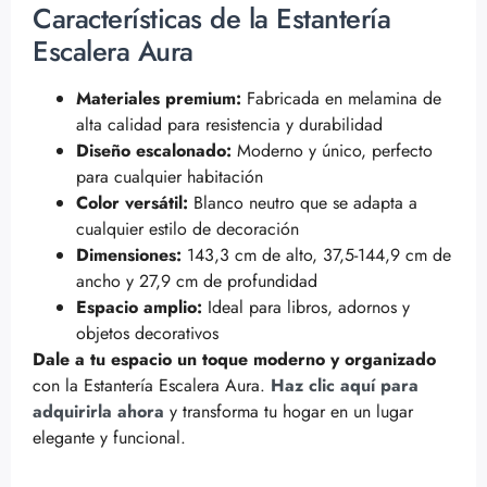
Características de la Estantería
Escalera Aura
Materiales premium:
Fabricada en melamina de
alta calidad para resistencia y durabilidad
Diseño escalonado:
Moderno y único, perfecto
para cualquier habitación
Color versátil:
Blanco neutro que se adapta a
cualquier estilo de decoración
Dimensiones:
143,3 cm de alto, 37,5-144,9 cm de
ancho y 27,9 cm de profundidad
Espacio amplio:
Ideal para libros, adornos y
objetos decorativos
Dale a tu espacio un toque moderno y organizado
con la Estantería Escalera Aura.
Haz clic aquí para
adquirirla ahora
y transforma tu hogar en un lugar
elegante y funcional.