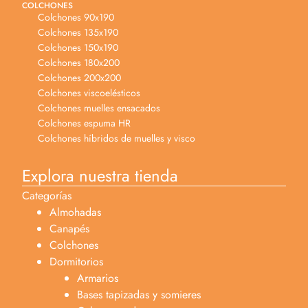
COLCHONES
Colchones 90x190
Colchones 135x190
Colchones 150x190
Colchones 180x200
Colchones 200x200
Colchones viscoelésticos
Colchones muelles ensacados
Colchones espuma HR
Colchones híbridos de muelles y visco
Explora nuestra tienda
Categorías
Almohadas
Canapés
Colchones
Dormitorios
Armarios
Bases tapizadas y somieres