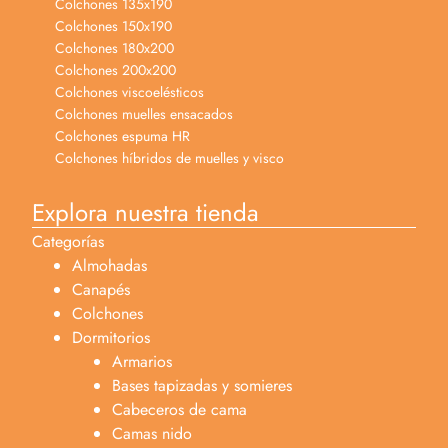
Colchones 135x190
Colchones 150x190
Colchones 180x200
Colchones 200x200
Colchones viscoelésticos
Colchones muelles ensacados
Colchones espuma HR
Colchones híbridos de muelles y visco
Explora nuestra tienda
Categorías
Almohadas
Canapés
Colchones
Dormitorios
Armarios
Bases tapizadas y somieres
Cabeceros de cama
Camas nido