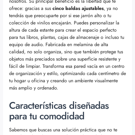
nosotros. Su principal beneficio es la libertad que te
ofrece: gracias a sus
cinco baldas ajustables
, ya no
tendrás que preocuparte por si ese jarrón alto o tu
colección de vinilos encajarán. Puedes personalizar la
altura de cada estante para crear el espacio perfecto
para tus libros, plantas, cajas de almacenaje o incluso tu
equipo de audio. Fabricada en melamina de alta
calidad, no solo organiza, sino que también protege tus
objetos más preciados sobre una superficie resistente y
fácil de limpiar. Transforma esa pared vacía en un centro
de organización y estilo, optimizando cada centímetro de
tu hogar u oficina y creando un ambiente visualmente
más amplio y ordenado.
Características diseñadas
para tu comodidad
Sabemos que buscas una solución práctica que no te