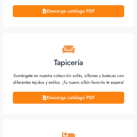
Descarga catálogo PDF
Tapicería
Sumérgete en nuestra colección sofás, sillones y butacas con
diferentes tejidos y estilos. ¡Tu nuevo sillón favorito te espera!
Descarga catálogo PDF