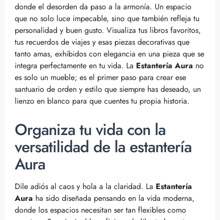
donde el desorden da paso a la armonía. Un espacio
que no solo luce impecable, sino que también refleja tu
personalidad y buen gusto. Visualiza tus libros favoritos,
tus recuerdos de viajes y esas piezas decorativas que
tanto amas, exhibidos con elegancia en una pieza que se
integra perfectamente en tu vida. La
Estantería Aura
no
es solo un mueble; es el primer paso para crear ese
santuario de orden y estilo que siempre has deseado, un
lienzo en blanco para que cuentes tu propia historia.
Organiza tu vida con la
versatilidad de la estantería
Aura
Dile adiós al caos y hola a la claridad. La
Estantería
Aura
ha sido diseñada pensando en la vida moderna,
donde los espacios necesitan ser tan flexibles como