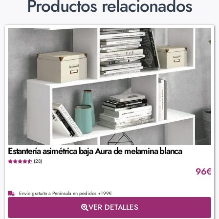
Productos relacionados
Estantería asimétrica baja Aura de melamina blanca
(28)
96
€
Envío gratuito a Península en pedidos +199€
VER DETALLES