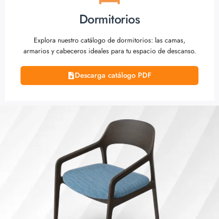
Dormitorios
Explora nuestro catálogo de dormitorios: las camas,
armarios y cabeceros ideales para tu espacio de descanso.
Descarga catálogo PDF