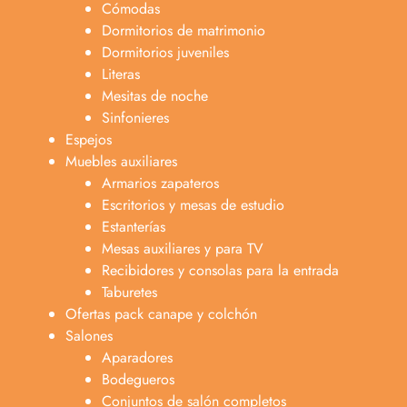
Cómodas
Dormitorios de matrimonio
Dormitorios juveniles
Literas
Mesitas de noche
Sinfonieres
Espejos
Muebles auxiliares
Armarios zapateros
Escritorios y mesas de estudio
Estanterías
Mesas auxiliares y para TV
Recibidores y consolas para la entrada
Taburetes
Ofertas pack canape y colchón
Salones
Aparadores
Bodegueros
Conjuntos de salón completos