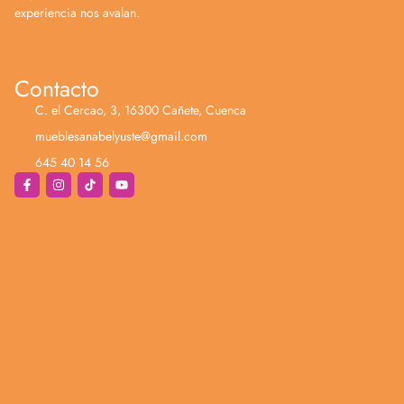
experiencia nos avalan.
Contacto
C. el Cercao, 3, 16300 Cañete, Cuenca
mueblesanabelyuste@gmail.com
645 40 14 56