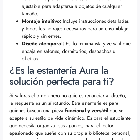
ajustable para adaptarse a objetos de cualquier
tamaño.
Montaje intuitivo:
Incluye instrucciones detalladas
y todos los herrajes necesarios para un ensamblaje
rápido y sin estrés.
Diseño atemporal:
Estilo minimalista y versátil que
encaja en salones, dormitorios, despachos u
oficinas.
¿Es la estantería Aura la
solución perfecta para ti?
Si valoras el orden pero no quieres renunciar al diseño,
la respuesta es un sí rotundo. Esta estantería es para
quienes buscan una pieza
funcional y versátil
que se
adapte a su estilo de vida dinámico. Es para el estudiante
que necesita organizar sus apuntes, para el lector
apasionado que sueña con su propia biblioteca personal,