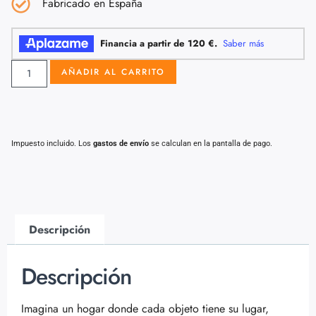
Fabricado en España
AÑADIR AL CARRITO
Impuesto incluido. Los
gastos de envío
se calculan en la pantalla de pago.
Descripción
Descripción
Imagina un hogar donde cada objeto tiene su lugar,