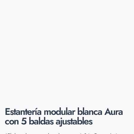
Estantería modular blanca Aura
con 5 baldas ajustables