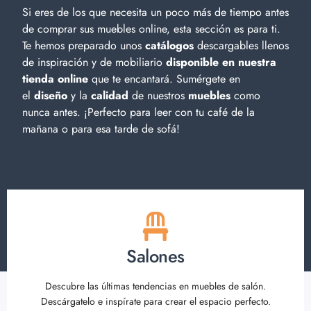
Si eres de los que necesita un poco más de tiempo antes
de comprar sus muebles online, esta sección es para ti.
Te hemos preparado unos
catálogos
descargables llenos
de inspiración y de
mobiliario
disponible en nuestra
tienda online
que te encantará. Sumérgete en
el
diseño
y la
calidad
de nuestros
muebles
como
nunca antes. ¡Perfecto para leer con tu café de la
mañana o para esa tarde de sofá!
Salones
Descubre las últimas tendencias en muebles de salón.
Descárgatelo e inspírate para crear el espacio perfecto.