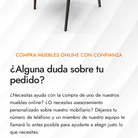
COMPRA MUEBLES ONLINE CON CONFIANZA
¿Alguna duda sobre tu
pedido?
¿Necesitas ayuda con la compra de uno de nuestros
muebles online? ¿O necesitas asesoramiento
personalizado sobre nuestro mobiliario? Déjanos tu
número de teléfono y un miembro de nuestro equipo te
llamará lo antes posible para ayudarte a elegir justo lo
que necesitas.