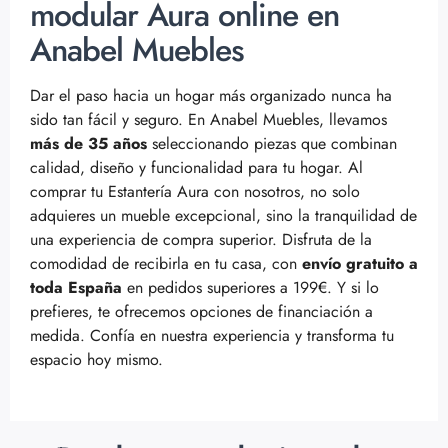
modular Aura online en
Anabel Muebles
Dar el paso hacia un hogar más organizado nunca ha
sido tan fácil y seguro. En Anabel Muebles, llevamos
más de 35 años
seleccionando piezas que combinan
calidad, diseño y funcionalidad para tu hogar. Al
comprar tu Estantería Aura con nosotros, no solo
adquieres un mueble excepcional, sino la tranquilidad de
una experiencia de compra superior. Disfruta de la
comodidad de recibirla en tu casa, con
envío gratuito a
toda España
en pedidos superiores a 199€. Y si lo
prefieres, te ofrecemos opciones de financiación a
medida. Confía en nuestra experiencia y transforma tu
espacio hoy mismo.