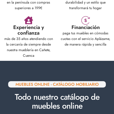
en la península con compras
durabilidad y un estilo que
superiores a 199€
transformará tu hogar
Experiencia y
Financiación
confianza
paga tus muebles en cómodas
más de 35 años atendiendo con
cuotas con el servicio Aplázame,
la cercanía de siempre desde
de manera rápida y sencilla
nuestra mueblería en Cañete,
Cuenca
MUEBLES ONLINE - CATÁLOGO MOBILIARIO
Todo nuestro catálogo de
muebles online