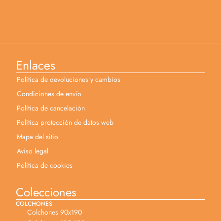
Enlaces
Política de devoluciones y cambios
Condiciones de envío
Política de cancelación
Política protección de datos web
Mapa del sitio
Aviso legal
Política de cookies
Colecciones
COLCHONES
Colchones 90x190