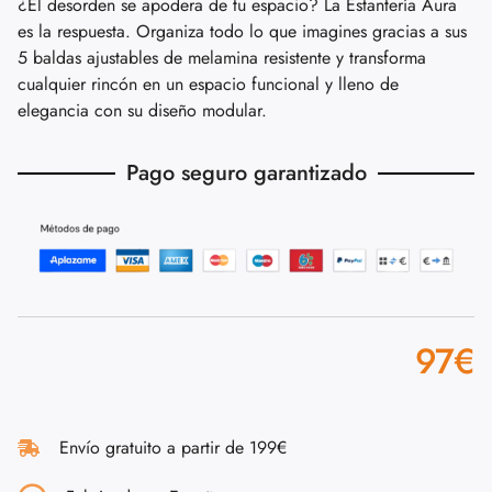
¿El desorden se apodera de tu espacio? La Estantería Aura
es la respuesta. Organiza todo lo que imagines gracias a sus
5 baldas ajustables de melamina resistente y transforma
cualquier rincón en un espacio funcional y lleno de
elegancia con su diseño modular.
Pago seguro garantizado
97
€
Envío gratuito a partir de 199€