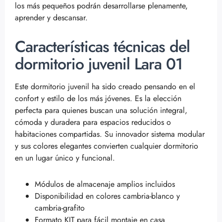
los más pequeños podrán desarrollarse plenamente,
aprender y descansar.
Características técnicas del
dormitorio juvenil Lara 01
Este dormitorio juvenil ha sido creado pensando en el
confort y estilo de los más jóvenes. Es la elección
perfecta para quienes buscan una solución integral,
cómoda y duradera para espacios reducidos o
habitaciones compartidas. Su innovador sistema modular
y sus colores elegantes convierten cualquier dormitorio
en un lugar único y funcional.
Módulos de almacenaje amplios incluidos
Disponibilidad en colores cambria-blanco y
cambria-grafito
Formato KIT para fácil montaje en casa