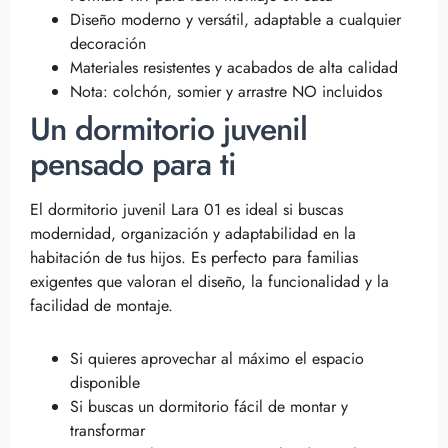
Diseño moderno y versátil, adaptable a cualquier
decoración
Materiales resistentes y acabados de alta calidad
Nota: colchón, somier y arrastre NO incluidos
Un dormitorio juvenil
pensado para ti
El dormitorio juvenil Lara 01 es ideal si buscas
modernidad, organización y adaptabilidad en la
habitación de tus hijos. Es perfecto para familias
exigentes que valoran el diseño, la funcionalidad y la
facilidad de montaje.
Si quieres aprovechar al máximo el espacio
disponible
Si buscas un dormitorio fácil de montar y
transformar