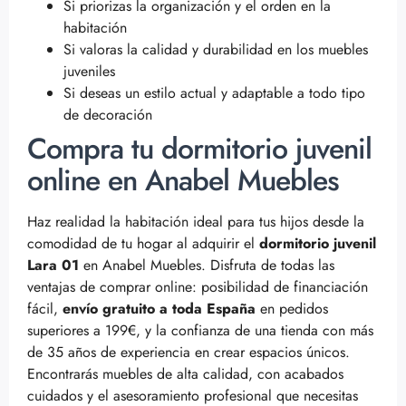
Si priorizas la organización y el orden en la
habitación
Si valoras la calidad y durabilidad en los muebles
juveniles
Si deseas un estilo actual y adaptable a todo tipo
de decoración
Compra tu dormitorio juvenil
online en Anabel Muebles
Haz realidad la habitación ideal para tus hijos desde la
comodidad de tu hogar al adquirir el
dormitorio juvenil
Lara 01
en Anabel Muebles. Disfruta de todas las
ventajas de comprar online: posibilidad de financiación
fácil,
envío gratuito a toda España
en pedidos
superiores a 199€, y la confianza de una tienda con más
de 35 años de experiencia en crear espacios únicos.
Encontrarás muebles de alta calidad, con acabados
cuidados y el asesoramiento profesional que necesitas