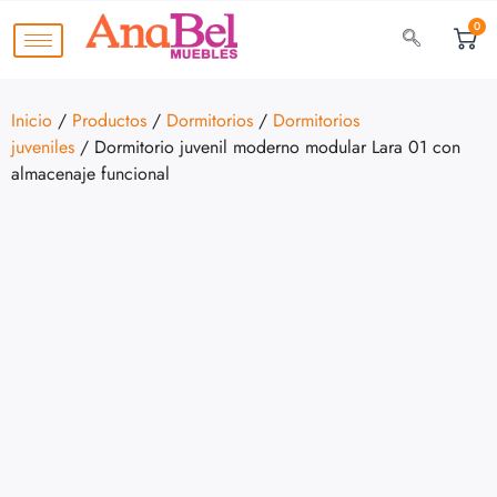
0
Inicio
/
Productos
/
Dormitorios
/
Dormitorios
juveniles
/ Dormitorio juvenil moderno modular Lara 01 con
almacenaje funcional