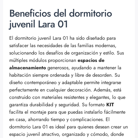
Beneficios del dormitorio
juvenil Lara 01
El dormitorio juvenil Lara 01 ha sido diseñado para
satisfacer las necesidades de las familias modernas,
solucionando los desafíos de organización y estilo. Sus
múltiples módulos proporcionan
espacios de
almacenamiento
generosos, ayudando a mantener la
habitación siempre ordenada y libre de desorden. Su
diseño contemporáneo y adaptable permite integrarse
perfectamente en cualquier decoración. Además, está
construido con materiales resistentes y elegantes, lo que
garantiza durabilidad y seguridad. Su formato
KIT
facilita el montaje para que puedas instalarlo fácilmente
en casa, ahorrando tiempo y complicaciones. El
dormitorio Lara 01 es ideal para quienes desean crear un
espacio juvenil atractivo, organizado y cómodo, donde