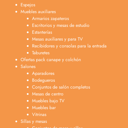
Espejos
Muebles auxiliares
Armarios zapateros
Escritorios y mesas de estudio
Estanterías
Mesas auxiliares y para TV
Recibidores y consolas para la entrada
Taburetes
Ofertas pack canape y colchón
Salones
Aparadores
Bodegueros
Conjuntos de salón completos
Mesas de centro
Muebles bajo TV
Muebles bar
Vitrinas
Sillas y mesas