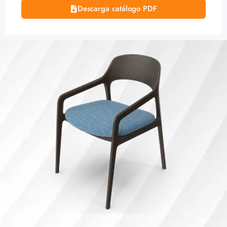
Descarga catálogo PDF