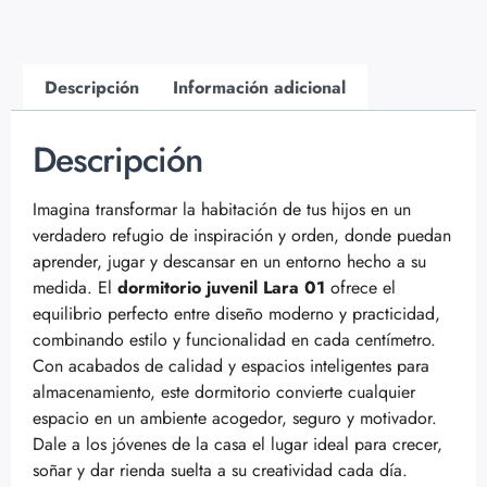
Descripción
Información adicional
Descripción
Imagina transformar la habitación de tus hijos en un
verdadero refugio de inspiración y orden, donde puedan
aprender, jugar y descansar en un entorno hecho a su
medida. El
dormitorio juvenil Lara 01
ofrece el
equilibrio perfecto entre diseño moderno y practicidad,
combinando estilo y funcionalidad en cada centímetro.
Con acabados de calidad y espacios inteligentes para
almacenamiento, este dormitorio convierte cualquier
espacio en un ambiente acogedor, seguro y motivador.
Dale a los jóvenes de la casa el lugar ideal para crecer,
soñar y dar rienda suelta a su creatividad cada día.