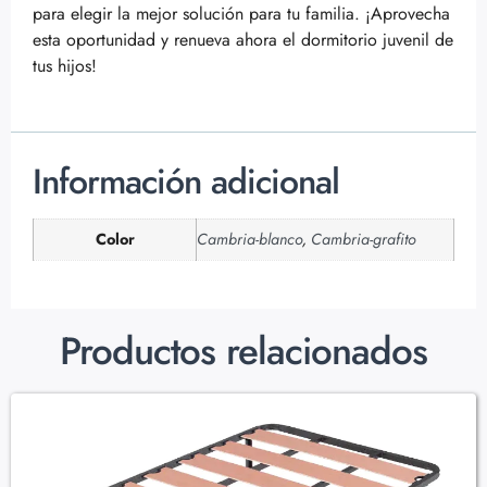
para elegir la mejor solución para tu familia. ¡Aprovecha
esta oportunidad y renueva ahora el dormitorio juvenil de
tus hijos!
Información adicional
Color
Cambria-blanco
,
Cambria-grafito
Productos relacionados