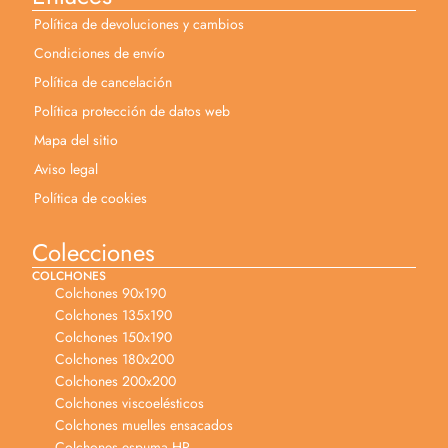
Política de devoluciones y cambios
Condiciones de envío
Política de cancelación
Política protección de datos web
Mapa del sitio
Aviso legal
Política de cookies
Colecciones
COLCHONES
Colchones 90x190
Colchones 135x190
Colchones 150x190
Colchones 180x200
Colchones 200x200
Colchones viscoelésticos
Colchones muelles ensacados
Colchones espuma HR