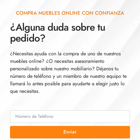
COMPRA MUEBLES ONLINE CON CONFIANZA
¿Alguna duda sobre tu
pedido?
¿Necesitas ayuda con la compra de uno de nuestros
muebles online? ¿O necesitas asesoramiento
personalizado sobre nuestro mobiliario? Déjanos tu
número de teléfono y un miembro de nuestro equipo te
llamará lo antes posible para ayudarte a elegir justo lo
que necesitas.
Enviar