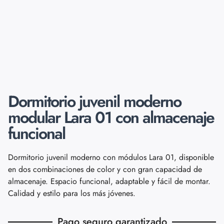
Dormitorio juvenil moderno
modular Lara 01 con almacenaje
funcional
Dormitorio juvenil moderno con módulos Lara 01, disponible
en dos combinaciones de color y con gran capacidad de
almacenaje. Espacio funcional, adaptable y fácil de montar.
Calidad y estilo para los más jóvenes.
Pago seguro garantizado