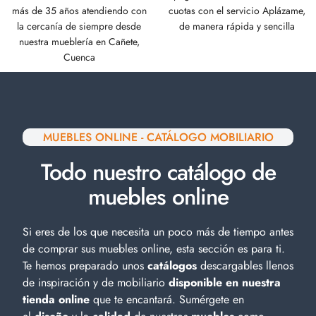
más de 35 años atendiendo con
cuotas con el servicio Aplázame,
la cercanía de siempre desde
de manera rápida y sencilla
nuestra mueblería en Cañete,
Cuenca
MUEBLES ONLINE - CATÁLOGO MOBILIARIO
Todo nuestro catálogo de
muebles online
Si eres de los que necesita un poco más de tiempo antes
de comprar sus muebles online, esta sección es para ti.
Te hemos preparado unos
catálogos
descargables llenos
de inspiración y de
mobiliario
disponible en nuestra
tienda online
que te encantará. Sumérgete en