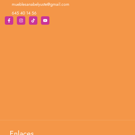
mueblesanabelyuste@gmail.com
645 40 14 56
Enlaces