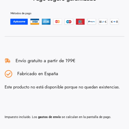
Envío gratuito a partir de 199€
Fabricado en España
Este producto no está disponible porque no quedan existencias.
Impuesto incluido. Los
gastos de envío
se calculan en la pantalla de pago.