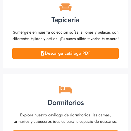
Tapicería
Sumérgete en nuestra colección sofás, sillones y butacas con
diferentes tejidos y estilos. ¡Tu nuevo sillón favorito te espera!
Descarga catálogo PDF
Dormitorios
Explora nuestro catálogo de dormitorios: las camas,
armarios y cabeceros ideales para tu espacio de descanso.