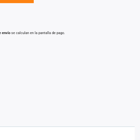
e envío
se calculan en la pantalla de pago.