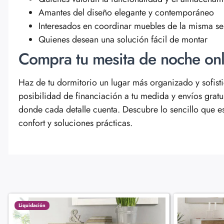
Amantes del diseño elegante y contemporáneo
Interesados en coordinar muebles de la misma se
Quienes desean una solución fácil de montar
Compra tu mesita de noche on
Haz de tu dormitorio un lugar más organizado y sofis
posibilidad de financiación a tu medida y envíos grat
donde cada detalle cuenta. Descubre lo sencillo que es 
confort y soluciones prácticas.
Liquidación