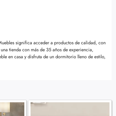
uebles significa acceder a productos de calidad, con
n una tienda con más de 35 años de experiencia,
le en casa y disfruta de un dormitorio lleno de estilo,