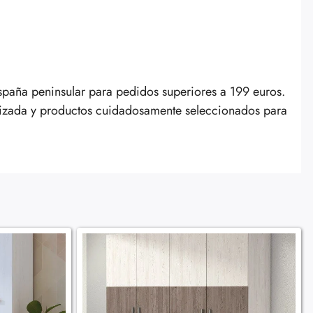
España peninsular para pedidos superiores a 199 euros.
lizada y productos cuidadosamente seleccionados para