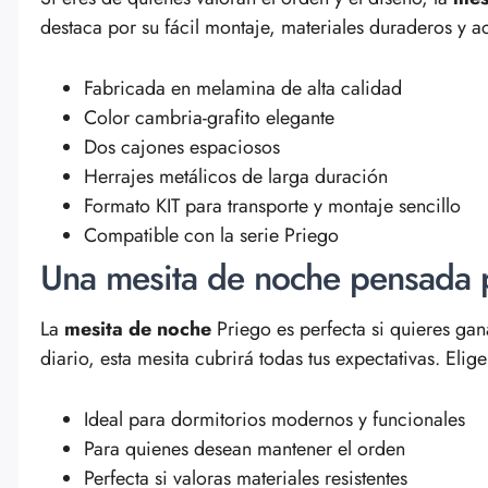
destaca por su fácil montaje, materiales duraderos y 
Fabricada en melamina de alta calidad
Color cambria-grafito elegante
Dos cajones espaciosos
Herrajes metálicos de larga duración
Formato KIT para transporte y montaje sencillo
Compatible con la serie Priego
Una mesita de noche pensada p
La
mesita de noche
Priego es perfecta si quieres ga
diario, esta mesita cubrirá todas tus expectativas. Eli
Ideal para dormitorios modernos y funcionales
Para quienes desean mantener el orden
Perfecta si valoras materiales resistentes