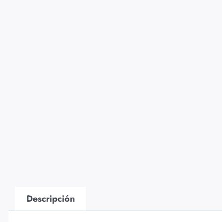
Descripción