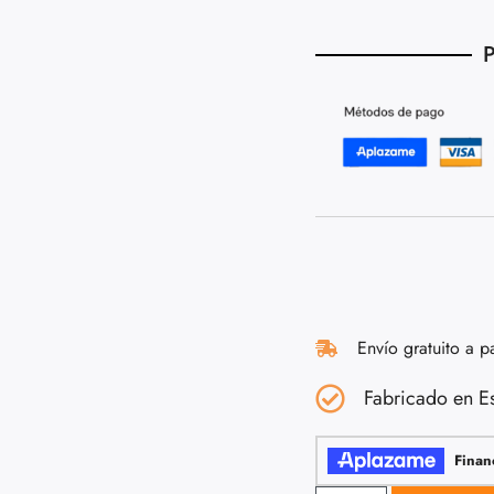
P
Envío gratuito a p
Fabricado en E