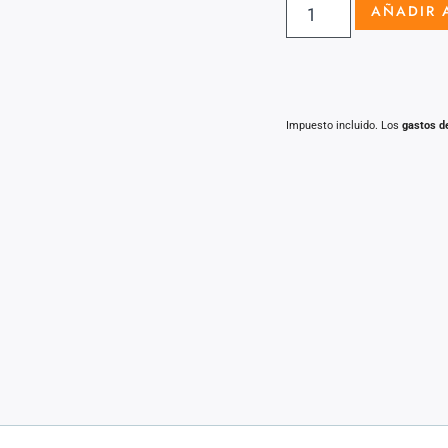
AÑADIR 
Impuesto incluido. Los
gastos d