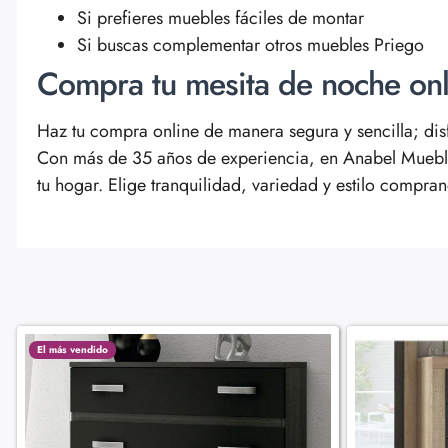
Si prefieres muebles fáciles de montar
Si buscas complementar otros muebles Priego
Compra tu mesita de noche on
Haz tu compra online de manera segura y sencilla; dis
Con más de 35 años de experiencia, en Anabel Mueble
tu hogar. Elige tranquilidad, variedad y estilo compra
El más vendido