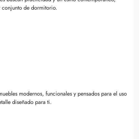
 conjunto de dormitorio.
s muebles modernos, funcionales y pensados para el uso
talle diseñado para ti.