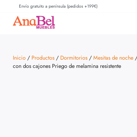
Envío gratuito a península (pedidos +199€)
Inicio
/
Productos
/
Dormitorios
/
Mesitas de noche
/
con dos cajones Priego de melamina resistente