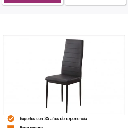
Expertos con 35 años de experiencia
Pago seguro