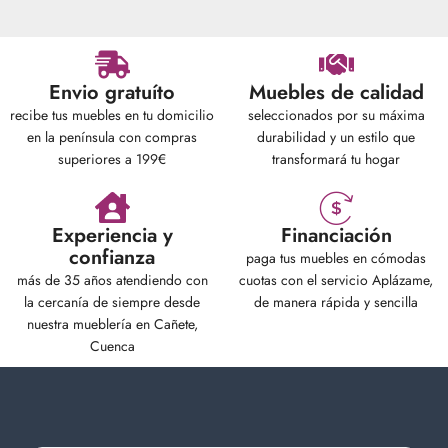
Envio gratuíto
Muebles de calidad
recibe tus muebles en tu domicilio
seleccionados por su máxima
en la península con compras
durabilidad y un estilo que
superiores a 199€
transformará tu hogar
Experiencia y
Financiación
confianza
paga tus muebles en cómodas
más de 35 años atendiendo con
cuotas con el servicio Aplázame,
la cercanía de siempre desde
de manera rápida y sencilla
nuestra mueblería en Cañete,
Cuenca