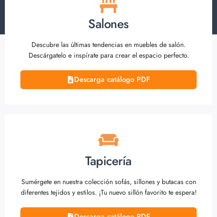
Salones
Descubre las últimas tendencias en muebles de salón.
Descárgatelo e inspírate para crear el espacio perfecto.
Descarga catálogo PDF
Tapicería
Sumérgete en nuestra colección sofás, sillones y butacas con
diferentes tejidos y estilos. ¡Tu nuevo sillón favorito te espera!
Descarga catálogo PDF