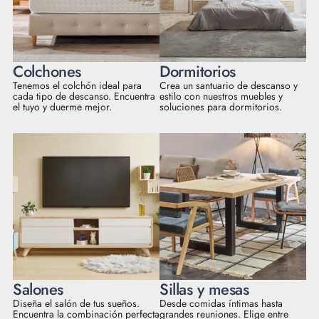
Colchones
Dormitorios
Tenemos el colchón ideal para
Crea un santuario de descanso y
cada tipo de descanso. Encuentra
estilo con nuestros muebles y
el tuyo y duerme mejor.
soluciones para dormitorios.
Salones
Sillas y mesas
Diseña el salón de tus sueños.
Desde comidas íntimas hasta
Encuentra la combinación perfecta
grandes reuniones. Elige entre