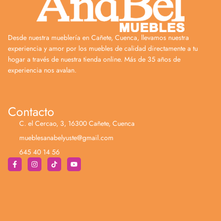
Desde nuestra mueblería en Cañete, Cuenca, llevamos nuestra
experiencia y amor por los muebles de calidad directamente a tu
hogar a través de nuestra tienda online. Más de 35 años de
experiencia nos avalan.
Contacto
C. el Cercao, 3, 16300 Cañete, Cuenca
mueblesanabelyuste@gmail.com
645 40 14 56