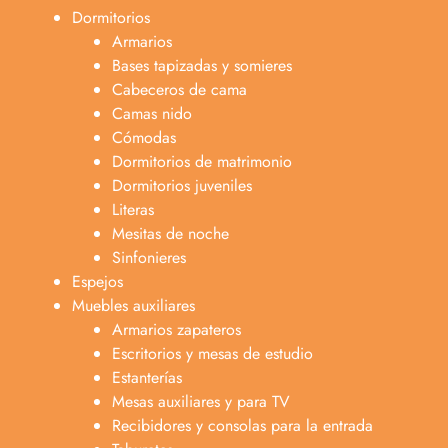
Dormitorios
Armarios
Bases tapizadas y somieres
Cabeceros de cama
Camas nido
Cómodas
Dormitorios de matrimonio
Dormitorios juveniles
Literas
Mesitas de noche
Sinfonieres
Espejos
Muebles auxiliares
Armarios zapateros
Escritorios y mesas de estudio
Estanterías
Mesas auxiliares y para TV
Recibidores y consolas para la entrada