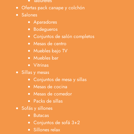
Taburetes
Ofertas pack canape y colchón
Salones
Aparadores
Bodegueros
Conjuntos de salón completos
Mesas de centro
Muebles bajo TV
Muebles bar
Vitrinas
Sillas y mesas
Conjuntos de mesa y sillas
Mesas de cocina
Mesas de comedor
Packs de sillas
Sofás y sillones
Butacas
Conjuntos de sofá 3+2
Sillones relax