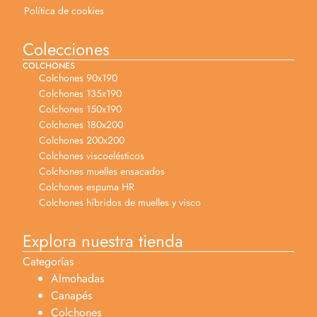
Política de cookies
Colecciones
COLCHONES
Colchones 90x190
Colchones 135x190
Colchones 150x190
Colchones 180x200
Colchones 200x200
Colchones viscoelésticos
Colchones muelles ensacados
Colchones espuma HR
Colchones híbridos de muelles y visco
Explora nuestra tienda
Categorías
Almohadas
Canapés
Colchones