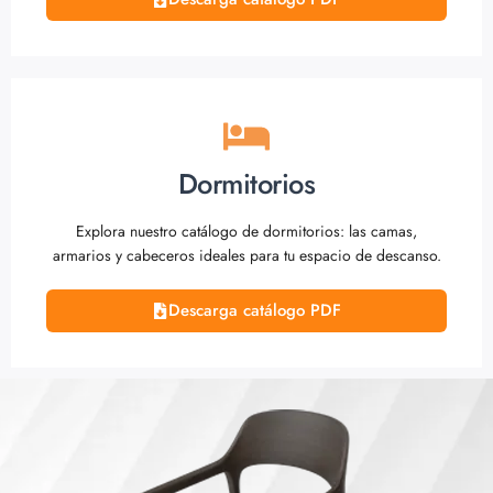
Dormitorios
Explora nuestro catálogo de dormitorios: las camas,
armarios y cabeceros ideales para tu espacio de descanso.
Descarga catálogo PDF