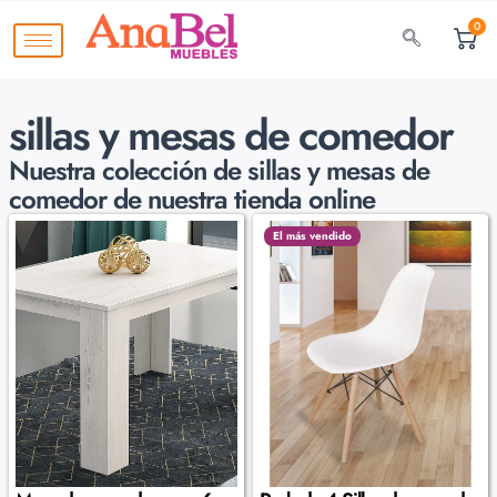
0
sillas y mesas de comedor
Nuestra colección de
sillas y mesas de
comedor de nuestra tienda online
El más vendido