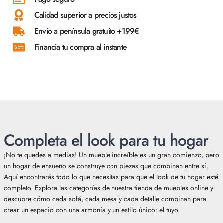
Calidad superior a precios justos
Envío a península gratuito +199€
Financia tu compra al instante
Completa el look para tu hogar
¡No te quedes a medias! Un mueble increíble es un gran comienzo, pero
un hogar de ensueño se construye con piezas que combinan entre sí.
Aquí encontrarás todo lo que necesitas para que el look de tu hogar esté
completo. Explora las categorías de nuestra tienda de muebles online y
descubre cómo cada sofá, cada mesa y cada detalle combinan para
crear un espacio con una armonía y un estilo único: el tuyo.