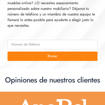
muebles online? ¿O necesitas asesoramiento
personalizado sobre nuestro mobiliario? Déjanos tu
número de teléfono y un miembro de nuestro equipo te
llamará lo antes posible para ayudarte a elegir justo lo
que necesitas.
Enviar
Opiniones de nuestros clientes