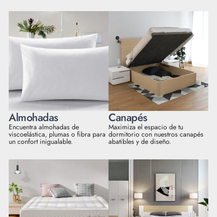
Almohadas
Canapés
Encuentra almohadas de
Maximiza el espacio de tu
viscoelástica, plumas o fibra para
dormitorio con nuestros canapés
un confort inigualable.
abatibles y de diseño.