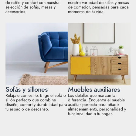
de estilo y confort con nuestra
nuestra variedad de sillas y mesas
selección de sofás, mesas y
de comedor, pensadas para cada
accesorios.
momento de tu vida.
Sofás y sillones
Muebles auxiliares
Relájate con estilo. Elige el sofá o
Los detalles que marcan la
sillón perfecto que combine
diferencia. Encuentra el mueble
diseño, confort y durabilidad para
auxiliar perfecto para añadir
tu espacio de descanso.
almacenamiento, personalidad y
funcionalidad a tu hogar.