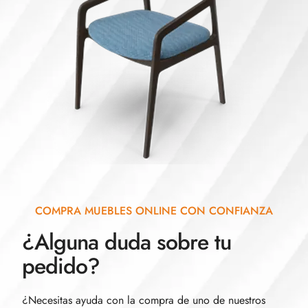
COMPRA MUEBLES ONLINE CON CONFIANZA
¿Alguna duda sobre tu
pedido?
¿Necesitas ayuda con la compra de uno de nuestros