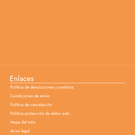
Enlaces
Política de devoluciones y cambios
Condiciones de envío
Política de cancelación
Política protección de datos web
Mapa del sitio
Aviso legal