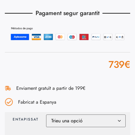
Pagament segur garantit
739
€
Enviament gratuït a partir de 199€
Fabricat a Espanya
ENTAPISSAT