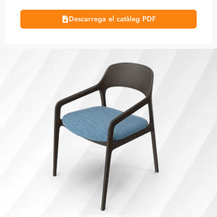
Descarrega el catàleg PDF