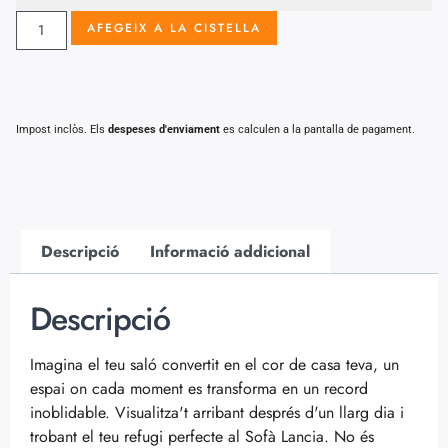
AFEGEIX A LA CISTELLA
Impost inclòs. Els
despeses d'enviament
es calculen a la pantalla de pagament.
Descripció
Informació addicional
Descripció
Imagina el teu saló convertit en el cor de casa teva, un
espai on cada moment es transforma en un record
inoblidable. Visualitza't arribant després d'un llarg dia i
trobant el teu refugi perfecte al Sofà Lancia. No és