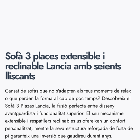
Sofà 3 places extensible i
reclinable Lancia amb seients
lliscants
Cansat de sofàs que no s'adapten als teus moments de relax
o que perden la forma al cap de poc temps? Descobreix el
Sofà 3 Plazas Lancia, la fusió perfecta entre disseny
avantguardista i funcionalitat superior. El seu mecanisme
extensible i respatllers reclinables us ofereixen un confort
personalitzat, mentre la seva estructura reforçada de fusta de
pi garanteix una inversió que gaudireu durant anys.