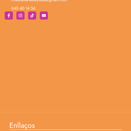
645 40 14 56
Enllaços