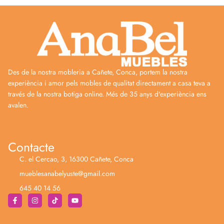
Des de la nostra mobleria a Cañete, Conca, portem la nostra
experiència i amor pels mobles de qualitat directament a casa teva a
través de la nostra botiga online. Més de 35 anys d'experiència ens
avalen.
Contacte
C. el Cercao, 3, 16300 Cañete, Conca
mueblesanabelyuste@gmail.com
645 40 14 56