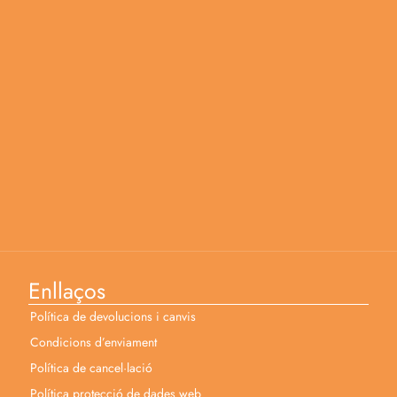
Enllaços
Política de devolucions i canvis
Condicions d’enviament
Política de cancel·lació
Política protecció de dades web