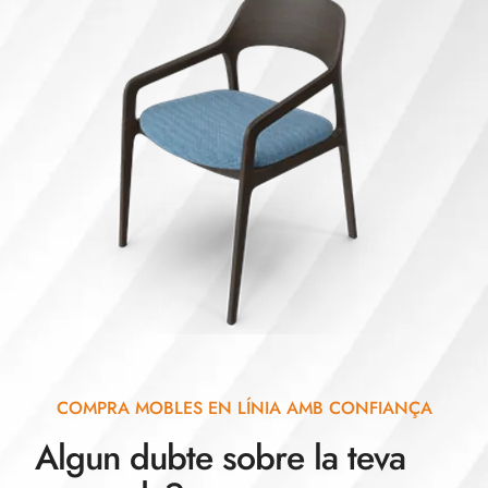
COMPRA MOBLES EN LÍNIA AMB CONFIANÇA
Algun dubte sobre la teva