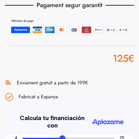
Pagament segur garantit
125
€
Enviament gratuït a partir de 199€
Fabricat a Espanya