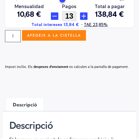
AFEGEIX A LA CISTELLA
Impost inclòs. Els
despeses d'enviament
es calculen a la pantalla de pagament.
Descripció
Descripció