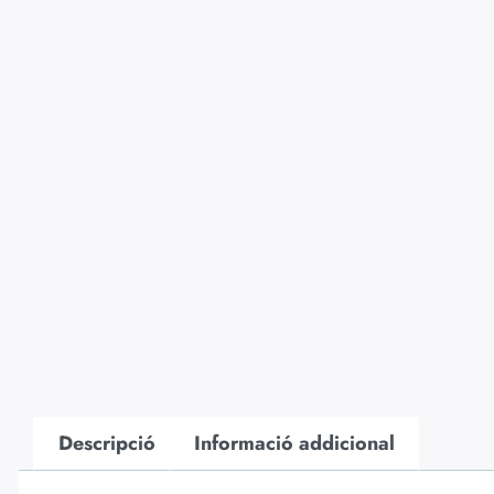
Descripció
Informació addicional