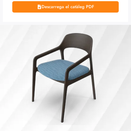
Descarrega el catàleg PDF