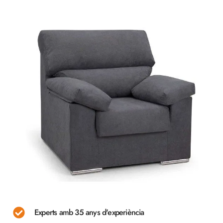
Experts amb 35 anys d'experiència