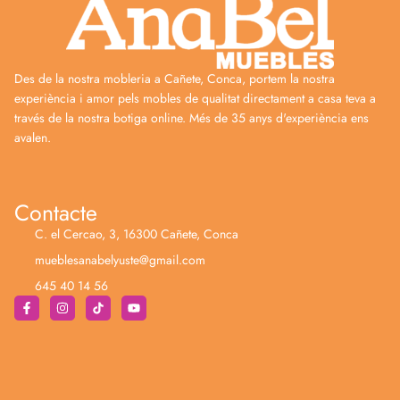
Des de la nostra mobleria a Cañete, Conca, portem la nostra
experiència i amor pels mobles de qualitat directament a casa teva a
través de la nostra botiga online. Més de 35 anys d'experiència ens
avalen.
Contacte
C. el Cercao, 3, 16300 Cañete, Conca
mueblesanabelyuste@gmail.com
645 40 14 56