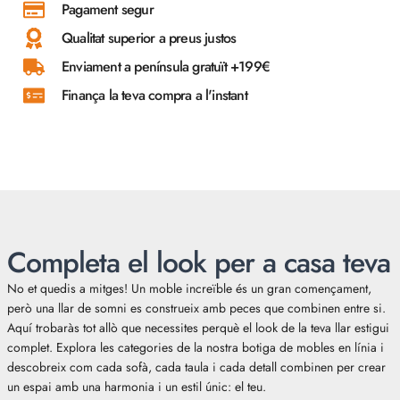
Pagament segur
Qualitat superior a preus justos
Enviament a península gratuït +199€
Finança la teva compra a l'instant
Completa el look per a casa teva
No et quedis a mitges! Un moble increïble és un gran començament,
però una llar de somni es construeix amb peces que combinen entre si.
Aquí trobaràs tot allò que necessites perquè el look de la teva llar estigui
complet. Explora les categories de la nostra botiga de mobles en línia i
descobreix com cada sofà, cada taula i cada detall combinen per crear
un espai amb una harmonia i un estil únic: el teu.