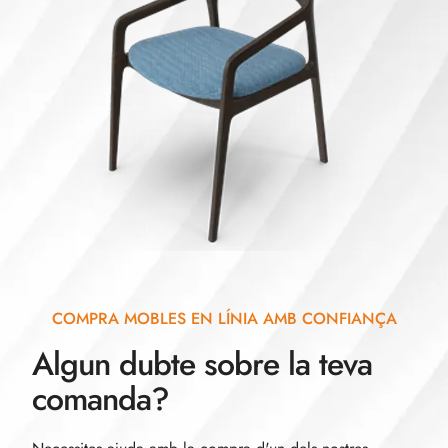
COMPRA MOBLES EN LÍNIA AMB CONFIANÇA
Algun dubte sobre la teva
comanda?