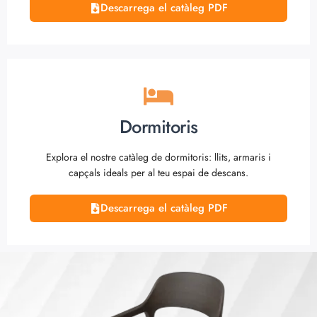
Descarrega el catàleg PDF
Dormitoris
Explora el nostre catàleg de dormitoris: llits, armaris i
capçals ideals per al teu espai de descans.
Descarrega el catàleg PDF