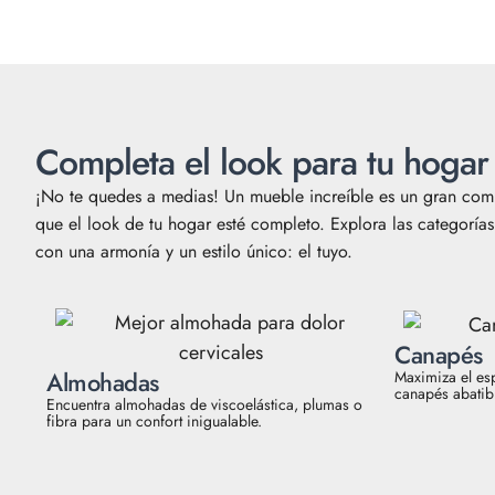
Completa el look para tu hogar
¡No te quedes a medias! Un mueble increíble es un gran comi
que el look de tu hogar esté completo. Explora las categorí
con una armonía y un estilo único: el tuyo.
Canapés
Almohadas
Maximiza el es
canapés abatibl
Encuentra almohadas de viscoelástica, plumas o
fibra para un confort inigualable.