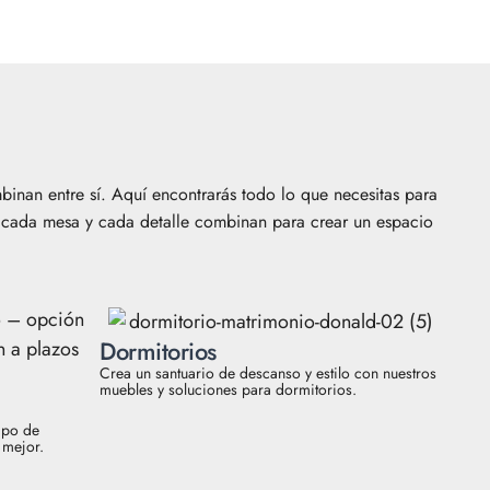
nan entre sí. Aquí encontrarás todo lo que necesitas para
, cada mesa y cada detalle combinan para crear un espacio
Dormitorios
Crea un santuario de descanso y estilo con nuestros
muebles y soluciones para dormitorios.
ipo de
 mejor.