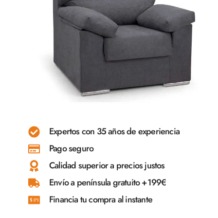
Expertos con 35 años de experiencia
Pago seguro
Calidad superior a precios justos
Envío a península gratuito +199€
Financia tu compra al instante