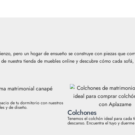
enzo, pero un hogar de ensueño se construye con piezas que combi
as de nuestra tienda de muebles online y descubre cómo cada sofá
pacio de tu dormitorio con nuestros
es y de diseño.
Colchones
Tenemos el colchón ideal para cada t
descanso. Encuentra el tuyo y duerme