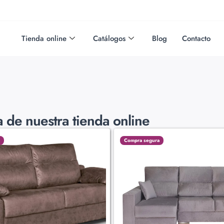
Tienda online
Catálogos
Blog
Contacto
ta de nuestra tienda online
Compra segura