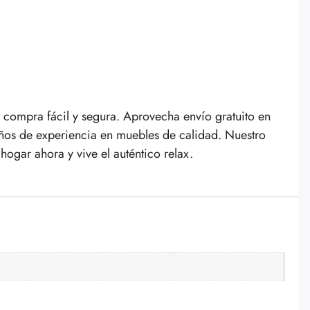
compra fácil y segura. Aprovecha envío gratuito en
años de experiencia en muebles de calidad. Nuestro
ogar ahora y vive el auténtico relax.