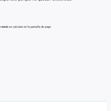
e envío
se calculan en la pantalla de pago.