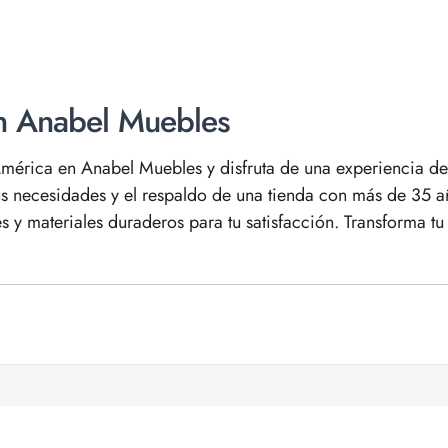
en Anabel Muebles
érica en Anabel Muebles y disfruta de una experiencia de 
us necesidades y el respaldo de una tienda con más de 35 
 materiales duraderos para tu satisfacción. Transforma tu h