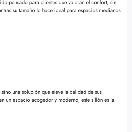
ido pensado para clientes que valoran el confort, sin
ientras su tamaño lo hace ideal para espacios medianos
sino una solución que eleve la calidad de sus
n un espacio acogedor y moderno, este sillón es la