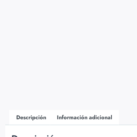
Descripción
Información adicional