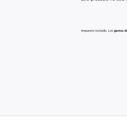
Impuesto incluido. Los
gastos d