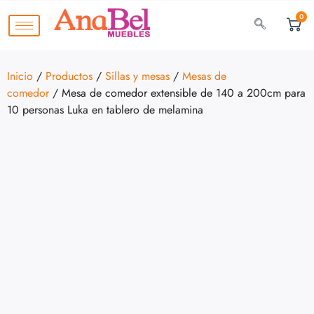
0
Inicio
/
Productos
/
Sillas y mesas
/
Mesas de
comedor
/ Mesa de comedor extensible de 140 a 200cm para
10 personas Luka en tablero de melamina