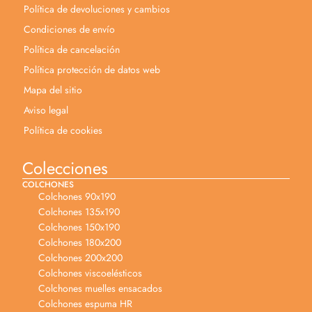
Política de devoluciones y cambios
Condiciones de envío
Política de cancelación
Política protección de datos web
Mapa del sitio
Aviso legal
Política de cookies
Colecciones
COLCHONES
Colchones 90x190
Colchones 135x190
Colchones 150x190
Colchones 180x200
Colchones 200x200
Colchones viscoelésticos
Colchones muelles ensacados
Colchones espuma HR