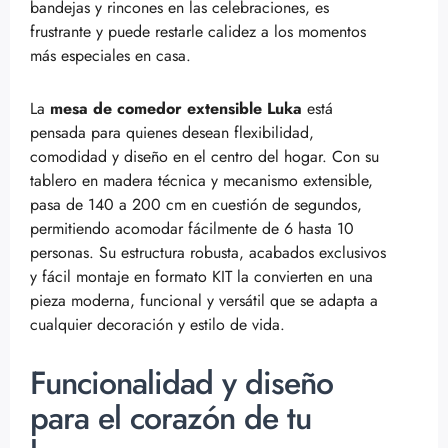
bandejas y rincones en las celebraciones, es
frustrante y puede restarle calidez a los momentos
más especiales en casa.
La
mesa de comedor extensible Luka
está
pensada para quienes desean flexibilidad,
comodidad y diseño en el centro del hogar. Con su
tablero en madera técnica y mecanismo extensible,
pasa de 140 a 200 cm en cuestión de segundos,
permitiendo acomodar fácilmente de 6 hasta 10
personas. Su estructura robusta, acabados exclusivos
y fácil montaje en formato KIT la convierten en una
pieza moderna, funcional y versátil que se adapta a
cualquier decoración y estilo de vida.
Funcionalidad y diseño
para el corazón de tu