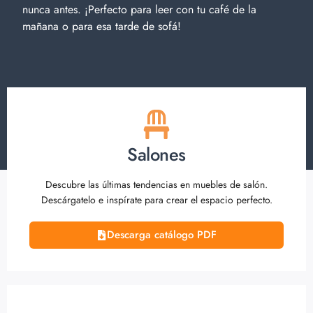
nunca antes. ¡Perfecto para leer con tu café de la
mañana o para esa tarde de sofá!
Salones
Descubre las últimas tendencias en muebles de salón.
Descárgatelo e inspírate para crear el espacio perfecto.
Descarga catálogo PDF