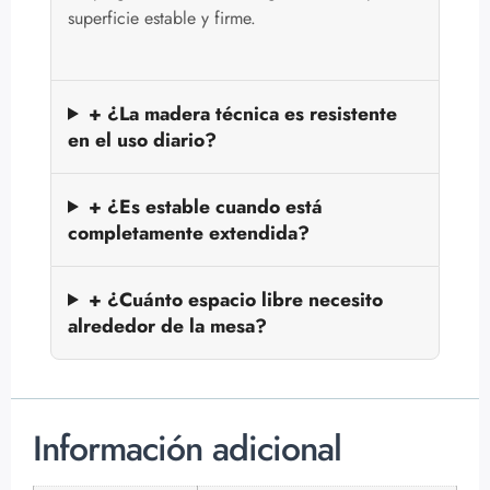
superficie estable y firme.
+ ¿La madera técnica es resistente
en el uso diario?
+ ¿Es estable cuando está
completamente extendida?
+ ¿Cuánto espacio libre necesito
alrededor de la mesa?
Información adicional