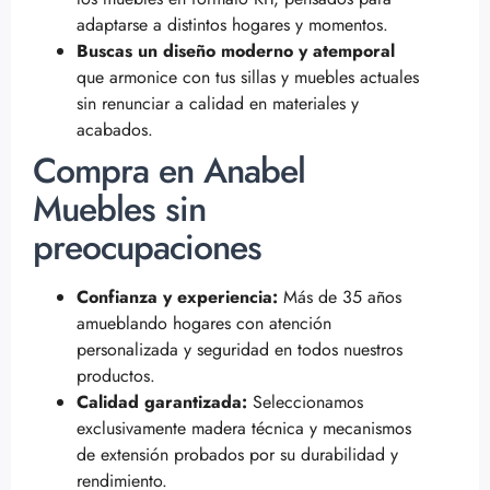
adaptarse a distintos hogares y momentos.
Buscas un diseño moderno y atemporal
que armonice con tus sillas y muebles actuales
sin renunciar a calidad en materiales y
acabados.
Compra en Anabel
Muebles sin
preocupaciones
Confianza y experiencia:
Más de 35 años
amueblando hogares con atención
personalizada y seguridad en todos nuestros
productos.
Calidad garantizada:
Seleccionamos
exclusivamente madera técnica y mecanismos
de extensión probados por su durabilidad y
rendimiento.