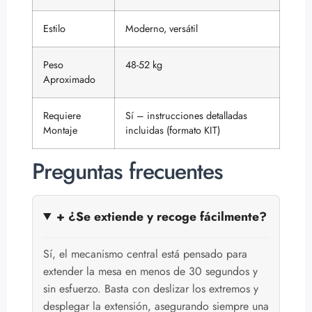
Estilo
Moderno, versátil
Peso
48-52 kg
Aproximado
Requiere
Sí – instrucciones detalladas
Montaje
incluidas (formato KIT)
Preguntas frecuentes
+ ¿Se extiende y recoge fácilmente?
Sí, el mecanismo central está pensado para
extender la mesa en menos de 30 segundos y
sin esfuerzo. Basta con deslizar los extremos y
desplegar la extensión, asegurando siempre una