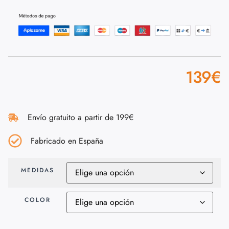
139
€
Envío gratuito a partir de 199€
Fabricado en España
MEDIDAS
COLOR