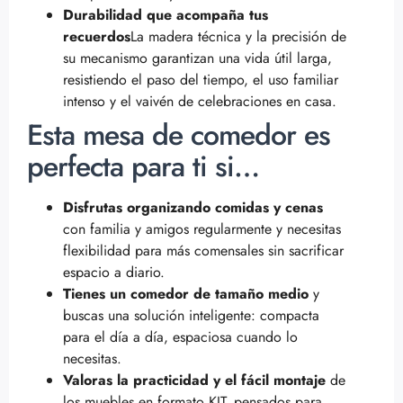
Durabilidad que acompaña tus
recuerdos
La madera técnica y la precisión de
su mecanismo garantizan una vida útil larga,
resistiendo el paso del tiempo, el uso familiar
intenso y el vaivén de celebraciones en casa.
Esta mesa de comedor es
perfecta para ti si…
Disfrutas organizando comidas y cenas
con familia y amigos regularmente y necesitas
flexibilidad para más comensales sin sacrificar
espacio a diario.
Tienes un comedor de tamaño medio
y
buscas una solución inteligente: compacta
para el día a día, espaciosa cuando lo
necesitas.
Valoras la practicidad y el fácil montaje
de
los muebles en formato KIT, pensados para