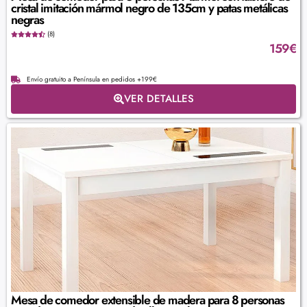
cristal imitación mármol negro de 135cm y patas metálicas
negras
(8)
159
€
Envío gratuito a Península en pedidos +199€
VER DETALLES
Mesa de comedor extensible de madera para 8 personas