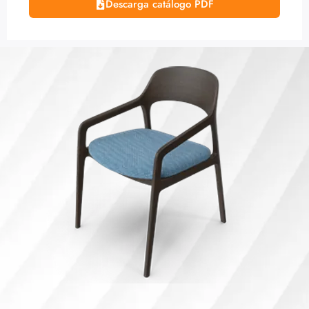
Descarga catálogo PDF