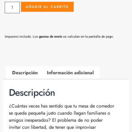
AÑADIR AL CARRITO
Impuesto incluido. Los
gastos de envío
se calculan en la pantalla de pago.
Descripción
Información adicional
Descripción
¿Cuántas veces has sentido que tu mesa de comedor
se queda pequeña justo cuando llegan familiares o
amigos inesperados? El problema de no poder
invitar con libertad, de tener que improvisar