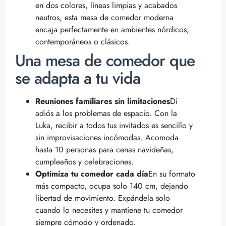
en dos colores, líneas limpias y acabados
neutros, esta mesa de comedor moderna
encaja perfectamente en ambientes nórdicos,
contemporáneos o clásicos.
Una mesa de comedor que
se adapta a tu vida
Reuniones familiares sin limitaciones
Di
adiós a los problemas de espacio. Con la
Luka, recibir a todos tus invitados es sencillo y
sin improvisaciones incómodas. Acomoda
hasta 10 personas para cenas navideñas,
cumpleaños y celebraciones.
Optimiza tu comedor cada día
En su formato
más compacto, ocupa solo 140 cm, dejando
libertad de movimiento. Expándela solo
cuando lo necesites y mantiene tu comedor
siempre cómodo y ordenado.