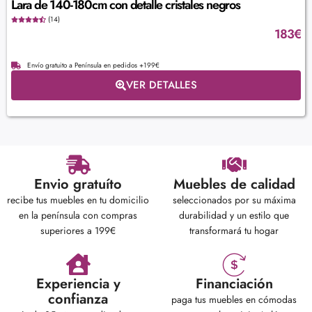
Lara de 140-180cm con detalle cristales negros
(14)
183
€
Envío gratuito a Península en pedidos +199€
VER DETALLES
Envio gratuíto
Muebles de calidad
recibe tus muebles en tu domicilio
seleccionados por su máxima
en la península con compras
durabilidad y un estilo que
superiores a 199€
transformará tu hogar
Experiencia y
Financiación
confianza
paga tus muebles en cómodas