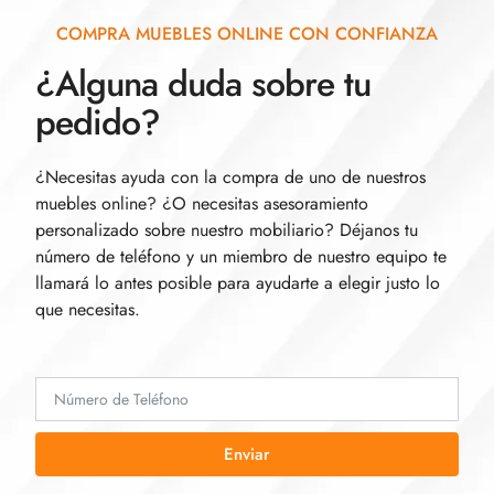
COMPRA MUEBLES ONLINE CON CONFIANZA
¿Alguna duda sobre tu
pedido?
¿Necesitas ayuda con la compra de uno de nuestros
muebles online? ¿O necesitas asesoramiento
personalizado sobre nuestro mobiliario? Déjanos tu
número de teléfono y un miembro de nuestro equipo te
llamará lo antes posible para ayudarte a elegir justo lo
que necesitas.
Enviar