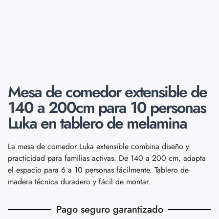
Mesa de comedor extensible de
140 a 200cm para 10 personas
Luka en tablero de melamina
La mesa de comedor Luka extensible combina diseño y
practicidad para familias activas. De 140 a 200 cm, adapta
el espacio para 6 a 10 personas fácilmente. Tablero de
madera técnica duradero y fácil de montar.
Pago seguro garantizado