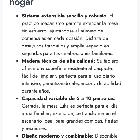
hogar
Sistema extensible sencillo y robusto:
El
práctico mecanismo permite extender la mesa
sin esfuerzo, ajustándose al número de
comensales en cada ocasión. Disfruta de
desayunos tranquilos y amplía espacio en
segundos para tus celebraciones familiares.
Madera técnica de alta calidad:
Su tablero
ofrece una superficie resistente al desgaste,
fácil de limpiar y perfecta para el uso diario
intensivo, garantizando elegancia y durabilidad
durante años.
Capacidad variable de 6 a 10 personas:
Cerrada, la mesa Luka es perfecta para el día
a día familiar; extendida, se transforma en el
escenario ideal para grandes comidas, fiestas
y reuniones.
Diseño moderno y combinable:
Disponible