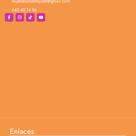
mueblesanabelyuste@gmail.com
645 40 14 56
Enlaces