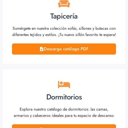
Tapicería
Sumérgete en nuestra colección sofás, sillones y butacas con
diferentes tejidos y estilos. ¡Tu nuevo sillón favorito te espera!
Descarga catálogo PDF
Dormitorios
Explora nuestro catálogo de dormitorios: las camas,
armarios y cabeceros ideales para tu espacio de descanso.