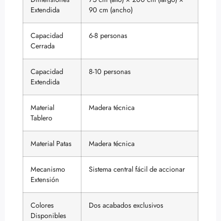
Extendida
90 cm (ancho)
Capacidad
6-8 personas
Cerrada
Capacidad
8-10 personas
Extendida
Material
Madera técnica
Tablero
Material Patas
Madera técnica
Mecanismo
Sistema central fácil de accionar
Extensión
Colores
Dos acabados exclusivos
Disponibles