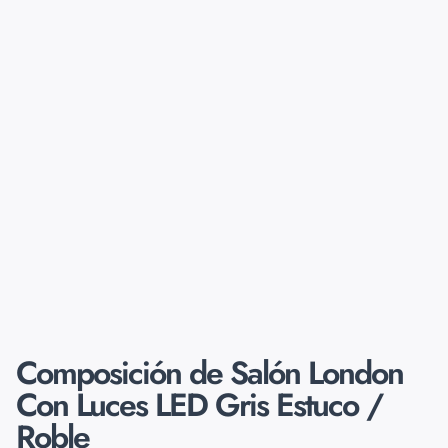
Composición de Salón London
Con Luces LED Gris Estuco /
Roble