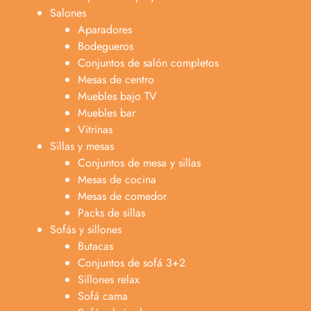
Salones
Aparadores
Bodegueros
Conjuntos de salón completos
Mesas de centro
Muebles bajo TV
Muebles bar
Vitrinas
Sillas y mesas
Conjuntos de mesa y sillas
Mesas de cocina
Mesas de comedor
Packs de sillas
Sofás y sillones
Butacas
Conjuntos de sofá 3+2
Sillones relax
Sofá cama