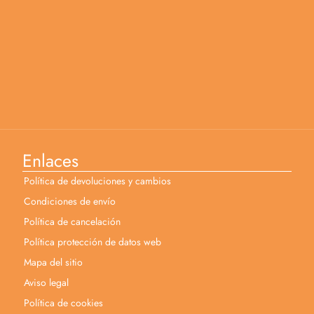
Enlaces
Política de devoluciones y cambios
Condiciones de envío
Política de cancelación
Política protección de datos web
Mapa del sitio
Aviso legal
Política de cookies