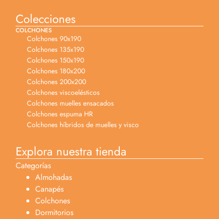
Colecciones
COLCHONES
Colchones 90x190
Colchones 135x190
Colchones 150x190
Colchones 180x200
Colchones 200x200
Colchones viscoelésticos
Colchones muelles ensacados
Colchones espuma HR
Colchones híbridos de muelles y visco
Explora nuestra tienda
Categorías
Almohadas
Canapés
Colchones
Dormitorios