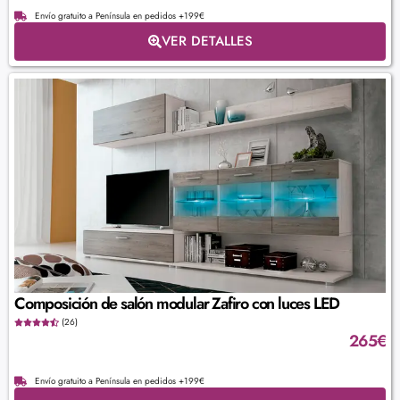
Envío gratuito a Península en pedidos +199€
VER DETALLES
Composición de salón modular Zafiro con luces LED
(26)
265
€
Envío gratuito a Península en pedidos +199€