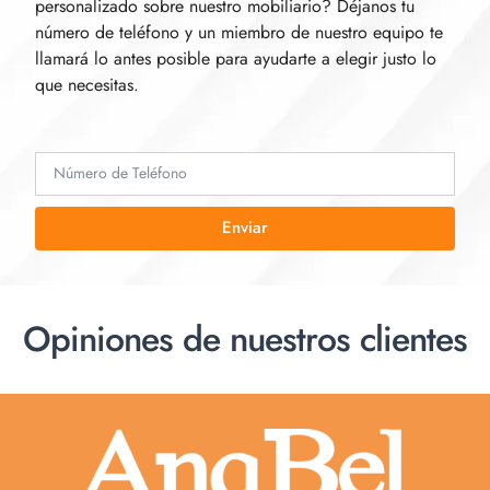
personalizado sobre nuestro mobiliario? Déjanos tu
número de teléfono y un miembro de nuestro equipo te
llamará lo antes posible para ayudarte a elegir justo lo
que necesitas.
Enviar
Opiniones de nuestros clientes