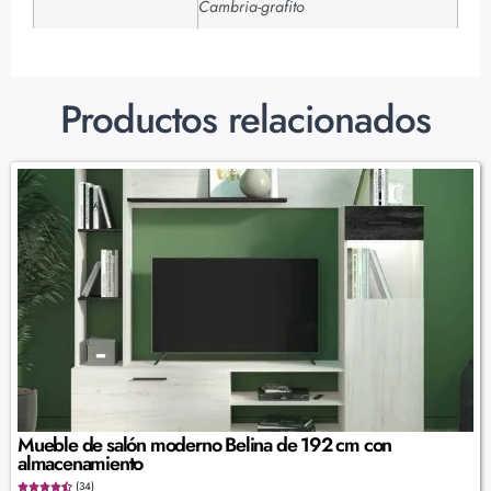
Cambria-grafito
Productos relacionados
Mueble de salón moderno Belina de 192 cm con
almacenamiento
(34)