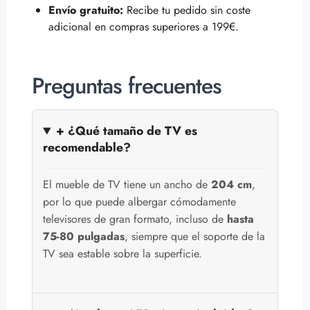
Envío gratuito:
Recibe tu pedido sin coste
adicional en compras superiores a 199€.
Preguntas frecuentes
+ ¿Qué tamaño de TV es
recomendable?
El mueble de TV tiene un ancho de
204 cm
,
por lo que puede albergar cómodamente
televisores de gran formato, incluso de
hasta
75-80 pulgadas
, siempre que el soporte de la
TV sea estable sobre la superficie.