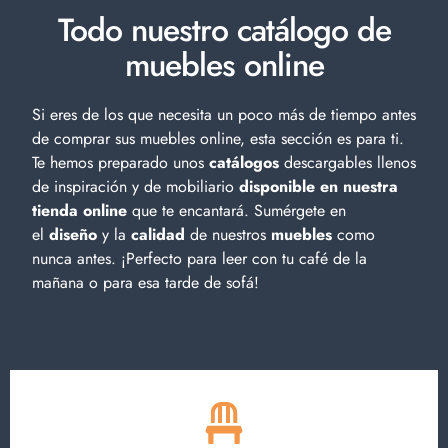
Todo nuestro catálogo de
muebles online
Si eres de los que necesita un poco más de tiempo antes
de comprar sus muebles online, esta sección es para ti.
Te hemos preparado unos
catálogos
descargables llenos
de inspiración y de
mobiliario
disponible en nuestra
tienda online
que te encantará. Sumérgete en
el
diseño
y la
calidad
de nuestros
muebles
como
nunca antes. ¡Perfecto para leer con tu café de la
mañana o para esa tarde de sofá!