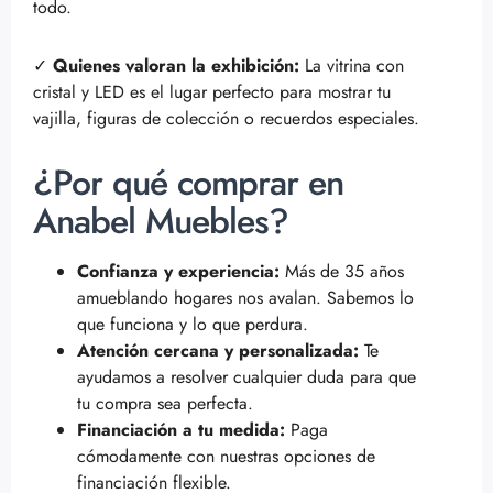
todo.
✓
Quienes valoran la exhibición:
La vitrina con
cristal y LED es el lugar perfecto para mostrar tu
vajilla, figuras de colección o recuerdos especiales.
¿Por qué comprar en
Anabel Muebles?
Confianza y experiencia:
Más de 35 años
amueblando hogares nos avalan. Sabemos lo
que funciona y lo que perdura.
Atención cercana y personalizada:
Te
ayudamos a resolver cualquier duda para que
tu compra sea perfecta.
Financiación a tu medida:
Paga
cómodamente con nuestras opciones de
financiación flexible.