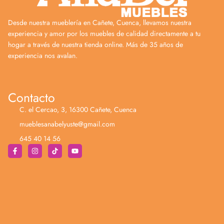
Desde nuestra mueblería en Cañete, Cuenca, llevamos nuestra
experiencia y amor por los muebles de calidad directamente a tu
hogar a través de nuestra tienda online. Más de 35 años de
experiencia nos avalan.
Contacto
C. el Cercao, 3, 16300 Cañete, Cuenca
mueblesanabelyuste@gmail.com
645 40 14 56