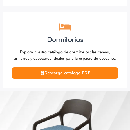
Dormitorios
Explora nuestro catálogo de dormitorios: las camas,
armarios y cabeceros ideales para tu espacio de descanso.
Descarga catálogo PDF