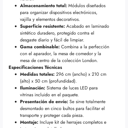
Almacenamiento total:
Módulos diseñados
para organizar dispositivos electrónicos,
vajilla y elementos decorativos.
Superficie resistente:
Acabado en laminado
sintético duradero, protegido contra el
desgaste diario y fácil de limpiar.
Gama combinable:
Combina a la perfección
con el aparador, la mesa de comedor y la
mesa de centro de la colección London.
Especificaciones Técnicas
Medidas totales:
296 cm (ancho) x 210 cm
(alto) x 50 cm (profundidad).
Iluminación:
Sistema de luces LED para
vitrinas incluido en el paquete.
Presentación de envío:
Se sirve totalmente
desmontado en cinco bultos para facilitar el
transporte y proteger cada pieza.
Montaje:
Incluye kit de herrajes completos e