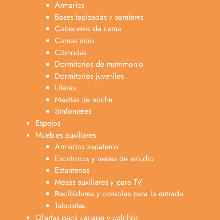
Armarios
Bases tapizadas y somieres
Cabeceros de cama
Camas nido
Cómodas
Dormitorios de matrimonio
Dormitorios juveniles
Literas
Mesitas de noche
Sinfonieres
Espejos
Muebles auxiliares
Armarios zapateros
Escritorios y mesas de estudio
Estanterías
Mesas auxiliares y para TV
Recibidores y consolas para la entrada
Taburetes
Ofertas pack canape y colchón