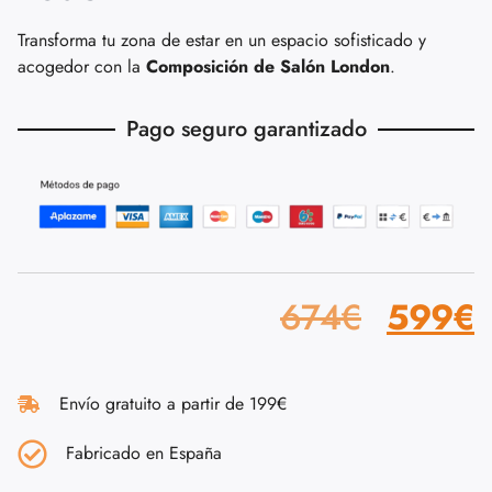
Transforma tu zona de estar en un espacio sofisticado y
acogedor con la
Composición de Salón London
.
Pago seguro garantizado
674
€
599
€
Envío gratuito a partir de 199€
Fabricado en España