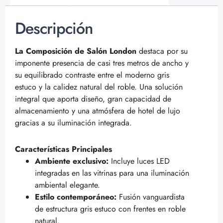
Descripción
La Composición de Salón London
destaca por su
imponente presencia de casi tres metros de ancho y
su equilibrado contraste entre el moderno gris
estuco y la calidez natural del roble. Una solución
integral que aporta diseño, gran capacidad de
almacenamiento y una atmósfera de hotel de lujo
gracias a su iluminación integrada.
Características Principales
Ambiente exclusivo:
Incluye luces LED
integradas en las vitrinas para una iluminación
ambiental elegante.
Estilo contemporáneo:
Fusión vanguardista
de estructura gris estuco con frentes en roble
natural.