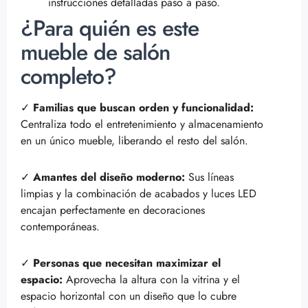
instrucciones detalladas paso a paso.
¿Para quién es este
mueble de salón
completo?
✓
Familias que buscan orden y funcionalidad:
Centraliza todo el entretenimiento y almacenamiento
en un único mueble, liberando el resto del salón.
✓
Amantes del diseño moderno:
Sus líneas
limpias y la combinación de acabados y luces LED
encajan perfectamente en decoraciones
contemporáneas.
✓
Personas que necesitan maximizar el
espacio:
Aprovecha la altura con la vitrina y el
espacio horizontal con un diseño que lo cubre