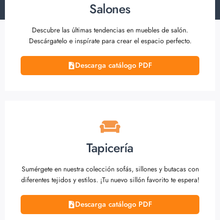
Salones
Descubre las últimas tendencias en muebles de salón.
Descárgatelo e inspírate para crear el espacio perfecto.
Descarga catálogo PDF
Tapicería
Sumérgete en nuestra colección sofás, sillones y butacas con
diferentes tejidos y estilos. ¡Tu nuevo sillón favorito te espera!
Descarga catálogo PDF