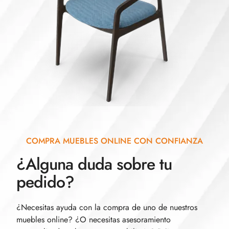
COMPRA MUEBLES ONLINE CON CONFIANZA
¿Alguna duda sobre tu
pedido?
¿Necesitas ayuda con la compra de uno de nuestros
muebles online? ¿O necesitas asesoramiento