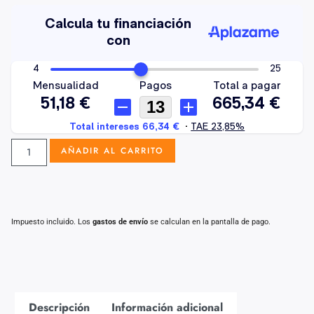
AÑADIR AL CARRITO
Impuesto incluido. Los
gastos de envío
se calculan en la pantalla de pago.
Descripción
Información adicional