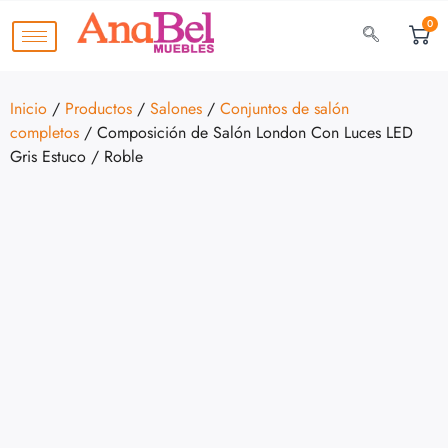
0
Inicio
/
Productos
/
Salones
/
Conjuntos de salón
completos
/ Composición de Salón London Con Luces LED
Gris Estuco / Roble