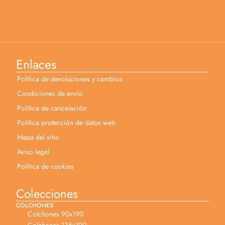
Enlaces
Política de devoluciones y cambios
Condiciones de envío
Política de cancelación
Política protección de datos web
Mapa del sitio
Aviso legal
Política de cookies
Colecciones
COLCHONES
Colchones 90x190
Colchones 135x190