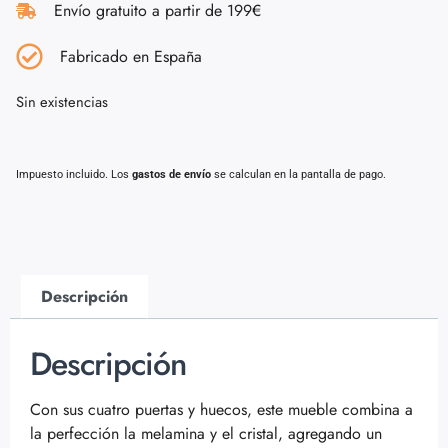
Envío gratuito a partir de 199€
Fabricado en España
Sin existencias
Impuesto incluido. Los
gastos de envío
se calculan en la pantalla de pago.
Descripción
Descripción
Con sus cuatro puertas y huecos, este mueble combina a
la perfección la melamina y el cristal, agregando un