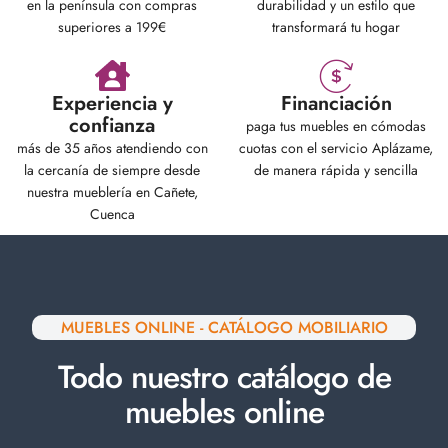
en la península con compras
durabilidad y un estilo que
superiores a 199€
transformará tu hogar
Experiencia y
Financiación
confianza
paga tus muebles en cómodas
más de 35 años atendiendo con
cuotas con el servicio Aplázame,
la cercanía de siempre desde
de manera rápida y sencilla
nuestra mueblería en Cañete,
Cuenca
MUEBLES ONLINE - CATÁLOGO MOBILIARIO
Todo nuestro catálogo de
muebles online