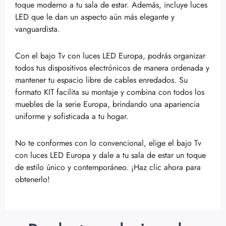
toque moderno a tu sala de estar. Además, incluye luces
LED que le dan un aspecto aún más elegante y
vanguardista.
Con el bajo Tv con luces LED Europa, podrás organizar
todos tus dispositivos electrónicos de manera ordenada y
mantener tu espacio libre de cables enredados. Su
formato KIT facilita su montaje y combina con todos los
muebles de la serie Europa, brindando una apariencia
uniforme y sofisticada a tu hogar.
No te conformes con lo convencional, elige el bajo Tv
con luces LED Europa y dale a tu sala de estar un toque
de estilo único y contemporáneo. ¡Haz clic ahora para
obtenerlo!