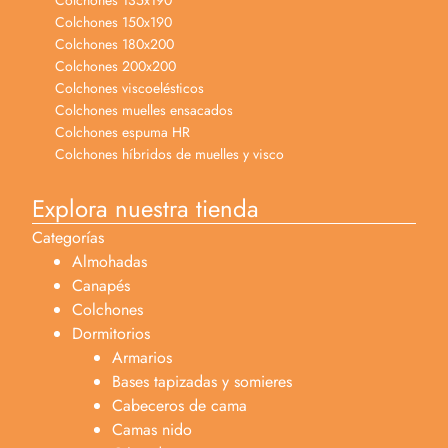
Colchones 150x190
Colchones 180x200
Colchones 200x200
Colchones viscoelésticos
Colchones muelles ensacados
Colchones espuma HR
Colchones híbridos de muelles y visco
Explora nuestra tienda
Categorías
Almohadas
Canapés
Colchones
Dormitorios
Armarios
Bases tapizadas y somieres
Cabeceros de cama
Camas nido