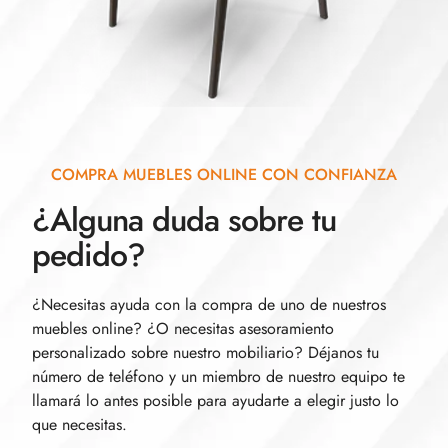
COMPRA MUEBLES ONLINE CON CONFIANZA
¿Alguna duda sobre tu
pedido?
¿Necesitas ayuda con la compra de uno de nuestros
muebles online? ¿O necesitas asesoramiento
personalizado sobre nuestro mobiliario? Déjanos tu
número de teléfono y un miembro de nuestro equipo te
llamará lo antes posible para ayudarte a elegir justo lo
que necesitas.