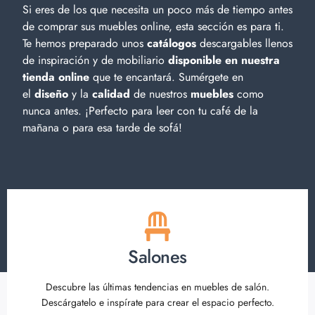
Si eres de los que necesita un poco más de tiempo antes
de comprar sus muebles online, esta sección es para ti.
Te hemos preparado unos
catálogos
descargables llenos
de inspiración y de
mobiliario
disponible en nuestra
tienda online
que te encantará. Sumérgete en
el
diseño
y la
calidad
de nuestros
muebles
como
nunca antes. ¡Perfecto para leer con tu café de la
mañana o para esa tarde de sofá!
Salones
Descubre las últimas tendencias en muebles de salón.
Descárgatelo e inspírate para crear el espacio perfecto.