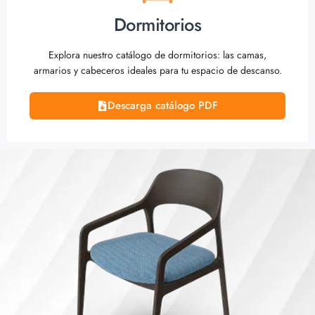
Dormitorios
Explora nuestro catálogo de dormitorios: las camas,
armarios y cabeceros ideales para tu espacio de descanso.
Descarga catálogo PDF