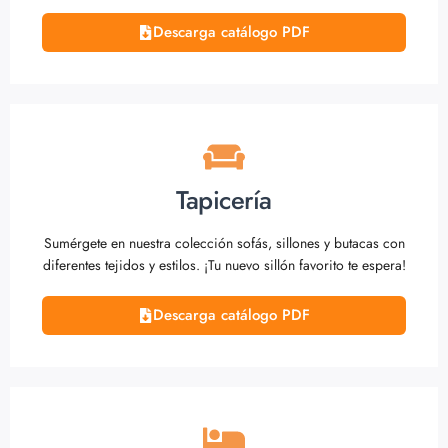
Descarga catálogo PDF
Tapicería
Sumérgete en nuestra colección sofás, sillones y butacas con
diferentes tejidos y estilos. ¡Tu nuevo sillón favorito te espera!
Descarga catálogo PDF