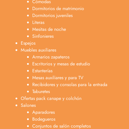
Cómodas
Dormitorios de matrimonio
Dormitorios juveniles
Literas
Mesitas de noche
Sinfonieres
Espejos
Muebles auxiliares
Armarios zapateros
Escritorios y mesas de estudio
Estanterías
Mesas auxiliares y para TV
Recibidores y consolas para la entrada
Taburetes
Ofertas pack canape y colchón
Salones
Aparadores
Bodegueros
Conjuntos de salón completos