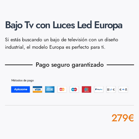
Bajo Tv con Luces Led Europa
Si estás buscando un bajo de televisión con un diseño
industrial, el modelo Europa es perfecto para ti.
Pago seguro garantizado
279
€