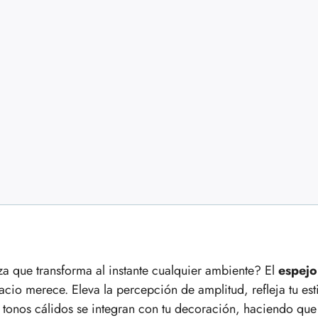
za que transforma al instante cualquier ambiente? El
espejo
pacio merece. Eleva la percepción de amplitud, refleja tu est
tonos cálidos se integran con tu decoración, haciendo que 