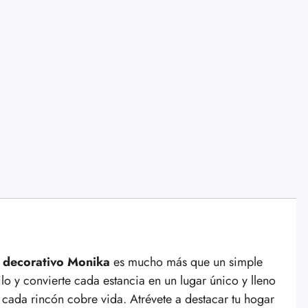
 decorativo Monika
es mucho más que un simple
ilo y convierte cada estancia en un lugar único y lleno
cada rincón cobre vida. Atrévete a destacar tu hogar