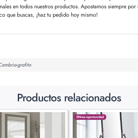
nales en todos nuestros productos. Apostamos siempre por 
ctico que buscas, ¡haz tu pedido hoy mismo!
Cambria-grafito
Productos relacionados
Última oportunidad