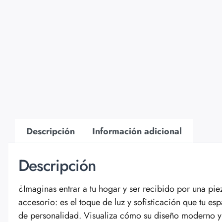
Descripción
Información adicional
Descripción
¿Imaginas entrar a tu hogar y ser recibido por una pie
accesorio: es el toque de luz y sofisticación que tu es
de personalidad. Visualiza cómo su diseño moderno y 