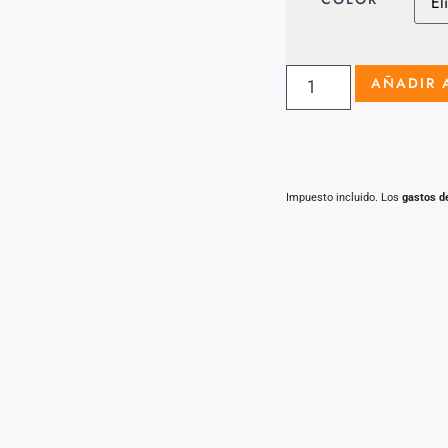
AÑADIR 
Impuesto incluido. Los
gastos d