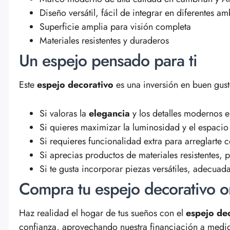
Diseño versátil, fácil de integrar en diferentes am
Superficie amplia para visión completa
Materiales resistentes y duraderos
Un espejo pensado para ti
Este
espejo decorativo
es una inversión en buen gust
Si valoras la
elegancia
y los detalles modernos e
Si quieres maximizar la luminosidad y el espacio
Si requieres funcionalidad extra para arreglarte
Si aprecias productos de materiales resistentes,
Si te gusta incorporar piezas versátiles, adecua
Compra tu espejo decorativo o
Haz realidad el hogar de tus sueños con el
espejo de
confianza, aprovechando nuestra financiación a medid