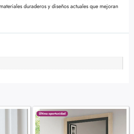
materiales duraderos y diseños actuales que mejoran
Última oportunidad