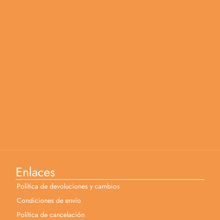
Enlaces
Política de devoluciones y cambios
Condiciones de envío
Política de cancelación