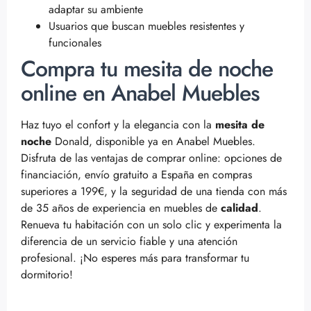
adaptar su ambiente
Usuarios que buscan muebles resistentes y
funcionales
Compra tu mesita de noche
online en Anabel Muebles
Haz tuyo el confort y la elegancia con la
mesita de
noche
Donald, disponible ya en Anabel Muebles.
Disfruta de las ventajas de comprar online: opciones de
financiación, envío gratuito a España en compras
superiores a 199€, y la seguridad de una tienda con más
de 35 años de experiencia en muebles de
calidad
.
Renueva tu habitación con un solo clic y experimenta la
diferencia de un servicio fiable y una atención
profesional. ¡No esperes más para transformar tu
dormitorio!