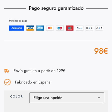
Pago seguro garantizado
98
€
Envío gratuito a partir de 199€
Fabricado en España
COLOR