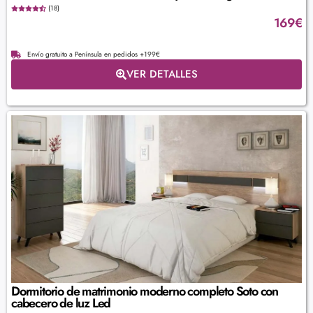
(18)
169
€
Envío gratuito a Península en pedidos +199€
VER DETALLES
Dormitorio de matrimonio moderno completo Soto con
cabecero de luz Led