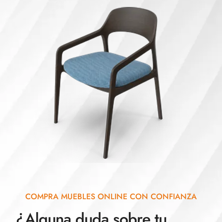
COMPRA MUEBLES ONLINE CON CONFIANZA
¿Alguna duda sobre tu