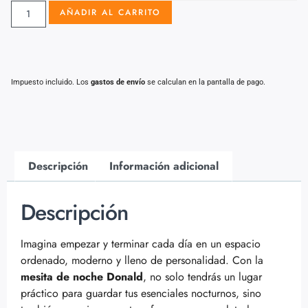
AÑADIR AL CARRITO
Impuesto incluido. Los
gastos de envío
se calculan en la pantalla de pago.
Descripción
Información adicional
Descripción
Imagina empezar y terminar cada día en un espacio
ordenado, moderno y lleno de personalidad. Con la
mesita de noche Donald
, no solo tendrás un lugar
práctico para guardar tus esenciales nocturnos, sino