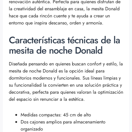
renovación auténtica. Perfecta para quienes disfrutan de
la creatividad del ensamblaje en casa, la mesita Donald
hace que cada rincón cuente y te ayuda a crear un
entorno que inspira descanso, orden y armonía.
Características técnicas de la
mesita de noche Donald
Diseñada pensando en quienes buscan confort y estilo, la
mesita de noche Donald es la opción ideal para
dormitorios modernos y funcionales. Sus líneas limpias y
su funcionalidad la convierten en una solución práctica y
decorativa, perfecta para quienes valoran la optimización
del espacio sin renunciar a la estética.
Medidas compactas: 45 cm de alto
Dos cajones amplios para almacenamiento
organizado