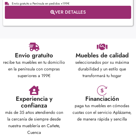
Envío gratuito a Península en pedidos +199€
VER DETALLES
Envio gratuíto
Muebles de calidad
recibe tus muebles en tu domicilio
seleccionados por su máxima
en la península con compras
durabilidad y un estilo que
superiores a 199€
transformará tu hogar
Experiencia y
Financiación
confianza
paga tus muebles en cómodas
más de 35 años atendiendo con
cuotas con el servicio Aplázame,
la cercanía de siempre desde
de manera rápida y sencilla
nuestra mueblería en Cañete,
Cuenca