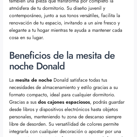
también una pieza que transforma por completo la
atmósfera de tu dormitorio. Su diseño juvenil y
contemporáneo, junto a sus tonos versátiles, facilita la
renovación de tu espacio, invitando a un aire fresco y
elegante a tu hogar mientras te ayuda a mantener cada
cosa en su lugar.
Beneficios de la mesita de
noche Donald
La
mesita de noche
Donald satisface todas tus
necesidades de almacenamiento y estilo gracias a su
formato compacto, ideal para cualquier dormitorio.
Gracias a sus
dos cajones espaciosos
, podrás guardar
desde libros y dispositivos electrónicos hasta objetos
personales, manteniendo tu zona de descanso siempre
libre de desorden. Su versatilidad de colores permite
integrarla con cualquier decoración o apostar por una