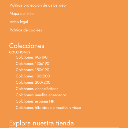
Política protección de datos web
Mapa del sitio
Aviso legal
Política de cookies
Colecciones
COLCHONES
Colchones 90x190
Colchones 135x190
Colchones 150x190
Colchones 180x200
Colchones 200x200
Colchones viscoelésticos
Colchones muelles ensacados
Colchones espuma HR
Colchones híbridos de muelles y visco
Explora nuestra tienda