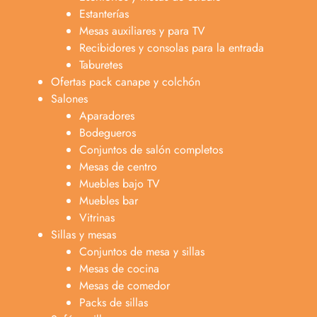
Estanterías
Mesas auxiliares y para TV
Recibidores y consolas para la entrada
Taburetes
Ofertas pack canape y colchón
Salones
Aparadores
Bodegueros
Conjuntos de salón completos
Mesas de centro
Muebles bajo TV
Muebles bar
Vitrinas
Sillas y mesas
Conjuntos de mesa y sillas
Mesas de cocina
Mesas de comedor
Packs de sillas