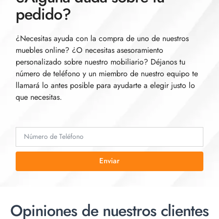
pedido?
¿Necesitas ayuda con la compra de uno de nuestros
muebles online? ¿O necesitas asesoramiento
personalizado sobre nuestro mobiliario? Déjanos tu
número de teléfono y un miembro de nuestro equipo te
llamará lo antes posible para ayudarte a elegir justo lo
que necesitas.
Enviar
Opiniones de nuestros clientes