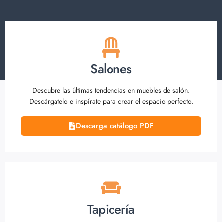
Salones
Descubre las últimas tendencias en muebles de salón.
Descárgatelo e inspírate para crear el espacio perfecto.
Descarga catálogo PDF
Tapicería