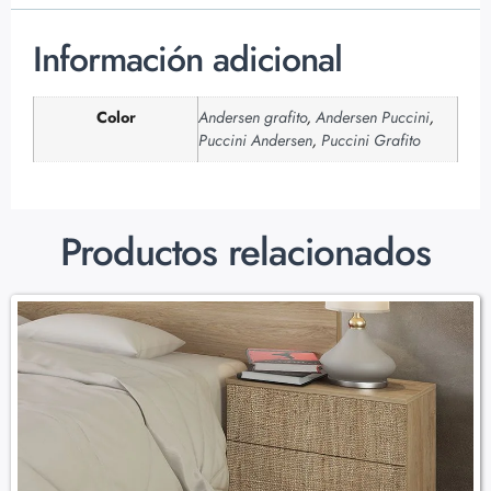
Información adicional
Color
Andersen grafito
,
Andersen Puccini
,
Puccini Andersen
,
Puccini Grafito
Productos relacionados