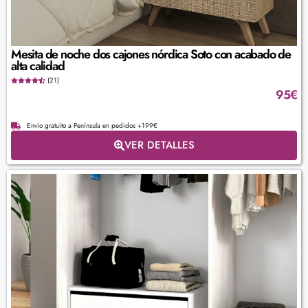
Mesita de noche dos cajones nórdica Soto con acabado de
alta calidad
(21)
95
€
Envío gratuito a Península en pedidos +199€
VER DETALLES