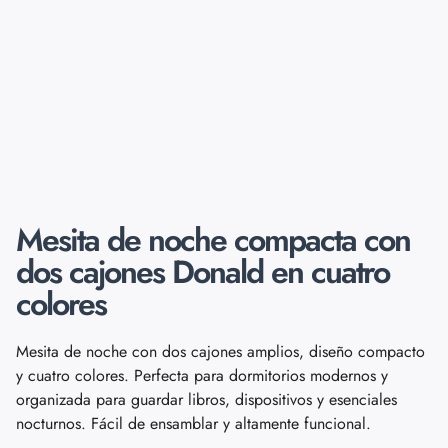
Mesita de noche compacta con
dos cajones Donald en cuatro
colores
Mesita de noche con dos cajones amplios, diseño compacto
y cuatro colores. Perfecta para dormitorios modernos y
organizada para guardar libros, dispositivos y esenciales
nocturnos. Fácil de ensamblar y altamente funcional.