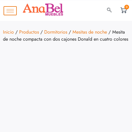
0
Inicio
/
Productos
/
Dormitorios
/
Mesitas de noche
/ Mesita
de noche compacta con dos cajones Donald en cuatro colores