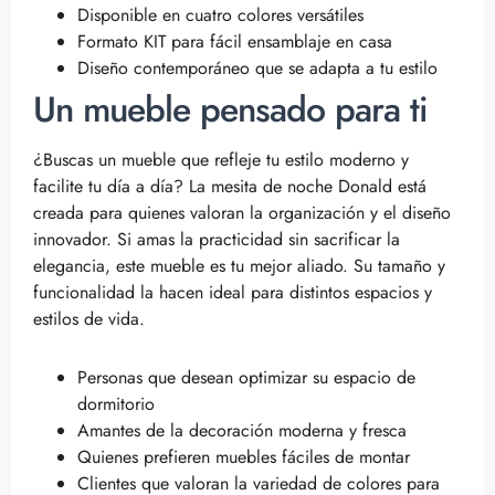
Disponible en cuatro colores versátiles
Formato KIT para fácil ensamblaje en casa
Diseño contemporáneo que se adapta a tu estilo
Un mueble pensado para ti
¿Buscas un mueble que refleje tu estilo moderno y
facilite tu día a día? La mesita de noche Donald está
creada para quienes valoran la organización y el diseño
innovador. Si amas la practicidad sin sacrificar la
elegancia, este mueble es tu mejor aliado. Su tamaño y
funcionalidad la hacen ideal para distintos espacios y
estilos de vida.
Personas que desean optimizar su espacio de
dormitorio
Amantes de la decoración moderna y fresca
Quienes prefieren muebles fáciles de montar
Clientes que valoran la variedad de colores para