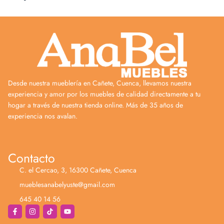
Desde nuestra mueblería en Cañete, Cuenca, llevamos nuestra
experiencia y amor por los muebles de calidad directamente a tu
hogar a través de nuestra tienda online. Más de 35 años de
experiencia nos avalan.
Contacto
C. el Cercao, 3, 16300 Cañete, Cuenca
mueblesanabelyuste@gmail.com
645 40 14 56