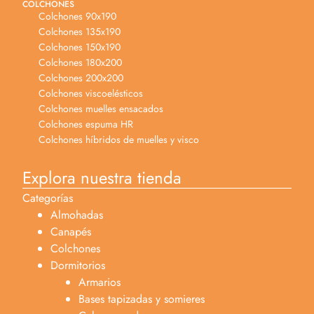
COLCHONES
Colchones 90x190
Colchones 135x190
Colchones 150x190
Colchones 180x200
Colchones 200x200
Colchones viscoelésticos
Colchones muelles ensacados
Colchones espuma HR
Colchones híbridos de muelles y visco
Explora nuestra tienda
Categorías
Almohadas
Canapés
Colchones
Dormitorios
Armarios
Bases tapizadas y somieres