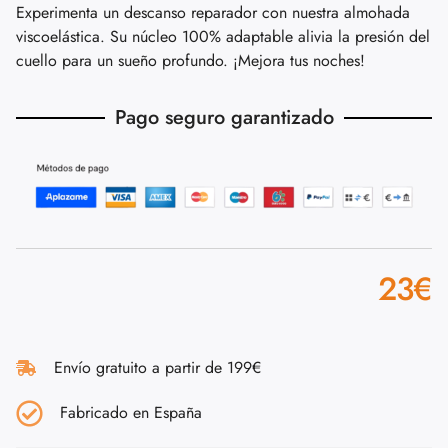
Experimenta un descanso reparador con nuestra almohada
viscoelástica. Su núcleo 100% adaptable alivia la presión del
cuello para un sueño profundo. ¡Mejora tus noches!
Pago seguro garantizado
23
€
Envío gratuito a partir de 199€
Fabricado en España