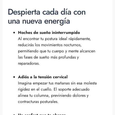
Despierta cada día con
una nueva energía
Noches de sueño ininterrumpido
Al encontrar tu postura ideal rápidamente,
reducirás los movimientos nocturnos,
permitiendo que tu cuerpo y mente alcancen
las fases de sueño más profundas y
reparadoras.
Adiós a la tensión cervical
Imagina empezar tus mañanas sin esa molesta
rigidez en el cuello. El soporte adecuado
alinea tu columna, previniendo dolores y
contracturas posturales.