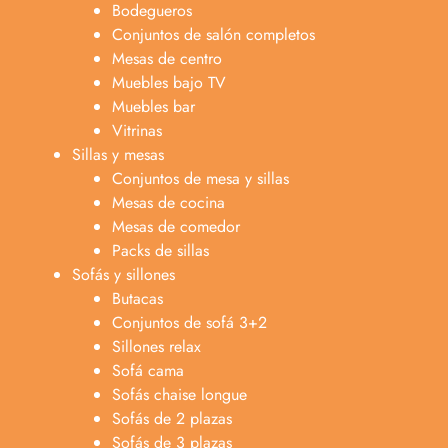
Bodegueros
Conjuntos de salón completos
Mesas de centro
Muebles bajo TV
Muebles bar
Vitrinas
Sillas y mesas
Conjuntos de mesa y sillas
Mesas de cocina
Mesas de comedor
Packs de sillas
Sofás y sillones
Butacas
Conjuntos de sofá 3+2
Sillones relax
Sofá cama
Sofás chaise longue
Sofás de 2 plazas
Anabel
Sofás de 3 plazas
Asesora venta