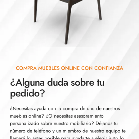
COMPRA MUEBLES ONLINE CON CONFIANZA
¿Alguna duda sobre tu
pedido?
¿Necesitas ayuda con la compra de uno de nuestros
muebles online? ¿O necesitas asesoramiento
personalizado sobre nuestro mobiliario? Déjanos tu
número de teléfono y un miembro de nuestro equipo te
llamará lo antes posible para ayudarte a elegir justo lo