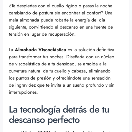
¿Te despiertas con el cuello rígido o pasas la noche
cambiando de postura sin encontrar el confort? Una
mala almohada puede robarte la energía del día
siguiente, convirtiendo el descanso en una fuente de
tensión en lugar de recuperación.
La
Almohada Viscoelástica
es la solución definitiva
para transformar tus noches. Diseñada con un núcleo
de viscoelástica de alta densidad, se amolda a la
curvatura natural de tu cuello y cabeza, eliminando
los puntos de presión y ofreciéndote una sensación
de ingravidez que te invita a un sueño profundo y sin
interrupciones.
La tecnología detrás de tu
descanso perfecto