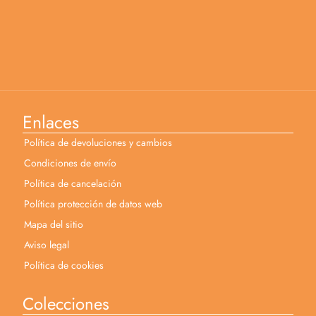
Enlaces
Política de devoluciones y cambios
Condiciones de envío
Política de cancelación
Política protección de datos web
Mapa del sitio
Aviso legal
Política de cookies
Colecciones