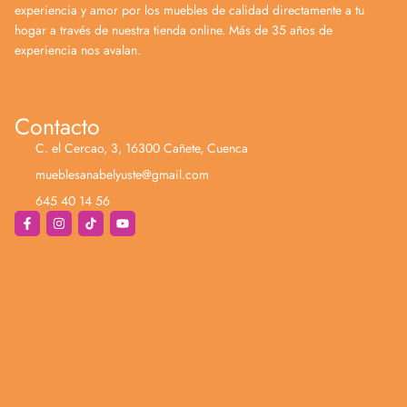
experiencia y amor por los muebles de calidad directamente a tu
hogar a través de nuestra tienda online. Más de 35 años de
experiencia nos avalan.
Contacto
C. el Cercao, 3, 16300 Cañete, Cuenca
mueblesanabelyuste@gmail.com
645 40 14 56