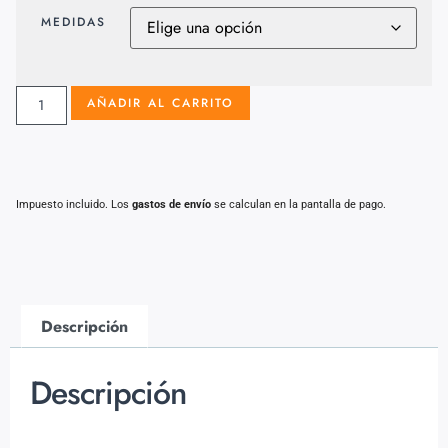
MEDIDAS
AÑADIR AL CARRITO
Impuesto incluido. Los
gastos de envío
se calculan en la pantalla de pago.
Descripción
Descripción