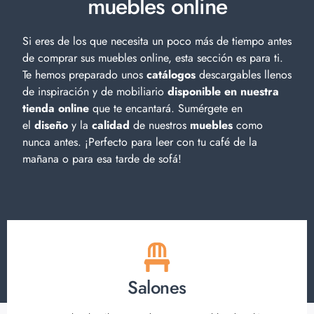
muebles online
Si eres de los que necesita un poco más de tiempo antes
de comprar sus muebles online, esta sección es para ti.
Te hemos preparado unos
catálogos
descargables llenos
de inspiración y de
mobiliario
disponible en nuestra
tienda online
que te encantará. Sumérgete en
el
diseño
y la
calidad
de nuestros
muebles
como
nunca antes. ¡Perfecto para leer con tu café de la
mañana o para esa tarde de sofá!
Salones