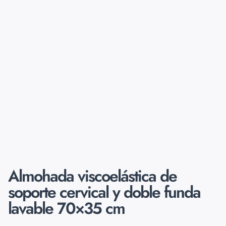
Almohada viscoelástica de
soporte cervical y doble funda
lavable 70×35 cm