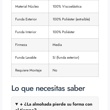
Material Núcleo
100% Viscoelástica
Funda Exterior
100% Poliéster (extraíble)
Funda Interior
100% Poliéster
Firmeza
Media
Funda Lavable
Sí (funda exterior)
Requiere Montaje
No
Lo que necesitas saber
+ ¿La almohada pierde su forma con