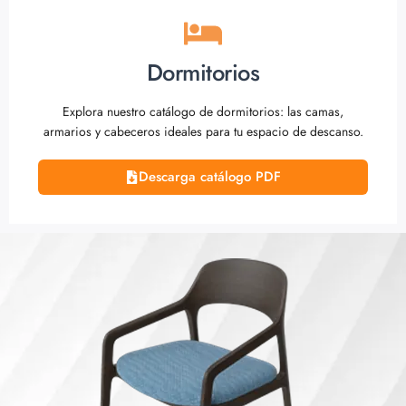
Dormitorios
Explora nuestro catálogo de dormitorios: las camas,
armarios y cabeceros ideales para tu espacio de descanso.
Descarga catálogo PDF