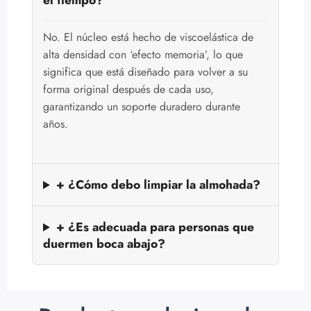
el tiempo?
No. El núcleo está hecho de viscoelástica de
alta densidad con ‘efecto memoria’, lo que
significa que está diseñado para volver a su
forma original después de cada uso,
garantizando un soporte duradero durante
años.
+ ¿Cómo debo limpiar la almohada?
+ ¿Es adecuada para personas que
duermen boca abajo?