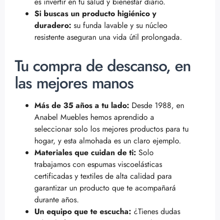
es invertir en tu salud y bienestar diario.
Si buscas un producto higiénico y
duradero:
su funda lavable y su núcleo
resistente aseguran una vida útil prolongada.
Tu compra de descanso, en
las mejores manos
Más de 35 años a tu lado:
Desde 1988, en
Anabel Muebles hemos aprendido a
seleccionar solo los mejores productos para tu
hogar, y esta almohada es un claro ejemplo.
Materiales que cuidan de ti:
Solo
trabajamos con espumas viscoelásticas
certificadas y textiles de alta calidad para
garantizar un producto que te acompañará
durante años.
Un equipo que te escucha:
¿Tienes dudas