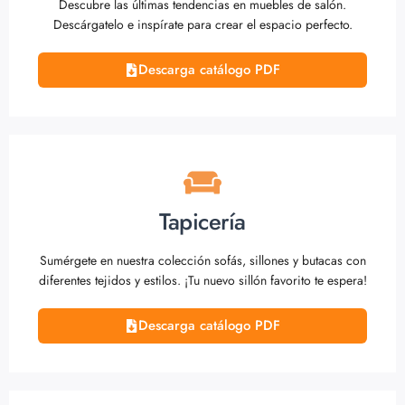
Descubre las últimas tendencias en muebles de salón.
Descárgatelo e inspírate para crear el espacio perfecto.
Descarga catálogo PDF
Tapicería
Sumérgete en nuestra colección sofás, sillones y butacas con
diferentes tejidos y estilos. ¡Tu nuevo sillón favorito te espera!
Descarga catálogo PDF