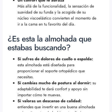
Un confort que te abraza
Más allá de la funcionalidad, la sensación de
suavidad de su funda y la acogida de su
núcleo viscoelástico convierten el momento de
ir a la cama en tu favorito del día.
¿Es esta la almohada que
estabas buscando?
Si sufres de dolores de cuello o espalda:
esta almohada está diseñada para
proporcionar el soporte ortopédico que
necesitas.
Si cambias mucho de postura al dormir:
su
adaptabilidad te dará confort y apoyo sin
importar cómo te muevas.
Si valoras un descanso de calidad:
entiendes que invertir en una buena almohada