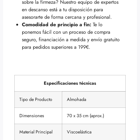
sobre la firmeza? Nuestro equipo de expertos
en descanso está a tu disposición para
asesorarte de forma cercana y profesional.
Comodidad de principio a fin:
Te lo
ponemos fácil con un proceso de compra
seguro, financiación a medida y envío gratuito
para pedidos superiores a 199€.
Especificaciones técnicas
Tipo de Producto
Almohada
Dimensiones
70 x 35 cm (aprox.)
Material Principal
Viscoelástica