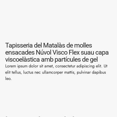
Tapisseria del Matalàs de molles
ensacades Núvol Visco Flex suau capa
viscoelàstica amb partícules de gel
Lorem ipsum dolor sit amet, consectetur adipiscing elit. Ut
elit tellus, luctus nec ullamcorper mattis, pulvinar dapibus
leo.