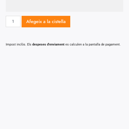
Afegeix a la cistella
Impost inclòs. Els
despeses d'enviament
es calculen a la pantalla de pagament.