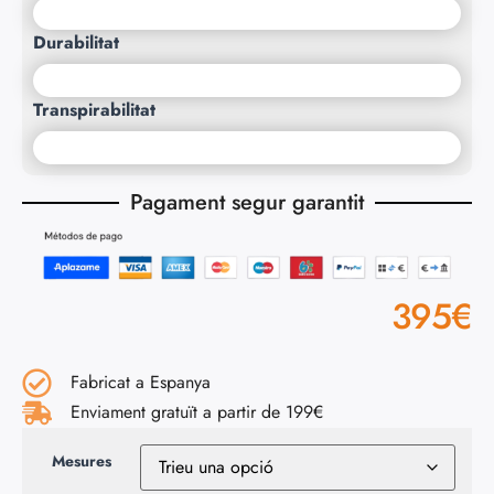
Durabilitat
Transpirabilitat
Pagament segur garantit
395
€
Fabricat a Espanya
Enviament gratuït a partir de 199€
Mesures