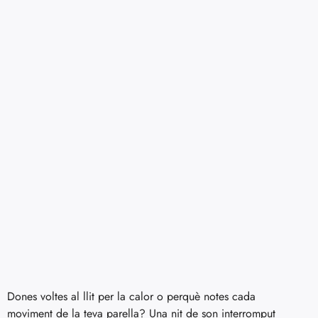
Dones voltes al llit per la calor o perquè notes cada
moviment de la teva parella? Una nit de son interromput