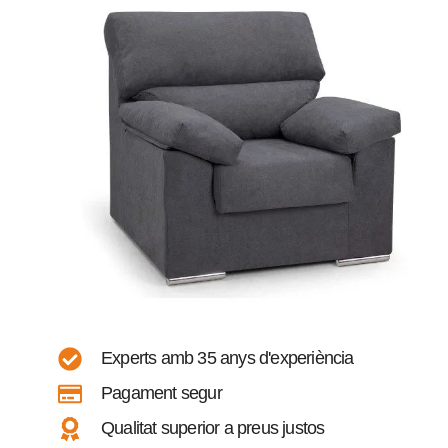
Experts amb 35 anys d'experiència
Pagament segur
Qualitat superior a preus justos