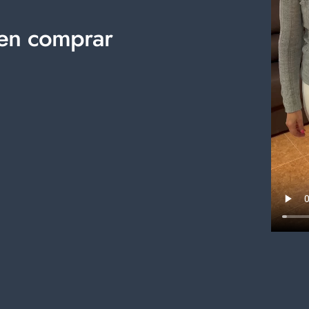
i en comprar