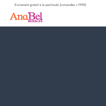
Enviament gratuït a la península (comandes +199€)