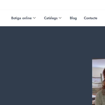
Botiga online
Catàlegs
Blog
Contacte