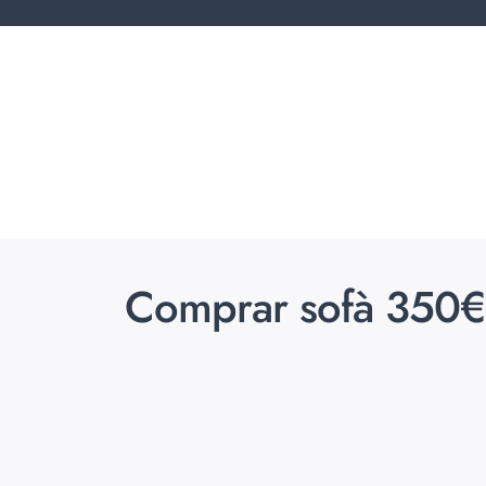
Comprar sofà 350€ Af