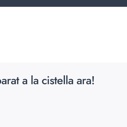
at a la cistella ara!