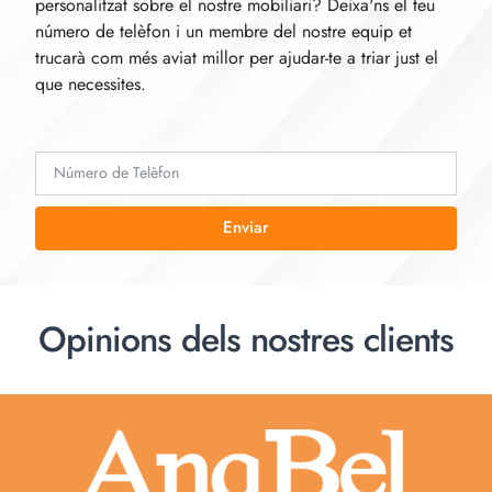
personalitzat sobre el nostre mobiliari? Deixa'ns el teu
número de telèfon i un membre del nostre equip et
trucarà com més aviat millor per ajudar-te a triar just el
que necessites.
Enviar
Opinions dels nostres clients