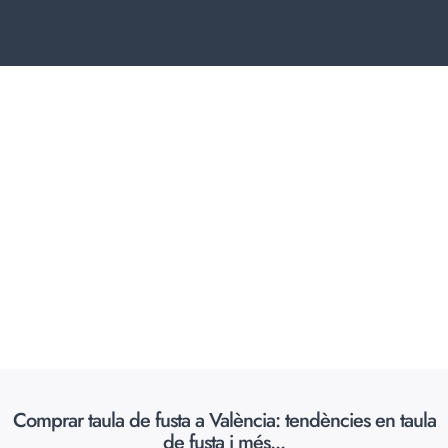
Comprar taula de fusta a València: tendències en taula
de fusta i més...