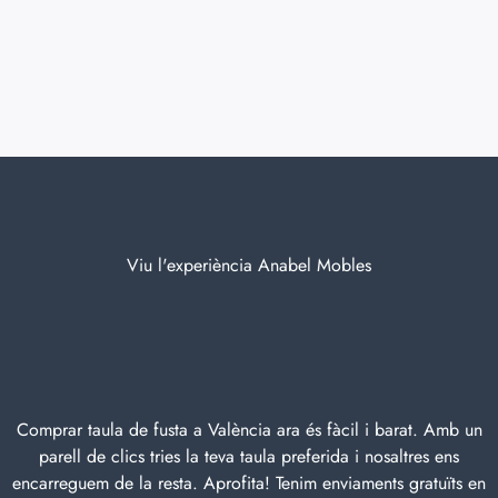
Viu l'experiència Anabel Mobles
Comprar taula de fusta a València ara és fàcil i barat. Amb un
parell de clics tries la teva taula preferida i nosaltres ens
encarreguem de la resta. Aprofita! Tenim enviaments gratuïts en