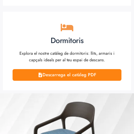
Dormitoris
Explora el nostre catàleg de dormitoris: llits, armaris i
capçals ideals per al teu espai de descans.
Descarrega el catàleg PDF