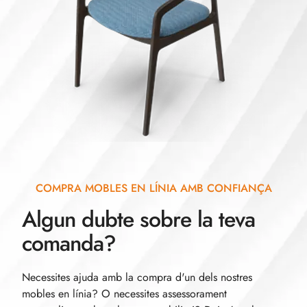
COMPRA MOBLES EN LÍNIA AMB CONFIANÇA
Algun dubte sobre la teva
comanda?
Necessites ajuda amb la compra d'un dels nostres
mobles en línia? O necessites assessorament