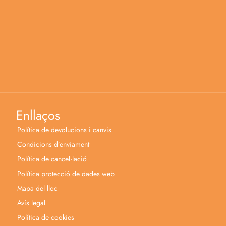
Enllaços
Política de devolucions i canvis
Condicions d’enviament
Política de cancel·lació
Política protecció de dades web
Mapa del lloc
Avís legal
Política de cookies