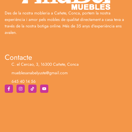
Des de la nostra mobleria a Cañete, Conca, portem la nostra
experiència i amor pels mobles de qualitat directament a casa teva a
través de la nostra botiga online. Més de 35 anys d'experiència ens
avalen.
Contacte
C. el Cercao, 3, 16300 Cañete, Conca
mueblesanabelyuste@gmail.com
645 40 14 56