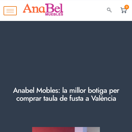
0
Anabel Mobles: la millor botiga per
comprar taula de fusta a València