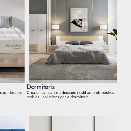
Dormitoris
us de descans.
Crea un santuari de descans i estil amb els nostres
mobles i solucions per a dormitoris.