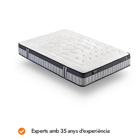
Experts amb 35 anys d'experiència