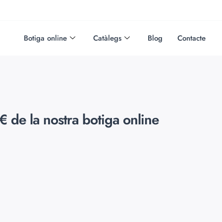
Botiga online
Catàlegs
Blog
Contacte
 de la nostra botiga online