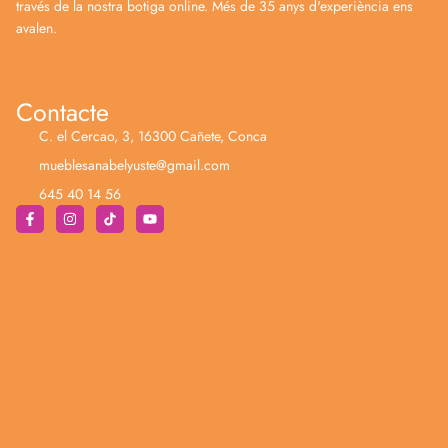
través de la nostra botiga online. Més de 35 anys d'experiència ens
avalen.
Contacte
C. el Cercao, 3, 16300 Cañete, Conca
mueblesanabelyuste@gmail.com
645 40 14 56