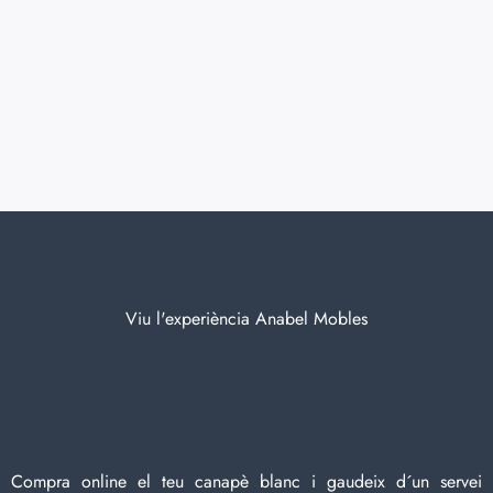
Viu l'experiència Anabel Mobles
Compra online el teu canapè blanc i gaudeix d´un servei