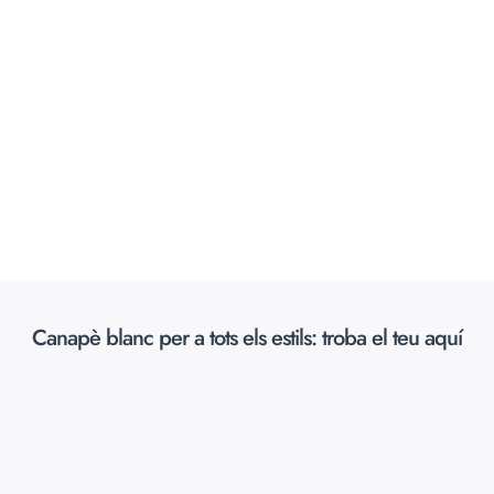
Canapè blanc per a tots els estils: troba el teu aquí