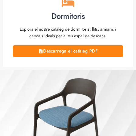
Dormitoris
Explora el nostre catàleg de dormitoris: llits, armaris i
capçals ideals per al teu espai de descans.
Descarrega el catàleg PDF