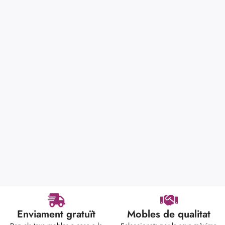
Enviament gratuït
Mobles de qualitat