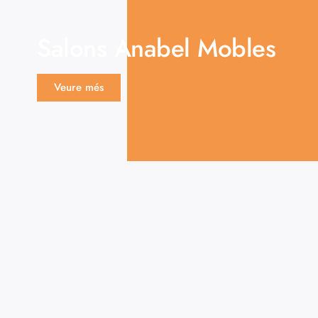
Salons Anabel Mobles
Veure més