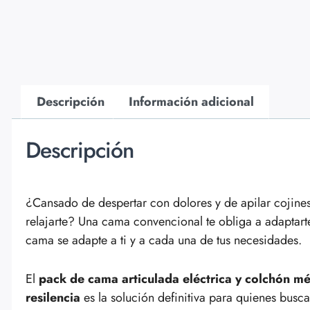
Descripción
Información adicional
Descripción
¿Cansado de despertar con dolores y de apilar cojine
relajarte? Una cama convencional te obliga a adaptart
cama se adapte a ti y a cada una de tus necesidades.
El
pack de cama articulada eléctrica y colchón mé
resilencia
es la solución definitiva para quienes bus