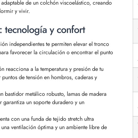
 adaptable de un colchón viscoelástico, creando
rmir y vivir.
: tecnología y confort
ión independientes te permiten elevar el tronco
para favorecer la circulación o encontrar el punto
n reacciona a la temperatura y presión de tu
 puntos de tensión en hombros, caderas y
n bastidor metálico robusto, lamas de madera
r garantiza un soporte duradero y un
nta con una funda de tejido stretch ultra
 una ventilación óptima y un ambiente libre de