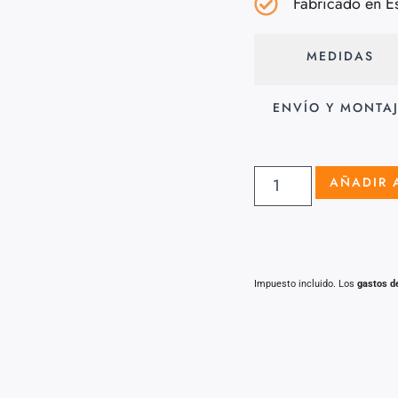
Fabricado en E
MEDIDAS
ENVÍO Y MONTA
AÑADIR 
Impuesto incluido. Los
gastos d