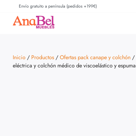
Envío gratuito a península (pedidos +199€)
Inicio
/
Productos
/
Ofertas pack canape y colchón
/ 
eléctrica y colchón médico de viscoelástico y espuma 