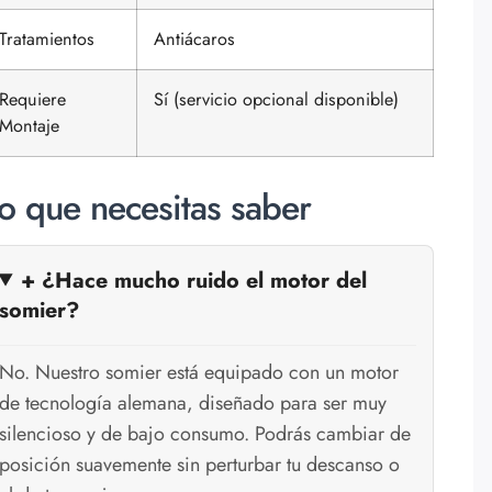
Tratamientos
Antiácaros
Requiere
Sí (servicio opcional disponible)
Montaje
o que necesitas saber
+ ¿Hace mucho ruido el motor del
somier?
No. Nuestro somier está equipado con un motor
de tecnología alemana, diseñado para ser muy
silencioso y de bajo consumo. Podrás cambiar de
posición suavemente sin perturbar tu descanso o