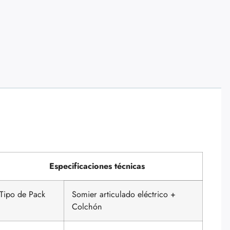
Especificaciones técnicas
Tipo de Pack
Somier articulado eléctrico +
Colchón