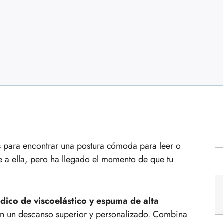
s para encontrar una postura cómoda para leer o
e a ella, pero ha llegado el momento de que tu
dico de viscoelástico y espuma de alta
can un descanso superior y personalizado. Combina