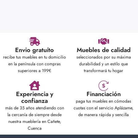
Envio gratuíto
Muebles de calidad
recibe tus muebles en tu domicilio
seleccionados por su máxima
en la península con compras
durabilidad y un estilo que
superiores a 199€
transformará tu hogar
Experiencia y
Financiación
confianza
paga tus muebles en cómodas
más de 35 años atendiendo con
cuotas con el servicio Aplázame,
la cercanía de siempre desde
de manera rápida y sencilla
nuestra mueblería en Cañete,
Cuenca