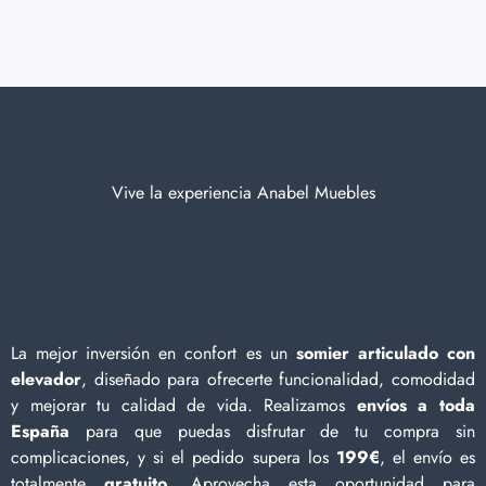
Vive la experiencia Anabel Muebles
La mejor inversión en confort es un
somier articulado con
elevador
, diseñado para ofrecerte funcionalidad, comodidad
y mejorar tu calidad de vida. Realizamos
envíos a toda
España
para que puedas disfrutar de tu compra sin
complicaciones, y si el pedido supera los
199€
, el envío es
totalmente
gratuito
. Aprovecha esta oportunidad para