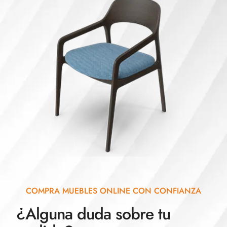
COMPRA MUEBLES ONLINE CON CONFIANZA
¿Alguna duda sobre tu