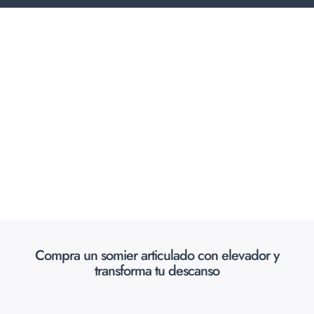
Compra un somier articulado con elevador y
transforma tu descanso