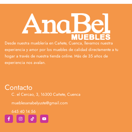
Desde nuestra mueblería en Cañete, Cuenca, llevamos nuestra
experiencia y amor por los muebles de calidad directamente a tu
hogar a través de nuestra tienda online. Más de 35 años de
experiencia nos avalan.
Contacto
C. el Cercao, 3, 16300 Cañete, Cuenca
mueblesanabelyuste@gmail.com
645 40 14 56