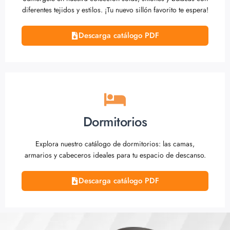
diferentes tejidos y estilos. ¡Tu nuevo sillón favorito te espera!
Descarga catálogo PDF
Dormitorios
Explora nuestro catálogo de dormitorios: las camas,
armarios y cabeceros ideales para tu espacio de descanso.
Descarga catálogo PDF