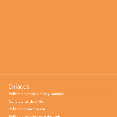
Enlaces
Política de devoluciones y cambios
Condiciones de envío
Política de cancelación
Política protección de datos web