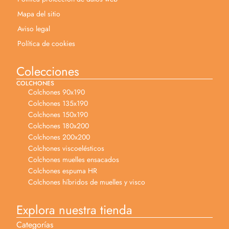
Mapa del sitio
Aviso legal
Política de cookies
Colecciones
COLCHONES
Colchones 90x190
Colchones 135x190
Colchones 150x190
Colchones 180x200
Colchones 200x200
Colchones viscoelésticos
Colchones muelles ensacados
Colchones espuma HR
Colchones híbridos de muelles y visco
Explora nuestra tienda
Categorías