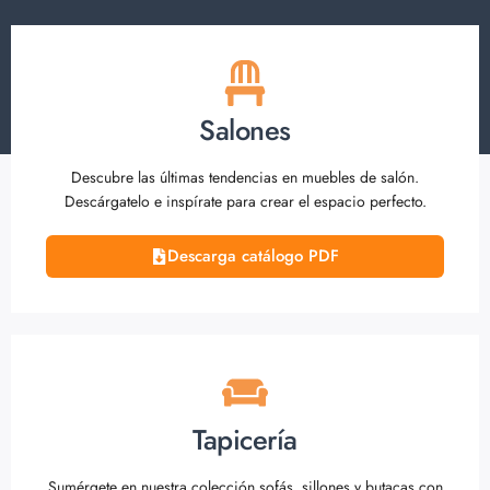
Salones
Descubre las últimas tendencias en muebles de salón.
Descárgatelo e inspírate para crear el espacio perfecto.
Descarga catálogo PDF
Tapicería
Sumérgete en nuestra colección sofás, sillones y butacas con