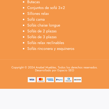
Butacas
Conjuntos de sofá 3+2
Sillones relax
Sofá cama
Sofás chaise longue
Sofás de 2 plazas
Sofás de 3 plazas
Sofás relax reclinables
Sofás rinconera y esquineros
Copyright © 2024 Anabel Muebles, Todos los derechos reservados.
Desarrollado por Espacio SEO
Anabel