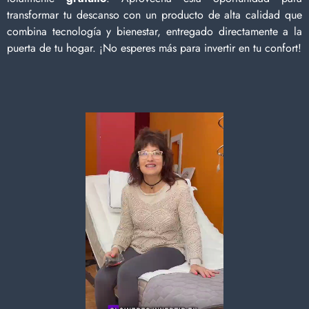
transformar tu descanso con un producto de alta calidad que
combina tecnología y bienestar, entregado directamente a la
puerta de tu hogar. ¡No esperes más para invertir en tu confort!