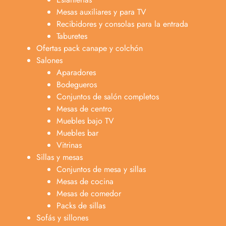
Mesas auxiliares y para TV
Recibidores y consolas para la entrada
Taburetes
Ofertas pack canape y colchón
Salones
Aparadores
Bodegueros
Conjuntos de salón completos
Mesas de centro
Muebles bajo TV
Muebles bar
Vitrinas
Sillas y mesas
Conjuntos de mesa y sillas
Mesas de cocina
Mesas de comedor
Packs de sillas
Sofás y sillones