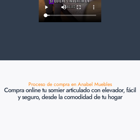
Proceso de compra en Anabel Muebles
Compra online tu somier articulado con elevador, fácil
y seguro, desde la comodidad de tu hogar