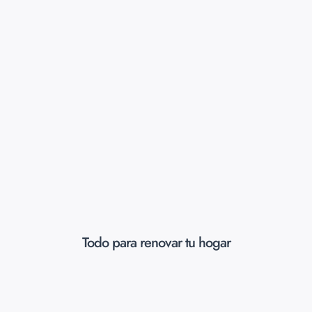
Todo para renovar tu hogar