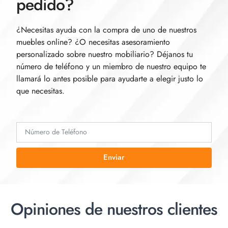
pedido?
¿Necesitas ayuda con la compra de uno de nuestros
muebles online? ¿O necesitas asesoramiento
personalizado sobre nuestro mobiliario? Déjanos tu
número de teléfono y un miembro de nuestro equipo te
llamará lo antes posible para ayudarte a elegir justo lo
que necesitas.
Enviar
Opiniones de nuestros clientes