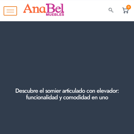
0
Descubre el somier articulado con elevador:
funcionalidad y comodidad en uno