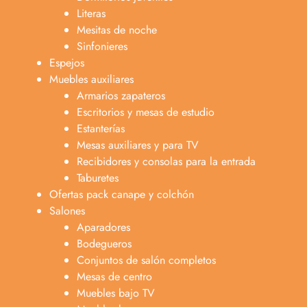
Literas
Mesitas de noche
Sinfonieres
Espejos
Muebles auxiliares
Armarios zapateros
Escritorios y mesas de estudio
Estanterías
Mesas auxiliares y para TV
Recibidores y consolas para la entrada
Taburetes
Ofertas pack canape y colchón
Salones
Aparadores
Bodegueros
Conjuntos de salón completos
Mesas de centro
Muebles bajo TV