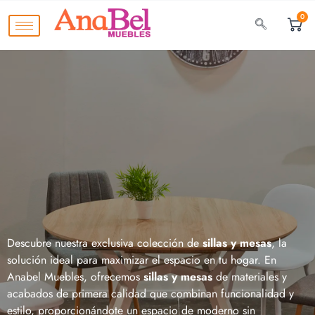
0
Descubre nuestra exclusiva colección de
sillas y mesas
, la
solución ideal para maximizar el espacio en tu hogar. En
Anabel Muebles, ofrecemos
sillas y mesas
de materiales y
acabados de primera calidad que combinan funcionalidad y
estilo, proporcionándote un espacio de moderno sin