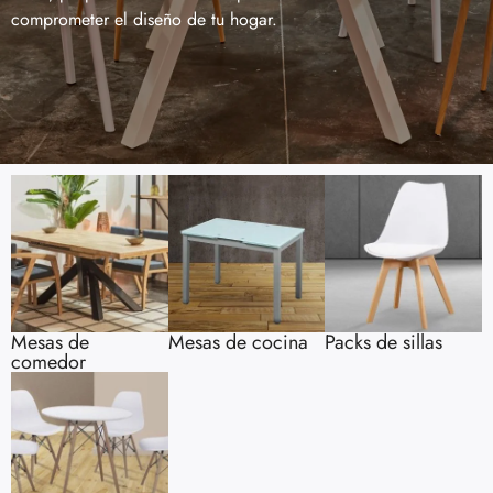
comprometer el diseño de tu hogar.
Mesas de
Mesas de cocina
Packs de sillas
comedor