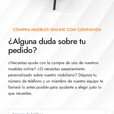
COMPRA MUEBLES ONLINE CON CONFIANZA
¿Alguna duda sobre tu
pedido?
¿Necesitas ayuda con la compra de uno de nuestros
muebles online? ¿O necesitas asesoramiento
personalizado sobre nuestro mobiliario? Déjanos tu
número de teléfono y un miembro de nuestro equipo te
llamará lo antes posible para ayudarte a elegir justo lo
que necesitas.