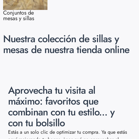
Conjuntos de
mesas y sillas
Nuestra colección de sillas y
mesas de nuestra tienda online
Aprovecha tu visita al
máximo: favoritos que
combinan con tu estilo... y
con tu bolsillo
Estás a un solo clic de optimizar tu compra. Ya que estás