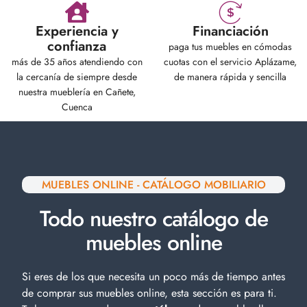
Experiencia y
Financiación
confianza
paga tus muebles en cómodas
más de 35 años atendiendo con
cuotas con el servicio Aplázame,
la cercanía de siempre desde
de manera rápida y sencilla
nuestra mueblería en Cañete,
Cuenca
MUEBLES ONLINE - CATÁLOGO MOBILIARIO
Todo nuestro catálogo de
muebles online
Si eres de los que necesita un poco más de tiempo antes
de comprar sus muebles online, esta sección es para ti.