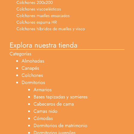
Colchones 200x200
Colchones viscoelésticos
Colchones muelles ensacados
Colchones espuma HR
Colchones híbridos de muelles y visco
Explora nuestra tienda
Categorías
Almohadas
Canapés
Colchones
Dormitorios
Armarios
Bases tapizadas y somieres
Cabeceros de cama
Camas nido
Cómodas
Dormitorios de matrimonio
Dormitorios juveniles