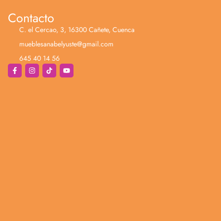
Contacto
C. el Cercao, 3, 16300 Cañete, Cuenca
mueblesanabelyuste@gmail.com
645 40 14 56