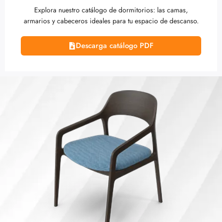
Explora nuestro catálogo de dormitorios: las camas,
armarios y cabeceros ideales para tu espacio de descanso.
Descarga catálogo PDF