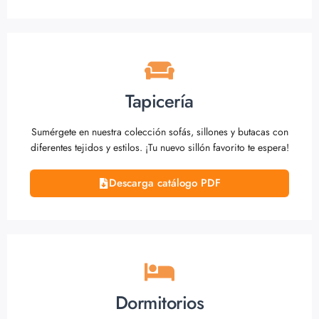
Tapicería
Sumérgete en nuestra colección sofás, sillones y butacas con
diferentes tejidos y estilos. ¡Tu nuevo sillón favorito te espera!
Descarga catálogo PDF
Dormitorios