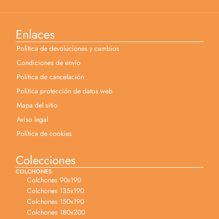
Enlaces
Política de devoluciones y cambios
Condiciones de envío
Política de cancelación
Política protección de datos web
Mapa del sitio
Aviso legal
Política de cookies
Colecciones
COLCHONES
Colchones 90x190
Colchones 135x190
Colchones 150x190
Colchones 180x200