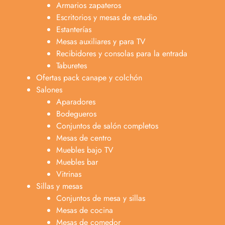
Armarios zapateros
Escritorios y mesas de estudio
Estanterías
Mesas auxiliares y para TV
Recibidores y consolas para la entrada
Taburetes
Ofertas pack canape y colchón
Salones
Aparadores
Bodegueros
Conjuntos de salón completos
Mesas de centro
Muebles bajo TV
Muebles bar
Vitrinas
Sillas y mesas
Conjuntos de mesa y sillas
Mesas de cocina
Mesas de comedor