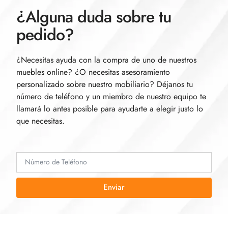
¿Alguna duda sobre tu
pedido?
¿Necesitas ayuda con la compra de uno de nuestros
muebles online? ¿O necesitas asesoramiento
personalizado sobre nuestro mobiliario? Déjanos tu
número de teléfono y un miembro de nuestro equipo te
llamará lo antes posible para ayudarte a elegir justo lo
que necesitas.
Enviar