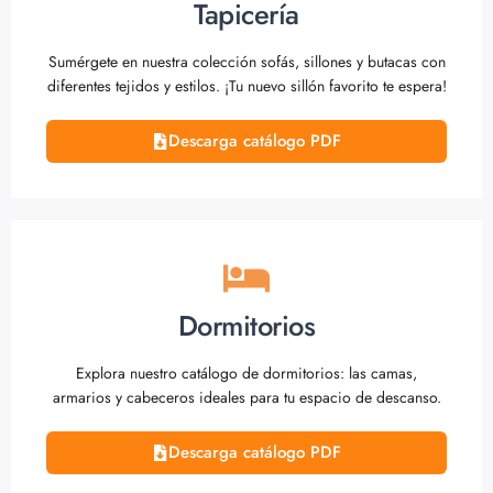
Tapicería
Sumérgete en nuestra colección sofás, sillones y butacas con
diferentes tejidos y estilos. ¡Tu nuevo sillón favorito te espera!
Descarga catálogo PDF
Dormitorios
Explora nuestro catálogo de dormitorios: las camas,
armarios y cabeceros ideales para tu espacio de descanso.
Descarga catálogo PDF