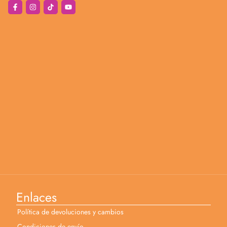
Enlaces
Política de devoluciones y cambios
Condiciones de envío