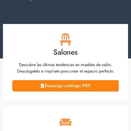
Salones
Descubre las últimas tendencias en muebles de salón.
Descárgatelo e inspírate para crear el espacio perfecto.
Descarga catálogo PDF