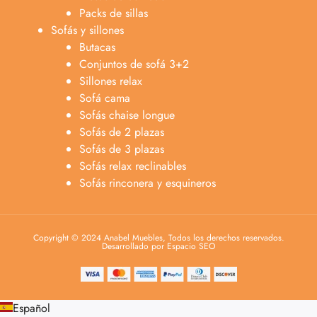
Packs de sillas
Sofás y sillones
Butacas
Conjuntos de sofá 3+2
Sillones relax
Sofá cama
Sofás chaise longue
Sofás de 2 plazas
Sofás de 3 plazas
Sofás relax reclinables
Sofás rinconera y esquineros
Copyright © 2024 Anabel Muebles, Todos los derechos reservados.
Desarrollado por Espacio SEO
Español