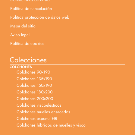
Política de cancelación
Política protección de datos web
Mapa del sitio
Aviso legal
Política de cookies
Colecciones
COLCHONES
Colchones 90x190
Colchones 135x190
Colchones 150x190
Colchones 180x200
Colchones 200x200
Colchones viscoelésticos
Colchones muelles ensacados
Colchones espuma HR
Colchones híbridos de muelles y visco