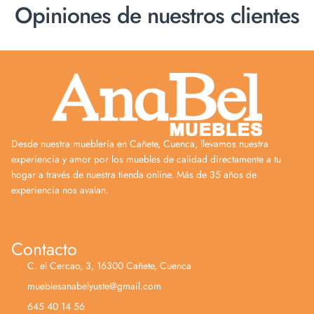
Opiniones de nuestros clientes
Desde nuestra mueblería en Cañete, Cuenca, llevamos nuestra
experiencia y amor por los muebles de calidad directamente a tu
hogar a través de nuestra tienda online. Más de 35 años de
experiencia nos avalan.
Contacto
C. el Cercao, 3, 16300 Cañete, Cuenca
mueblesanabelyuste@gmail.com
645 40 14 56