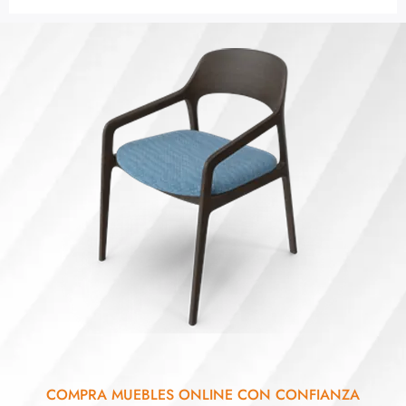
COMPRA MUEBLES ONLINE CON CONFIANZA