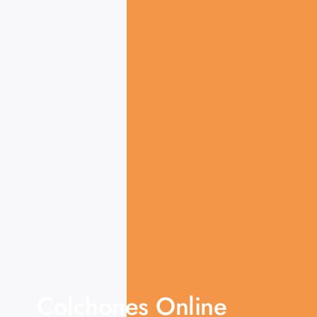
Colchones Online