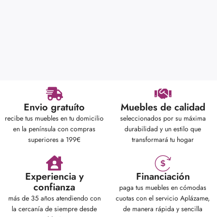
Envio gratuíto
Muebles de calidad
recibe tus muebles en tu domicilio
seleccionados por su máxima
en la península con compras
durabilidad y un estilo que
superiores a 199€
transformará tu hogar
Experiencia y
Financiación
confianza
paga tus muebles en cómodas
más de 35 años atendiendo con
cuotas con el servicio Aplázame,
la cercanía de siempre desde
de manera rápida y sencilla